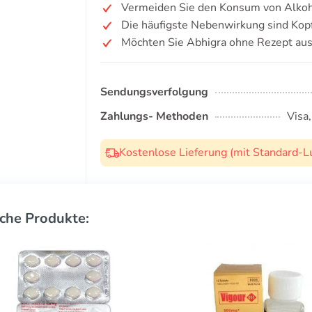
Vermeiden Sie den Konsum von Alkoh
Die häufigste Nebenwirkung sind Kop
Möchten Sie Abhigra ohne Rezept aus
Sendungsverfolgung
Zahlungs- Methoden
Visa
Kostenlose Lieferung (mit Standard-L
che Produkte: