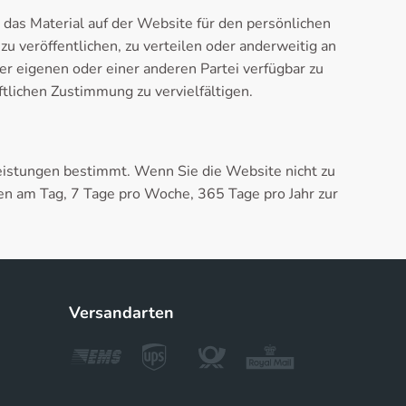
t das Material auf der Website für den persönlichen
u veröffentlichen, zu verteilen oder anderweitig an
er eigenen oder einer anderen Partei verfügbar zu
tlichen Zustimmung zu vervielfältigen.
tleistungen bestimmt. Wenn Sie die Website nicht zu
en am Tag, 7 Tage pro Woche, 365 Tage pro Jahr zur
Versandarten