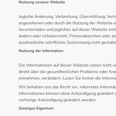
Nutzung unserer Website
Jegliche Änderung, Verbreitung, Übermittlung, Verte
angesehenen oder durch die Nutzung der Website er
herunterladen und jegliches auf dieser Website enth
ändern oder Urheberrecht, Firmenabzeichen oder a
ausdrückliche schriftliche Zustimmung nicht gestatte
Nutzung der Information
Die Informationen auf dieser Website sollen nicht 
direkt über die gesundheitlichen Probleme oder Kr
einnehmen, verändern. Lesen Sie Immer die Inform
Wir behalten uns das Recht vor, inkorrekte Informa
Informationen können ohne Ankündigung geändert od
vorherige Ankündigung geändert werden.
Geistiges Eigentum