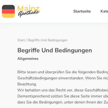
Startseite
Kat
Start
/ Begriffe Und Bedingungen
Begriffe Und Bedingungen
Allgemeines
Bitte lesen und überprüfen Sie die folgenden Bedin
Geschäftsbedingungen einverstanden. Wenn Sie nicht
Beachtung.
Wir behalten uns das Recht vor, diese Geschäftsbed
Dementsprechend sollten Sie diese Seite immer übe
dass Sie die Bedingungen, unter denen Ihnen der Zugr