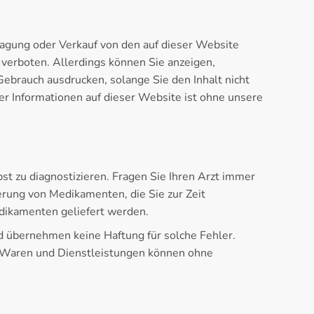
tragung oder Verkauf von den auf dieser Website
verboten. Allerdings können Sie anzeigen,
Gebrauch ausdrucken, solange Sie den Inhalt nicht
 Informationen auf dieser Website ist ohne unsere
t zu diagnostizieren. Fragen Sie Ihren Arzt immer
rung von Medikamenten, die Sie zur Zeit
dikamenten geliefert werden.
nd übernehmen keine Haftung für solche Fehler.
n Waren und Dienstleistungen können ohne