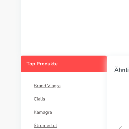
Top Produkte
Ähnli
Brand Viagra
Cialis
Kamagra
Stromectol