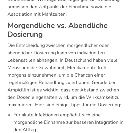
umfassen den Zeitpunkt der Einnahme sowie die
Assoziation mit Mahlzeiten.
Morgendliche vs. Abendliche
Dosierung
Die Entscheidung zwischen morgendlicher oder
abendlicher Dosierung kann von individuellen
Lebensstilen abhängen. In Deutschland haben viele
Menschen die Gewohnheit, Medikamente früh
morgens einzunehmen, um die Chancen einer
regelmäßigen Behandlung zu erhöhen. Gerade bei
Ampicillin ist es wichtig, dass der Abstand zwischen
den Dosen eingehalten wird, um die Wirksamkeit zu
maximieren. Hier sind einige Tipps für die Dosierung:
Für akute Infektionen empfiehlt sich eine
morgendliche Einnahme zur besseren Integration in
den Alltag.