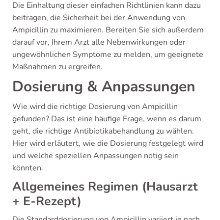
Die Einhaltung dieser einfachen Richtlinien kann dazu
beitragen, die Sicherheit bei der Anwendung von
Ampicillin zu maximieren. Bereiten Sie sich außerdem
darauf vor, Ihrem Arzt alle Nebenwirkungen oder
ungewöhnlichen Symptome zu melden, um geeignete
Maßnahmen zu ergreifen.
Dosierung & Anpassungen
Wie wird die richtige Dosierung von Ampicillin
gefunden? Das ist eine häufige Frage, wenn es darum
geht, die richtige Antibiotikabehandlung zu wählen.
Hier wird erläutert, wie die Dosierung festgelegt wird
und welche speziellen Anpassungen nötig sein
könnten.
Allgemeines Regimen (Hausarzt
+ E-Rezept)
Die Standarddosierung von Ampicillin variiert je nach