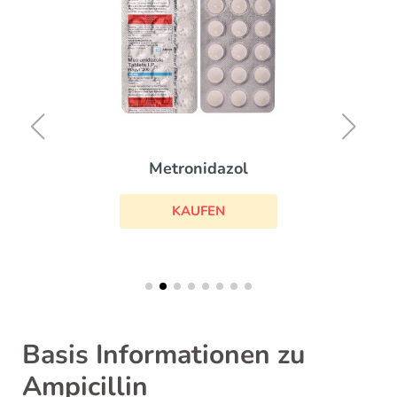
Metronidazol
KAUFEN
Basis Informationen zu
Ampicillin