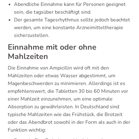
Abendliche Einnahme kann für Personen geeignet
sein, die tagsüber beschäftigt sind.
Der gesamte Tagesrhythmus sollte jedoch beachtet
werden, um eine konstante Arzneimitteltherapie
sicherzustellen.
Einnahme mit oder ohne
Mahlzeiten
Die Einnahme von Ampicillin wird oft mit den
Mahlzeiten oder etwas Wasser abgestimmt, um
Magenbeschwerden zu minimieren. Allerdings ist es
empfehlenswert, die Tabletten 30 bis 60 Minuten vor
einer Mahlzeit einzunehmen, um eine optimale
Absorption zu gewährleisten. In Deutschland sind
typische Mahlzeiten wie das Frühstück, die Brotzeit
oder das Abendbrot sowohl in der Form als auch in der
Funktion wichtig: