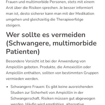
Frauen und multimorbide Personen, stets mit einem
Arzt über die Risiken sprechen. Je besser informiert
man ist, desto sicherer kann man mit der Medikation
umgehen und gleichzeitig die Therapieerfolge
steigern.
Wer sollte es vermeiden
(Schwangere, multimorbide
Patienten)
Besondere Vorsicht ist bei der Anwendung von
Ampicillin geboten. Produkte, die Amoxicillin oder
Ampicillin enthalten, sollten von bestimmten Gruppen
vermieden werden.
Schwangere Frauen: Es gibt keine ausreichenden
Studien zur Sicherheit von Ampicillin in der
Schwangerschaft. Risiken müssen gut abgewogen
werden. Häufig wird empfohlen, alternative