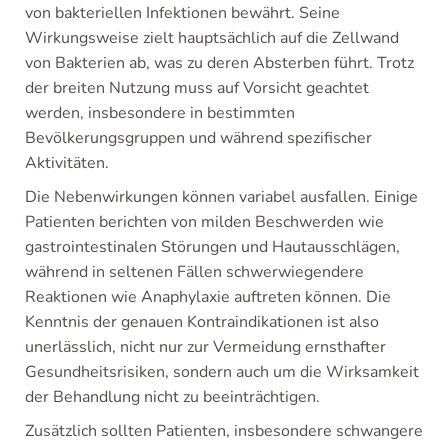
von bakteriellen Infektionen bewährt. Seine
Wirkungsweise zielt hauptsächlich auf die Zellwand
von Bakterien ab, was zu deren Absterben führt. Trotz
der breiten Nutzung muss auf Vorsicht geachtet
werden, insbesondere in bestimmten
Bevölkerungsgruppen und während spezifischer
Aktivitäten.
Die Nebenwirkungen können variabel ausfallen. Einige
Patienten berichten von milden Beschwerden wie
gastrointestinalen Störungen und Hautausschlägen,
während in seltenen Fällen schwerwiegendere
Reaktionen wie Anaphylaxie auftreten können. Die
Kenntnis der genauen Kontraindikationen ist also
unerlässlich, nicht nur zur Vermeidung ernsthafter
Gesundheitsrisiken, sondern auch um die Wirksamkeit
der Behandlung nicht zu beeinträchtigen.
Zusätzlich sollten Patienten, insbesondere schwangere