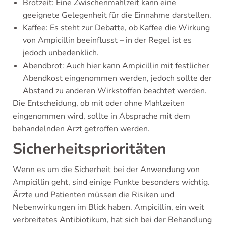
Brotzeit: Eine Zwischenmahlzeit kann eine
geeignete Gelegenheit für die Einnahme darstellen.
Kaffee: Es steht zur Debatte, ob Kaffee die Wirkung
von Ampicillin beeinflusst – in der Regel ist es
jedoch unbedenklich.
Abendbrot: Auch hier kann Ampicillin mit festlicher
Abendkost eingenommen werden, jedoch sollte der
Abstand zu anderen Wirkstoffen beachtet werden.
Die Entscheidung, ob mit oder ohne Mahlzeiten
eingenommen wird, sollte in Absprache mit dem
behandelnden Arzt getroffen werden.
Sicherheitsprioritäten
Wenn es um die Sicherheit bei der Anwendung von
Ampicillin geht, sind einige Punkte besonders wichtig.
Ärzte und Patienten müssen die Risiken und
Nebenwirkungen im Blick haben. Ampicillin, ein weit
verbreitetes Antibiotikum, hat sich bei der Behandlung