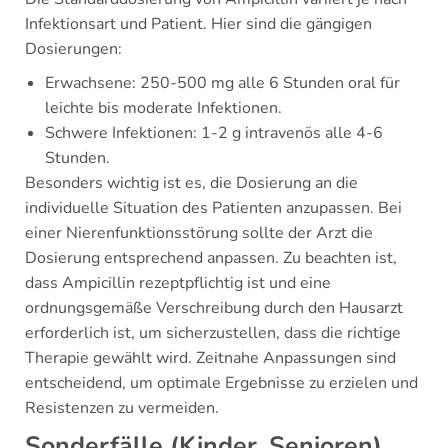
Infektionsart und Patient. Hier sind die gängigen
Dosierungen:
Erwachsene: 250-500 mg alle 6 Stunden oral für
leichte bis moderate Infektionen.
Schwere Infektionen: 1-2 g intravenös alle 4-6
Stunden.
Besonders wichtig ist es, die Dosierung an die
individuelle Situation des Patienten anzupassen. Bei
einer Nierenfunktionsstörung sollte der Arzt die
Dosierung entsprechend anpassen. Zu beachten ist,
dass Ampicillin rezeptpflichtig ist und eine
ordnungsgemäße Verschreibung durch den Hausarzt
erforderlich ist, um sicherzustellen, dass die richtige
Therapie gewählt wird. Zeitnahe Anpassungen sind
entscheidend, um optimale Ergebnisse zu erzielen und
Resistenzen zu vermeiden.
Sonderfälle (Kinder, Senioren)