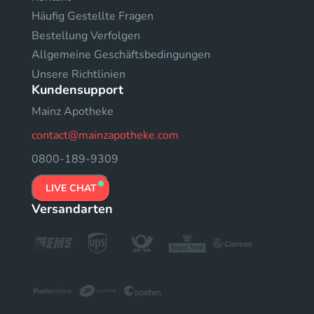
Häufig Gestellte Fragen
Bestellung Verfolgen
Allgemeine Geschäftsbedingungen
Unsere Richtlinien
Kundensupport
Mainz Apotheke
contact@mainzapotheke.com
0800-189-9309
LIVE CHAT
Versandarten