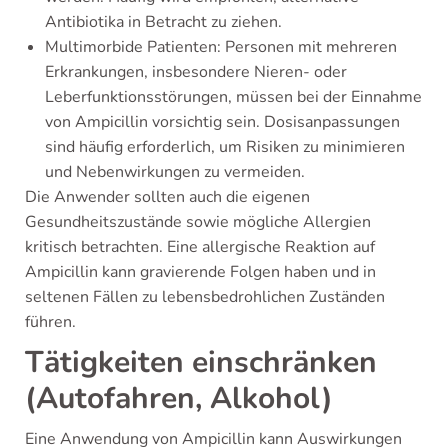
Antibiotika in Betracht zu ziehen.
Multimorbide Patienten: Personen mit mehreren
Erkrankungen, insbesondere Nieren- oder
Leberfunktionsstörungen, müssen bei der Einnahme
von Ampicillin vorsichtig sein. Dosisanpassungen
sind häufig erforderlich, um Risiken zu minimieren
und Nebenwirkungen zu vermeiden.
Die Anwender sollten auch die eigenen
Gesundheitszustände sowie mögliche Allergien
kritisch betrachten. Eine allergische Reaktion auf
Ampicillin kann gravierende Folgen haben und in
seltenen Fällen zu lebensbedrohlichen Zuständen
führen.
Tätigkeiten einschränken
(Autofahren, Alkohol)
Eine Anwendung von Ampicillin kann Auswirkungen