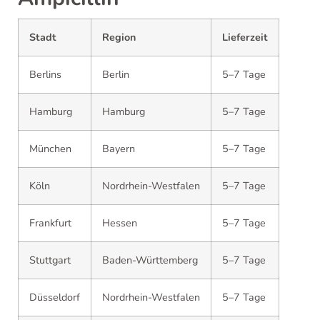
Stadt
Region
Lieferzeit
Berlins
Berlin
5–7 Tage
Hamburg
Hamburg
5–7 Tage
München
Bayern
5–7 Tage
Köln
Nordrhein-Westfalen
5–7 Tage
Frankfurt
Hessen
5–7 Tage
Stuttgart
Baden-Württemberg
5–7 Tage
Düsseldorf
Nordrhein-Westfalen
5–7 Tage