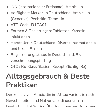
INN (Internationaler Freiname): Ampicillin
Verfügbare Marken in Deutschland: Ampicillin
(Generika), Penbritin, Totacillin
ATC-Code: J01CA01
Formen & Dosierungen: Tabletten, Kapseln,
Injektionen
Hersteller in Deutschland: Diverse internationale
und lokale Firmen
Registrierungsstatus in Deutschland: Rx,
verschreibungspflichtig
OTC / Rx-Klassifikation: Rezeptpflichtig (Rx)
Alltagsgebrauch & Beste
Praktiken
Der Einsatz von Ampicillin im Alltag variiert je nach
Gewohnheiten und Nutzungsbedingungen in
Deutschland. Wichtige Überlegungen zur Dosierung