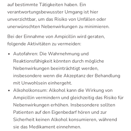
auf bestimmte Tätigkeiten haben. Ein
verantwortungsbewusster Umgang ist hier
unverzichtbar, um das Risiko von Unfällen oder
unerwünschten Nebenwirkungen zu minimieren.
Bei der Einnahme von Ampicillin wird geraten,
folgende Aktivitäten zu vermeiden:
Autofahren: Die Wahrnehmung und
Reaktionsfähigkeit könnten durch mögliche
Nebenwirkungen beeinträchtigt werden,
insbesondere wenn die Akzeptanz der Behandlung
mit Unwohlsein einhergeht.
Alkoholkonsum: Alkohol kann die Wirkung von
Ampicillin vermindern und gleichzeitig das Risiko für
Nebenwirkungen erhöhen. Insbesondere sollten
Patienten auf den Eigenbedarf hören und zur
Sicherheit keinen Alkohol konsumieren, während
sie das Medikament einnehmen.