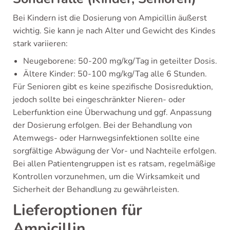
Bei Kindern ist die Dosierung von Ampicillin äußerst
wichtig. Sie kann je nach Alter und Gewicht des Kindes
stark variieren:
Neugeborene: 50-200 mg/kg/Tag in geteilter Dosis.
Ältere Kinder: 50-100 mg/kg/Tag alle 6 Stunden.
Für Senioren gibt es keine spezifische Dosisreduktion,
jedoch sollte bei eingeschränkter Nieren- oder
Leberfunktion eine Überwachung und ggf. Anpassung
der Dosierung erfolgen. Bei der Behandlung von
Atemwegs- oder Harnwegsinfektionen sollte eine
sorgfältige Abwägung der Vor- und Nachteile erfolgen.
Bei allen Patientengruppen ist es ratsam, regelmäßige
Kontrollen vorzunehmen, um die Wirksamkeit und
Sicherheit der Behandlung zu gewährleisten.
Lieferoptionen für
Ampicillin