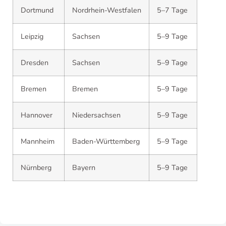
Dortmund
Nordrhein-Westfalen
5–7 Tage
Leipzig
Sachsen
5–9 Tage
Dresden
Sachsen
5–9 Tage
Bremen
Bremen
5–9 Tage
Hannover
Niedersachsen
5–9 Tage
Mannheim
Baden-Württemberg
5–9 Tage
Nürnberg
Bayern
5–9 Tage