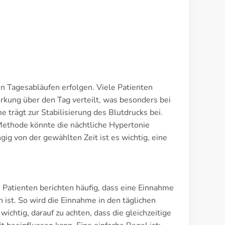
len Tagesabläufen erfolgen. Viele Patienten
rkung über den Tag verteilt, was besonders bei
 trägt zur Stabilisierung des Blutdrucks bei.
ethode könnte die nächtliche Hypertonie
gig von der gewählten Zeit ist es wichtig, eine
Patienten berichten häufig, dass eine Einnahme
 ist. So wird die Einnahme in den täglichen
ichtig, darauf zu achten, dass die gleichzeitige