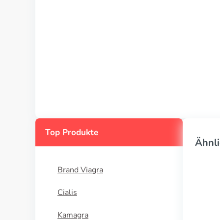
Top Produkte
Ähnli
Brand Viagra
Cialis
Kamagra