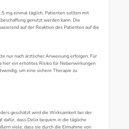
,5 mg einmal täglich. Patienten sollten mit
elbeschaffung genutzt werden kann. Die
sierend auf der Reaktion des Patienten auf die
lte nur nach ärztlicher Anweisung erfolgen. Für
a hier ein erhöhtes Risiko für Nebenwirkungen
twendig, um eine sichere Therapie zu
nders geschätzt wird die Wirksamkeit bei der
 dafür, dass Delix bequem in die tägliche
ßern viele, dass sie durch die Einnahme von