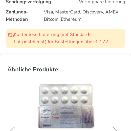
Sendungsverfolgung
Verfolgbare Lieferung
Zahlungs-
Visa, MasterCard, Discovery, AMEX,
Methoden
Bitcoin, Ethereum
Kostenlose Lieferung (mit Standard-
Luftpostdienst) für Bestellungen über € 172
Ähnliche Produkte: