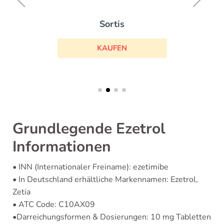
Sortis
KAUFEN
Grundlegende Ezetrol
Informationen
• INN (Internationaler Freiname): ezetimibe
• In Deutschland erhältliche Markennamen: Ezetrol,
Zetia
• ATC Code: C10AX09
•Darreichungsformen & Dosierungen: 10 mg Tabletten