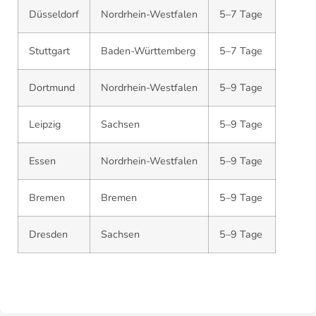
Düsseldorf
Nordrhein-Westfalen
5–7 Tage
Stuttgart
Baden-Württemberg
5–7 Tage
Dortmund
Nordrhein-Westfalen
5–9 Tage
Leipzig
Sachsen
5–9 Tage
Essen
Nordrhein-Westfalen
5–9 Tage
Bremen
Bremen
5–9 Tage
Dresden
Sachsen
5–9 Tage