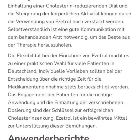
Einhaltung einer Cholesterin-reduzierenden Diät und
die Steigerung der körperlichen Aktivität können durch
die Verwendung von Ezetrol noch verstärkt werden.
Selbstverständlich ist eine gute Kommunikation mit
dem behandelnden Arzt notwendig, um das Beste aus
der Therapie herauszuholen.
Die Flexibilität bei der Einnahme von Ezetrol macht es
zu einer praktischen Wahl für viele Patienten in
Deutschland. Individuelle Vorlieben sollten bei der
Entscheidung über die richtige Zeit für die
Medikamenteneinnahme stets berücksichtigt werden.
Das Engagement der Patienten für die richtige
Anwendung und die Einhaltung der verschriebenen
Dosierung sind der Schlüssel zur erfolgreichen
Cholesterinsenkung. Ezetrol ist ein bewährtes Mittel
zur Unterstützung dieser Bemühungen.
Anwenderberichte