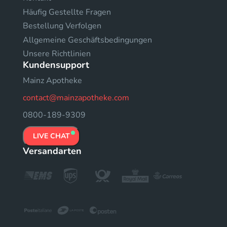
Häufig Gestellte Fragen
Bestellung Verfolgen
Allgemeine Geschäftsbedingungen
Unsere Richtlinien
Kundensupport
Mainz Apotheke
contact@mainzapotheke.com
0800-189-9309
LIVE CHAT
Versandarten