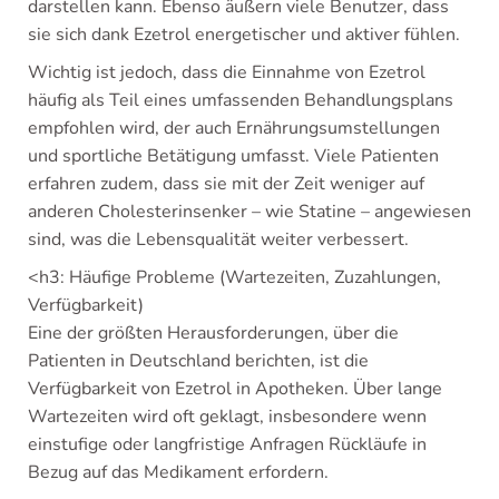
darstellen kann. Ebenso äußern viele Benutzer, dass
sie sich dank Ezetrol energetischer und aktiver fühlen.
Wichtig ist jedoch, dass die Einnahme von Ezetrol
häufig als Teil eines umfassenden Behandlungsplans
empfohlen wird, der auch Ernährungsumstellungen
und sportliche Betätigung umfasst. Viele Patienten
erfahren zudem, dass sie mit der Zeit weniger auf
anderen Cholesterinsenker – wie Statine – angewiesen
sind, was die Lebensqualität weiter verbessert.
<h3: Häufige Probleme (Wartezeiten, Zuzahlungen,
Verfügbarkeit)
Eine der größten Herausforderungen, über die
Patienten in Deutschland berichten, ist die
Verfügbarkeit von Ezetrol in Apotheken. Über lange
Wartezeiten wird oft geklagt, insbesondere wenn
einstufige oder langfristige Anfragen Rückläufe in
Bezug auf das Medikament erfordern.