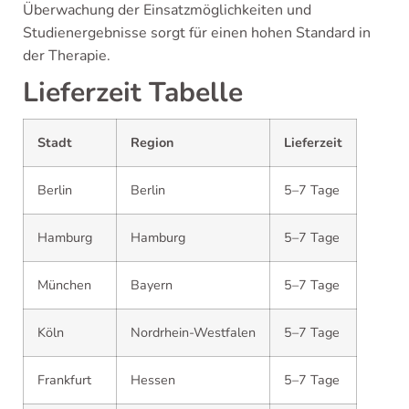
Überwachung der Einsatzmöglichkeiten und
Studienergebnisse sorgt für einen hohen Standard in
der Therapie.
Lieferzeit Tabelle
Stadt
Region
Lieferzeit
Berlin
Berlin
5–7 Tage
Hamburg
Hamburg
5–7 Tage
München
Bayern
5–7 Tage
Köln
Nordrhein-Westfalen
5–7 Tage
Frankfurt
Hessen
5–7 Tage