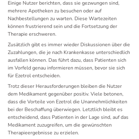
Einige Nutzer berichten, dass sie gezwungen sind,
mehrere Apotheken zu besuchen oder auf
Nachbestellungen zu warten. Diese Wartezeiten
können frustrierend sein und die Fortsetzung der
Therapie erschweren.
Zusätzlich gibt es immer wieder Diskussionen über die
Zuzahlungen, die je nach Krankenkasse unterschiedlich
ausfallen können. Das führt dazu, dass Patienten sich
im Vorfeld genau informieren müssen, bevor sie sich
für Ezetrol entscheiden.
Trotz dieser Herausforderungen bleiben die Nutzer
dem Medikament gegenüber positiv. Viele betonen,
dass die Vorteile von Ezetrol die Unannehmlichkeiten
bei der Beschaffung überwiegen. Letztlich bleibt es
entscheidend, dass Patienten in der Lage sind, auf das
Medikament zuzugreifen, um die gewünschten
Therapieergebnisse zu erzielen.