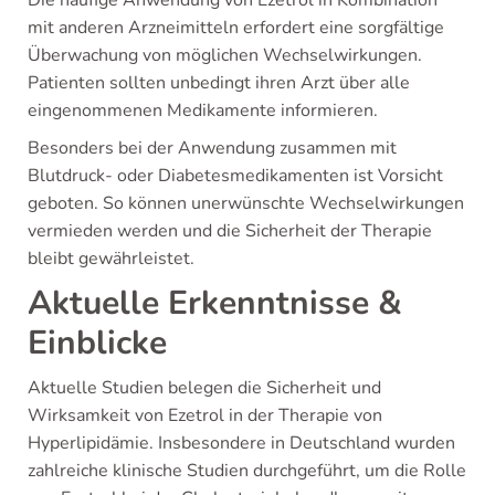
Die häufige Anwendung von Ezetrol in Kombination
mit anderen Arzneimitteln erfordert eine sorgfältige
Überwachung von möglichen Wechselwirkungen.
Patienten sollten unbedingt ihren Arzt über alle
eingenommenen Medikamente informieren.
Besonders bei der Anwendung zusammen mit
Blutdruck- oder Diabetesmedikamenten ist Vorsicht
geboten. So können unerwünschte Wechselwirkungen
vermieden werden und die Sicherheit der Therapie
bleibt gewährleistet.
Aktuelle Erkenntnisse &
Einblicke
Aktuelle Studien belegen die Sicherheit und
Wirksamkeit von Ezetrol in der Therapie von
Hyperlipidämie. Insbesondere in Deutschland wurden
zahlreiche klinische Studien durchgeführt, um die Rolle