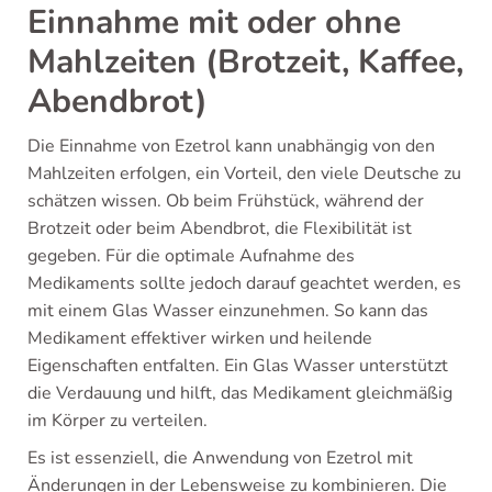
Einnahme mit oder ohne
Mahlzeiten (Brotzeit, Kaffee,
Abendbrot)
Die Einnahme von Ezetrol kann unabhängig von den
Mahlzeiten erfolgen, ein Vorteil, den viele Deutsche zu
schätzen wissen. Ob beim Frühstück, während der
Brotzeit oder beim Abendbrot, die Flexibilität ist
gegeben. Für die optimale Aufnahme des
Medikaments sollte jedoch darauf geachtet werden, es
mit einem Glas Wasser einzunehmen. So kann das
Medikament effektiver wirken und heilende
Eigenschaften entfalten. Ein Glas Wasser unterstützt
die Verdauung und hilft, das Medikament gleichmäßig
im Körper zu verteilen.
Es ist essenziell, die Anwendung von Ezetrol mit
Änderungen in der Lebensweise zu kombinieren. Die