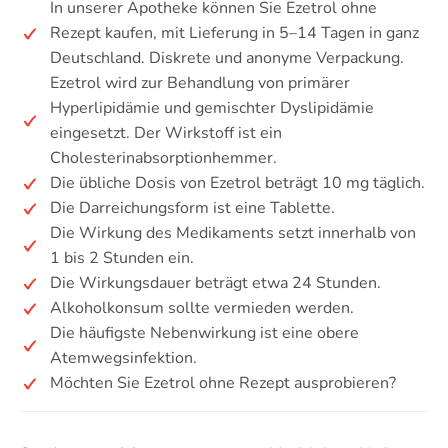
In unserer Apotheke können Sie Ezetrol ohne
Rezept kaufen, mit Lieferung in 5–14 Tagen in ganz
Deutschland. Diskrete und anonyme Verpackung.
Ezetrol wird zur Behandlung von primärer
Hyperlipidämie und gemischter Dyslipidämie
eingesetzt. Der Wirkstoff ist ein
Cholesterinabsorptionhemmer.
Die übliche Dosis von Ezetrol beträgt 10 mg täglich.
Die Darreichungsform ist eine Tablette.
Die Wirkung des Medikaments setzt innerhalb von
1 bis 2 Stunden ein.
Die Wirkungsdauer beträgt etwa 24 Stunden.
Alkoholkonsum sollte vermieden werden.
Die häufigste Nebenwirkung ist eine obere
Atemwegsinfektion.
Möchten Sie Ezetrol ohne Rezept ausprobieren?