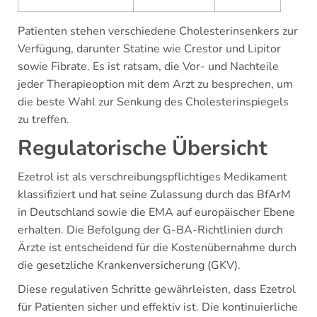
Patienten stehen verschiedene Cholesterinsenkers zur
Verfügung, darunter Statine wie Crestor und Lipitor
sowie Fibrate. Es ist ratsam, die Vor- und Nachteile
jeder Therapieoption mit dem Arzt zu besprechen, um
die beste Wahl zur Senkung des Cholesterinspiegels
zu treffen.
Regulatorische Übersicht
Ezetrol ist als verschreibungspflichtiges Medikament
klassifiziert und hat seine Zulassung durch das BfArM
in Deutschland sowie die EMA auf europäischer Ebene
erhalten. Die Befolgung der G-BA-Richtlinien durch
Ärzte ist entscheidend für die Kostenübernahme durch
die gesetzliche Krankenversicherung (GKV).
Diese regulativen Schritte gewährleisten, dass Ezetrol
für Patienten sicher und effektiv ist. Die kontinuierliche