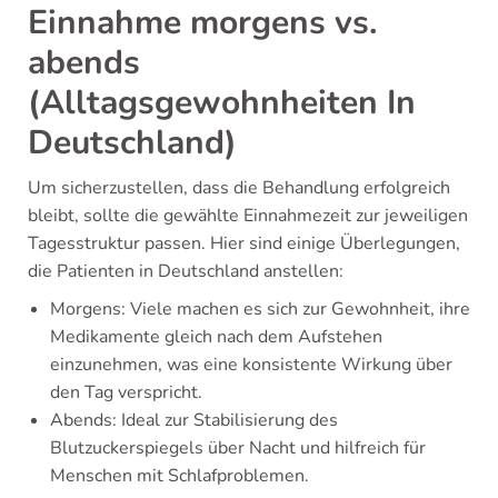
Einnahme morgens vs.
abends
(Alltagsgewohnheiten In
Deutschland)
Um sicherzustellen, dass die Behandlung erfolgreich
bleibt, sollte die gewählte Einnahmezeit zur jeweiligen
Tagesstruktur passen. Hier sind einige Überlegungen,
die Patienten in Deutschland anstellen:
Morgens: Viele machen es sich zur Gewohnheit, ihre
Medikamente gleich nach dem Aufstehen
einzunehmen, was eine konsistente Wirkung über
den Tag verspricht.
Abends: Ideal zur Stabilisierung des
Blutzuckerspiegels über Nacht und hilfreich für
Menschen mit Schlafproblemen.