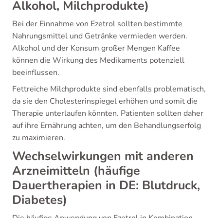
Alkohol, Milchprodukte)
Bei der Einnahme von Ezetrol sollten bestimmte
Nahrungsmittel und Getränke vermieden werden.
Alkohol und der Konsum großer Mengen Kaffee
können die Wirkung des Medikaments potenziell
beeinflussen.
Fettreiche Milchprodukte sind ebenfalls problematisch,
da sie den Cholesterinspiegel erhöhen und somit die
Therapie unterlaufen könnten. Patienten sollten daher
auf ihre Ernährung achten, um den Behandlungserfolg
zu maximieren.
Wechselwirkungen mit anderen
Arzneimitteln (häufige
Dauertherapien in DE: Blutdruck,
Diabetes)