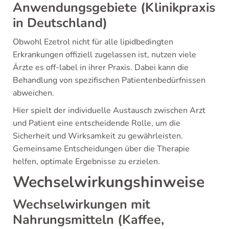
Anwendungsgebiete (Klinikpraxis
in Deutschland)
Obwohl Ezetrol nicht für alle lipidbedingten
Erkrankungen offiziell zugelassen ist, nutzen viele
Ärzte es off-label in ihrer Praxis. Dabei kann die
Behandlung von spezifischen Patientenbedürfnissen
abweichen.
Hier spielt der individuelle Austausch zwischen Arzt
und Patient eine entscheidende Rolle, um die
Sicherheit und Wirksamkeit zu gewährleisten.
Gemeinsame Entscheidungen über die Therapie
helfen, optimale Ergebnisse zu erzielen.
Wechselwirkungshinweise
Wechselwirkungen mit
Nahrungsmitteln (Kaffee,