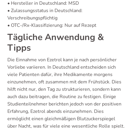
• Hersteller in Deutschland: MSD
• Zulassungsstatus in Deutschland:
Verschreibungspflichtig
• OTC-/Rx-Klassifizierung: Nur auf Rezept
Tägliche Anwendung &
Tipps
Die Einnahme von Ezetrol kann je nach persönlicher
Vorliebe variieren. In Deutschland entscheiden sich
viele Patienten dafür, ihre Medikamente morgens
einzunehmen, oft zusammen mit dem Frühstück. Dies
hilft nicht nur, den Tag zu strukturieren, sondern kann
auch dazu beitragen, die Routine zu festigen. Einige
Studienteilnehmer berichten jedoch von der positiven
Erfahrung, Ezetrol abends einzunehmen. Dies
ermöglicht einen gleichmäßigen Blutzuckerspiegel
über Nacht, was für viele eine wesentliche Rolle spielt.