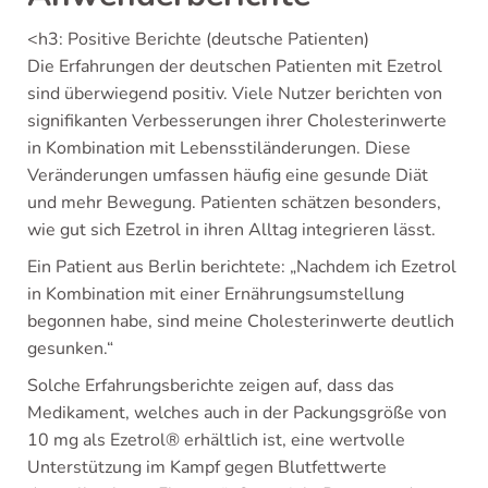
<h3: Positive Berichte (deutsche Patienten)
Die Erfahrungen der deutschen Patienten mit Ezetrol
sind überwiegend positiv. Viele Nutzer berichten von
signifikanten Verbesserungen ihrer Cholesterinwerte
in Kombination mit Lebensstiländerungen. Diese
Veränderungen umfassen häufig eine gesunde Diät
und mehr Bewegung. Patienten schätzen besonders,
wie gut sich Ezetrol in ihren Alltag integrieren lässt.
Ein Patient aus Berlin berichtete: „Nachdem ich Ezetrol
in Kombination mit einer Ernährungsumstellung
begonnen habe, sind meine Cholesterinwerte deutlich
gesunken.“
Solche Erfahrungsberichte zeigen auf, dass das
Medikament, welches auch in der Packungsgröße von
10 mg als Ezetrol® erhältlich ist, eine wertvolle
Unterstützung im Kampf gegen Blutfettwerte