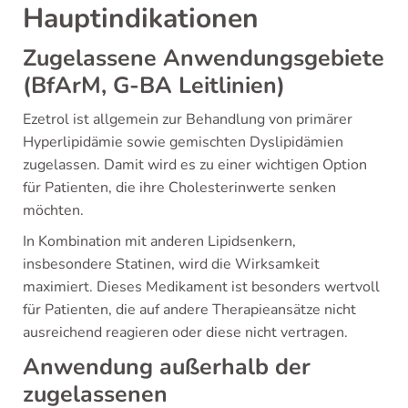
Hauptindikationen
Zugelassene Anwendungsgebiete
(BfArM, G-BA Leitlinien)
Ezetrol ist allgemein zur Behandlung von primärer
Hyperlipidämie sowie gemischten Dyslipidämien
zugelassen. Damit wird es zu einer wichtigen Option
für Patienten, die ihre Cholesterinwerte senken
möchten.
In Kombination mit anderen Lipidsenkern,
insbesondere Statinen, wird die Wirksamkeit
maximiert. Dieses Medikament ist besonders wertvoll
für Patienten, die auf andere Therapieansätze nicht
ausreichend reagieren oder diese nicht vertragen.
Anwendung außerhalb der
zugelassenen