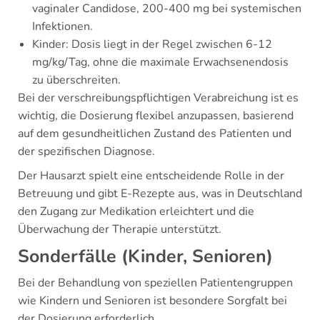
vaginaler Candidose, 200-400 mg bei systemischen
Infektionen.
Kinder: Dosis liegt in der Regel zwischen 6-12
mg/kg/Tag, ohne die maximale Erwachsenendosis
zu überschreiten.
Bei der verschreibungspflichtigen Verabreichung ist es
wichtig, die Dosierung flexibel anzupassen, basierend
auf dem gesundheitlichen Zustand des Patienten und
der spezifischen Diagnose.
Der Hausarzt spielt eine entscheidende Rolle in der
Betreuung und gibt E-Rezepte aus, was in Deutschland
den Zugang zur Medikation erleichtert und die
Überwachung der Therapie unterstützt.
Sonderfälle (Kinder, Senioren)
Bei der Behandlung von speziellen Patientengruppen
wie Kindern und Senioren ist besondere Sorgfalt bei
der Dosierung erforderlich.