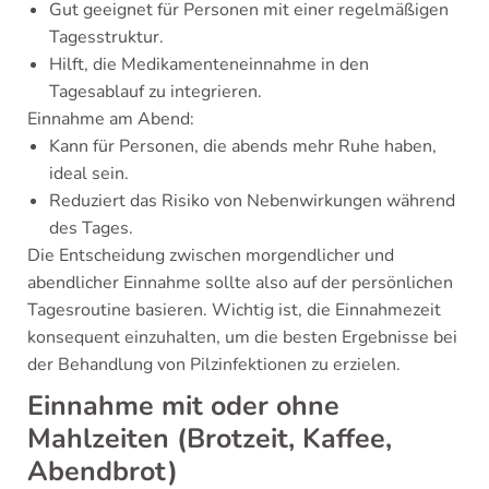
Gut geeignet für Personen mit einer regelmäßigen
Tagesstruktur.
Hilft, die Medikamenteneinnahme in den
Tagesablauf zu integrieren.
Einnahme am Abend:
Kann für Personen, die abends mehr Ruhe haben,
ideal sein.
Reduziert das Risiko von Nebenwirkungen während
des Tages.
Die Entscheidung zwischen morgendlicher und
abendlicher Einnahme sollte also auf der persönlichen
Tagesroutine basieren. Wichtig ist, die Einnahmezeit
konsequent einzuhalten, um die besten Ergebnisse bei
der Behandlung von Pilzinfektionen zu erzielen.
Einnahme mit oder ohne
Mahlzeiten (Brotzeit, Kaffee,
Abendbrot)