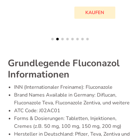
KAUFEN
Grundlegende Fluconazol
Informationen
INN (Internationaler Freiname): Fluconazole
Brand Names Available in Germany: Diflucan,
Fluconazole Teva, Fluconazole Zentiva, und weitere
ATC Code: J02AC01
Forms & Dosierungen: Tabletten, Injektionen,
Cremes (z.B. 50 mg, 100 mg, 150 mg, 200 mg)
Hersteller in Deutschland: Pfizer, Teva, Zentiva und