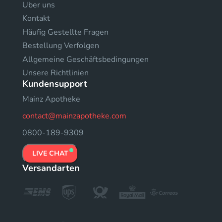
Uber uns
Kontakt
Häufig Gestellte Fragen
Bestellung Verfolgen
Allgemeine Geschäftsbedingungen
Unsere Richtlinien
Kundensupport
Mainz Apotheke
contact@mainzapotheke.com
0800-189-9309
LIVE CHAT
Versandarten