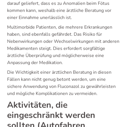
darauf geliefert, dass es zu Anomalien beim Fötus
kommen kann, weshalb eine ärztliche Beratung vor
einer Einnahme unerlässlich ist.
Multimorbide Patienten, die mehrere Erkrankungen
haben, sind ebenfalls gefährdet. Das Risiko für
Nebenwirkungen oder Wechselwirkungen mit anderen
Medikamenten steigt. Dies erfordert sorgfältige
ärztliche Überprüfung und möglicherweise eine
Anpassung der Medikation.
Die Wichtigkeit einer ärztlichen Beratung in diesen
Fällen kann nicht genug betont werden, um eine
sichere Anwendung von Fluconazol zu gewährleisten
und mögliche Komplikationen zu vermeiden.
Aktivitäten, die
eingeschränkt werden
sollten (Autofahren,