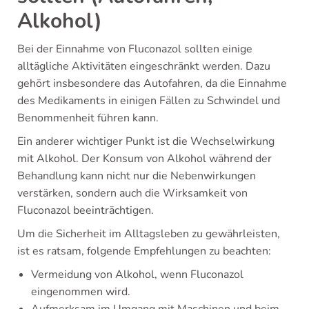
Alkohol)
Bei der Einnahme von Fluconazol sollten einige
alltägliche Aktivitäten eingeschränkt werden. Dazu
gehört insbesondere das Autofahren, da die Einnahme
des Medikaments in einigen Fällen zu Schwindel und
Benommenheit führen kann.
Ein anderer wichtiger Punkt ist die Wechselwirkung
mit Alkohol. Der Konsum von Alkohol während der
Behandlung kann nicht nur die Nebenwirkungen
verstärken, sondern auch die Wirksamkeit von
Fluconazol beeinträchtigen.
Um die Sicherheit im Alltagsleben zu gewährleisten,
ist es ratsam, folgende Empfehlungen zu beachten:
Vermeidung von Alkohol, wenn Fluconazol
eingenommen wird.