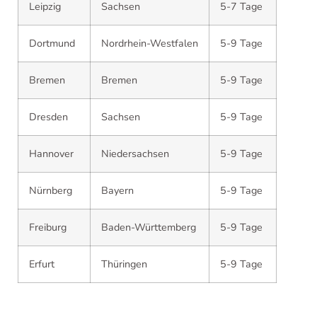
Leipzig
Sachsen
5-7 Tage
Dortmund
Nordrhein-Westfalen
5-9 Tage
Bremen
Bremen
5-9 Tage
Dresden
Sachsen
5-9 Tage
Hannover
Niedersachsen
5-9 Tage
Nürnberg
Bayern
5-9 Tage
Freiburg
Baden-Württemberg
5-9 Tage
Erfurt
Thüringen
5-9 Tage