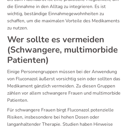
die Einnahme in den Alltag zu integrieren. Es ist
wichtig, beständige Einnahmegewohnheiten zu
schaffen, um die maximalen Vorteile des Medikaments
zu nutzen.
Wer sollte es vermeiden
(Schwangere, multimorbide
Patienten)
Einige Personengruppen müssen bei der Anwendung
von Fluconazol äußerst vorsichtig sein oder sollten das
Medikament gänzlich vermeiden. Zu diesen Gruppen
zählen vor allem schwangere Frauen und multimorbide
Patienten.
Für schwangere Frauen birgt Fluconazol potenzielle
Risiken, insbesondere bei hohen Dosen oder
langanhaltender Therapie. Studien haben Hinweise