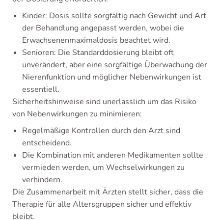
Kinder: Dosis sollte sorgfältig nach Gewicht und Art
der Behandlung angepasst werden, wobei die
Erwachsenenmaximaldosis beachtet wird.
Senioren: Die Standarddosierung bleibt oft
unverändert, aber eine sorgfältige Überwachung der
Nierenfunktion und möglicher Nebenwirkungen ist
essentiell.
Sicherheitshinweise sind unerlässlich um das Risiko
von Nebenwirkungen zu minimieren:
Regelmäßige Kontrollen durch den Arzt sind
entscheidend.
Die Kombination mit anderen Medikamenten sollte
vermieden werden, um Wechselwirkungen zu
verhindern.
Die Zusammenarbeit mit Ärzten stellt sicher, dass die
Therapie für alle Altersgruppen sicher und effektiv
bleibt.