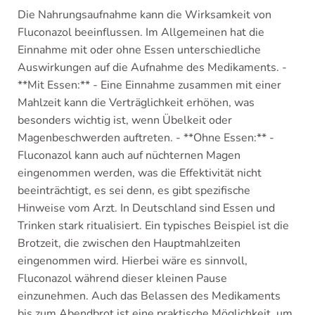
Die Nahrungsaufnahme kann die Wirksamkeit von
Fluconazol beeinflussen. Im Allgemeinen hat die
Einnahme mit oder ohne Essen unterschiedliche
Auswirkungen auf die Aufnahme des Medikaments. -
**Mit Essen:** - Eine Einnahme zusammen mit einer
Mahlzeit kann die Verträglichkeit erhöhen, was
besonders wichtig ist, wenn Übelkeit oder
Magenbeschwerden auftreten. - **Ohne Essen:** -
Fluconazol kann auch auf nüchternen Magen
eingenommen werden, was die Effektivität nicht
beeinträchtigt, es sei denn, es gibt spezifische
Hinweise vom Arzt. In Deutschland sind Essen und
Trinken stark ritualisiert. Ein typisches Beispiel ist die
Brotzeit, die zwischen den Hauptmahlzeiten
eingenommen wird. Hierbei wäre es sinnvoll,
Fluconazol während dieser kleinen Pause
einzunehmen. Auch das Belassen des Medikaments
bis zum Abendbrot ist eine praktische Möglichkeit, um