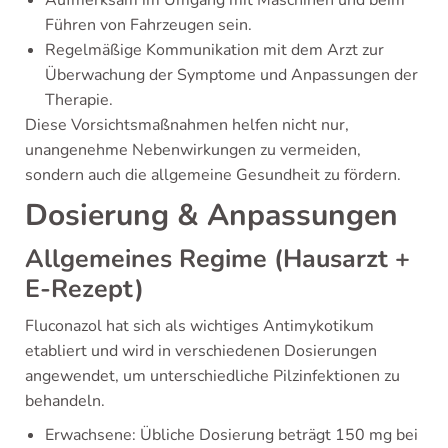
Aufmerksam im Umgang mit Maschinen und beim
Führen von Fahrzeugen sein.
Regelmäßige Kommunikation mit dem Arzt zur
Überwachung der Symptome und Anpassungen der
Therapie.
Diese Vorsichtsmaßnahmen helfen nicht nur,
unangenehme Nebenwirkungen zu vermeiden,
sondern auch die allgemeine Gesundheit zu fördern.
Dosierung & Anpassungen
Allgemeines Regime (Hausarzt +
E-Rezept)
Fluconazol hat sich als wichtiges Antimykotikum
etabliert und wird in verschiedenen Dosierungen
angewendet, um unterschiedliche Pilzinfektionen zu
behandeln.
Erwachsene: Übliche Dosierung beträgt 150 mg bei