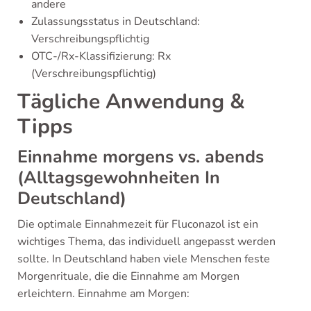
andere
Zulassungsstatus in Deutschland:
Verschreibungspflichtig
OTC-/Rx-Klassifizierung: Rx
(Verschreibungspflichtig)
Tägliche Anwendung &
Tipps
Einnahme morgens vs. abends
(Alltagsgewohnheiten In
Deutschland)
Die optimale Einnahmezeit für Fluconazol ist ein
wichtiges Thema, das individuell angepasst werden
sollte. In Deutschland haben viele Menschen feste
Morgenrituale, die die Einnahme am Morgen
erleichtern. Einnahme am Morgen: