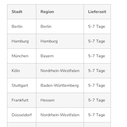
Stadt
Region
Lieferzeit
Berlin
Berlin
5-7 Tage
Hamburg
Hamburg
5-7 Tage
München
Bayern
5-7 Tage
Köln
Nordrhein-Westfalen
5-7 Tage
Stuttgart
Baden-Württemberg
5-7 Tage
Frankfurt
Hessen
5-7 Tage
Düsseldorf
Nordrhein-Westfalen
5-7 Tage