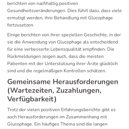
berichten von nachhaltig positiven
Gesundheitsveränderungen. Dies führt dazu, dass viele
ermutigt werden, ihre Behandlung mit Glucophage
fortzusetzen.
Einige berichten von ihrer speziellen Geschichte, in der
sie die Anwendung von Glucophage als entscheidend
für eine verbesserte Lebensqualität empfinden. Die
Rückmeldungen zeigen auch, dass die meisten
Patienten mit der Unterstützung ihrer Ärzte glücklich
sind und die regelmäßigen Kontrollen schätzen.
Gemeinsame Herausforderungen
(Wartezeiten, Zuzahlungen,
Verfügbarkeit)
Trotz der vielen positiven Erfahrungsberichte gibt es
auch Herausforderungen im Zusammenhang mit
Glucophage. Ein häufiges Thema sind die langen