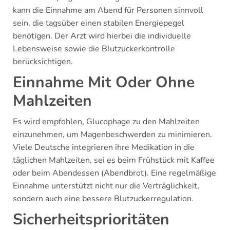
kann die Einnahme am Abend für Personen sinnvoll
sein, die tagsüber einen stabilen Energiepegel
benötigen. Der Arzt wird hierbei die individuelle
Lebensweise sowie die Blutzuckerkontrolle
berücksichtigen.
Einnahme Mit Oder Ohne
Mahlzeiten
Es wird empfohlen, Glucophage zu den Mahlzeiten
einzunehmen, um Magenbeschwerden zu minimieren.
Viele Deutsche integrieren ihre Medikation in die
täglichen Mahlzeiten, sei es beim Frühstück mit Kaffee
oder beim Abendessen (Abendbrot). Eine regelmäßige
Einnahme unterstützt nicht nur die Verträglichkeit,
sondern auch eine bessere Blutzuckerregulation.
Sicherheitsprioritäten