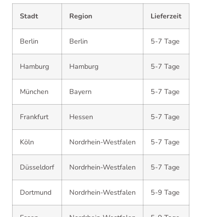
Stadt
Region
Lieferzeit
Berlin
Berlin
5-7 Tage
Hamburg
Hamburg
5-7 Tage
München
Bayern
5-7 Tage
Frankfurt
Hessen
5-7 Tage
Köln
Nordrhein-Westfalen
5-7 Tage
Düsseldorf
Nordrhein-Westfalen
5-7 Tage
Dortmund
Nordrhein-Westfalen
5-9 Tage