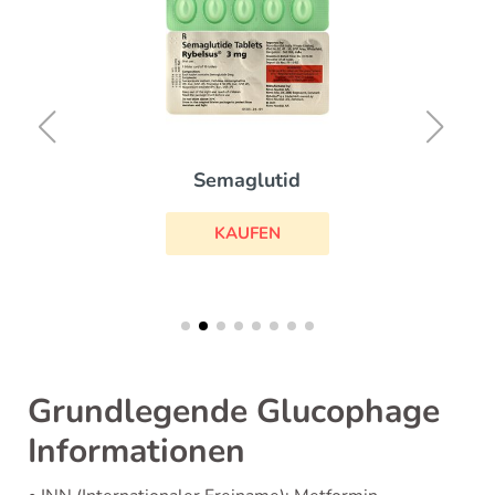
Semaglutid
KAUFEN
Grundlegende Glucophage
Informationen