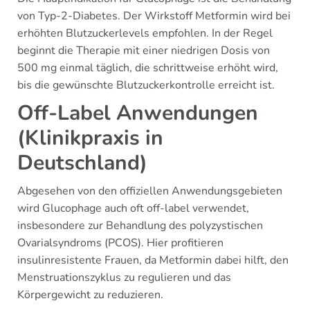
von Typ-2-Diabetes. Der Wirkstoff Metformin wird bei
erhöhten Blutzuckerlevels empfohlen. In der Regel
beginnt die Therapie mit einer niedrigen Dosis von
500 mg einmal täglich, die schrittweise erhöht wird,
bis die gewünschte Blutzuckerkontrolle erreicht ist.
Off-Label Anwendungen
(Klinikpraxis in
Deutschland)
Abgesehen von den offiziellen Anwendungsgebieten
wird Glucophage auch oft off-label verwendet,
insbesondere zur Behandlung des polyzystischen
Ovarialsyndroms (PCOS). Hier profitieren
insulinresistente Frauen, da Metformin dabei hilft, den
Menstruationszyklus zu regulieren und das
Körpergewicht zu reduzieren.