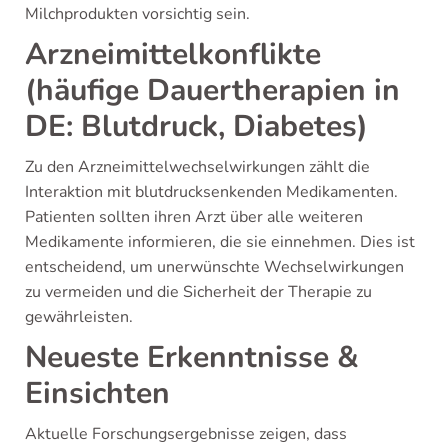
Milchprodukten vorsichtig sein.
Arzneimittelkonflikte
(häufige Dauertherapien in
DE: Blutdruck, Diabetes)
Zu den Arzneimittelwechselwirkungen zählt die
Interaktion mit blutdrucksenkenden Medikamenten.
Patienten sollten ihren Arzt über alle weiteren
Medikamente informieren, die sie einnehmen. Dies ist
entscheidend, um unerwünschte Wechselwirkungen
zu vermeiden und die Sicherheit der Therapie zu
gewährleisten.
Neueste Erkenntnisse &
Einsichten
Aktuelle Forschungsergebnisse zeigen, dass