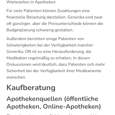
Wartezeiten in Apotheken.
Für viele Patienten können Zuzahlungen eine
finanzielle Belastung darstellen. Generika sind zwar
oft günstiger, aber die Preisunterschiede können die
Budgetplanung schwierig gestalten.
Außerdem berichten einige Patienten von
Schwierigkeiten bei der Verfügbarkeit mancher
Generika. Oft ist es eine Herausforderung, die
Medikation regelmäßig zu erhalten. In diesen
Diskussionen wird deutlich, dass Patienten sich mehr
Sicherheit bei der Verfügbarkeit ihrer Medikamente
wünschen.
Kaufberatung
Apothekenquellen (öffentliche
Apotheken, Online-Apotheken)