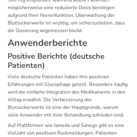
500 mg empfohlen, während ältere Patienten
möglicherweise eine reduzierte Dosis benötigen
aufgrund ihrer Nierenfunktion. Überwachung der
Blutzuckerwerte ist wichtig, um sicherzustellen, dass
die Dosierung angemessen bleibt.
Anwenderberichte
Positive Berichte (deutsche
Patienten)
Viele deutsche Patienten haben ihre positiven
Erfahrungen mit Glucophage geteilt. Besonders häufig
wird die einfache Integration des Medikaments in den
Alltag erwähnt. Die Verbesserung der
Blutzuckerwerte ist eine der Hauptgründe, warum
viele Anwender mit ihrer Behandlung zufrieden sind.
Auf Plattformen wie Jameda und Sanego gibt es eine
Vielzahl von positiven Rückmeldungen. Patienten