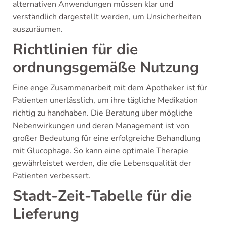
alternativen Anwendungen müssen klar und
verständlich dargestellt werden, um Unsicherheiten
auszuräumen.
Richtlinien für die
ordnungsgemäße Nutzung
Eine enge Zusammenarbeit mit dem Apotheker ist für
Patienten unerlässlich, um ihre tägliche Medikation
richtig zu handhaben. Die Beratung über mögliche
Nebenwirkungen und deren Management ist von
großer Bedeutung für eine erfolgreiche Behandlung
mit Glucophage. So kann eine optimale Therapie
gewährleistet werden, die die Lebensqualität der
Patienten verbessert.
Stadt-Zeit-Tabelle für die
Lieferung