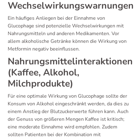
Wechselwirkungswarnungen
Ein häufiges Anliegen bei der Einnahme von
Glucophage sind potenzielle Wechselwirkungen mit
Nahrungsmitteln und anderen Medikamenten. Vor
allem alkoholische Getränke können die Wirkung von
Metformin negativ beeinflussen.
Nahrungsmittelinteraktionen
(Kaffee, Alkohol,
Milchprodukte)
Für eine optimale Wirkung von Glucophage sollte der
Konsum von Alkohol eingeschränkt werden, da dies zu
einem Anstieg der Blutzuckerwerte führen kann. Auch
der Genuss von größeren Mengen Kaffee ist kritisch;
eine moderate Einnahme wird empfohlen. Zudem
sollten Patienten bei der Kombination mit