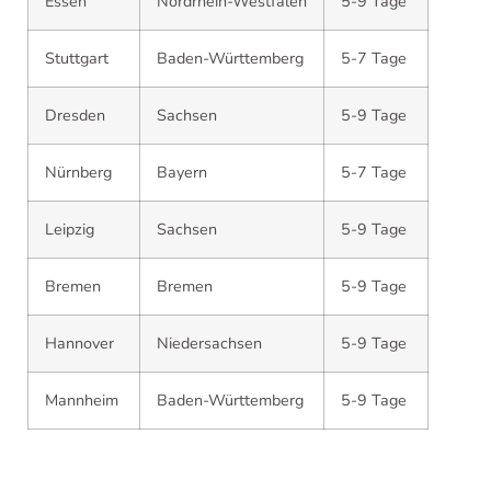
Essen
Nordrhein-Westfalen
5-9 Tage
Stuttgart
Baden-Württemberg
5-7 Tage
Dresden
Sachsen
5-9 Tage
Nürnberg
Bayern
5-7 Tage
Leipzig
Sachsen
5-9 Tage
Bremen
Bremen
5-9 Tage
Hannover
Niedersachsen
5-9 Tage
Mannheim
Baden-Württemberg
5-9 Tage