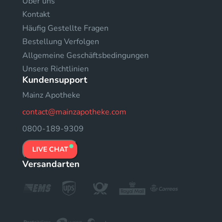
Uber uns
Kontakt
Häufig Gestellte Fragen
Bestellung Verfolgen
Allgemeine Geschäftsbedingungen
Unsere Richtlinien
Kundensupport
Mainz Apotheke
contact@mainzapotheke.com
0800-189-9309
LIVE CHAT
Versandarten