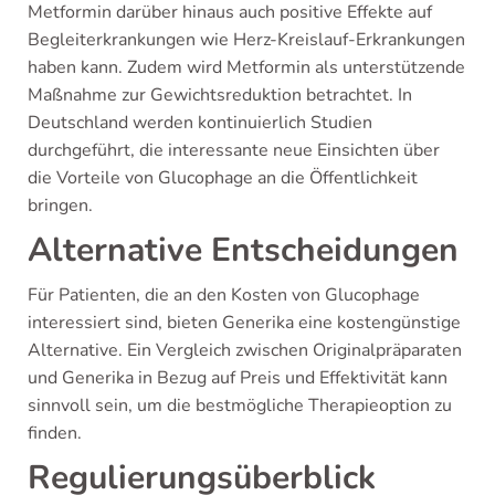
Metformin darüber hinaus auch positive Effekte auf
Begleiterkrankungen wie Herz-Kreislauf-Erkrankungen
haben kann. Zudem wird Metformin als unterstützende
Maßnahme zur Gewichtsreduktion betrachtet. In
Deutschland werden kontinuierlich Studien
durchgeführt, die interessante neue Einsichten über
die Vorteile von Glucophage an die Öffentlichkeit
bringen.
Alternative Entscheidungen
Für Patienten, die an den Kosten von Glucophage
interessiert sind, bieten Generika eine kostengünstige
Alternative. Ein Vergleich zwischen Originalpräparaten
und Generika in Bezug auf Preis und Effektivität kann
sinnvoll sein, um die bestmögliche Therapieoption zu
finden.
Regulierungsüberblick