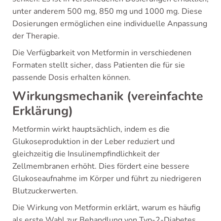
unter anderem 500 mg, 850 mg und 1000 mg. Diese
Dosierungen ermöglichen eine individuelle Anpassung
der Therapie.
Die Verfügbarkeit von Metformin in verschiedenen
Formaten stellt sicher, dass Patienten die für sie
passende Dosis erhalten können.
Wirkungsmechanik (vereinfachte
Erklärung)
Metformin wirkt hauptsächlich, indem es die
Glukoseproduktion in der Leber reduziert und
gleichzeitig die Insulinempfindlichkeit der
Zellmembranen erhöht. Dies fördert eine bessere
Glukoseaufnahme im Körper und führt zu niedrigeren
Blutzuckerwerten.
Die Wirkung von Metformin erklärt, warum es häufig
als erste Wahl zur Behandlung von Typ-2-Diabetes