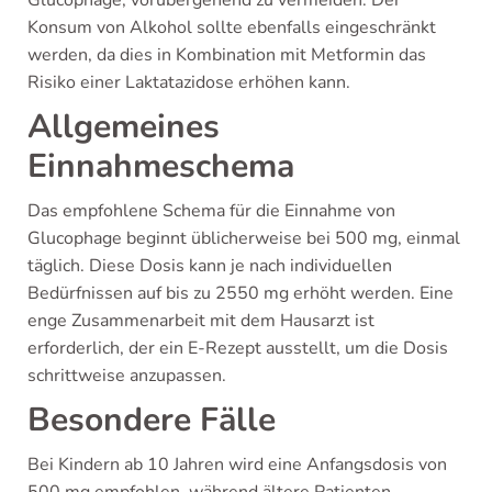
Glucophage, vorübergehend zu vermeiden. Der
Konsum von Alkohol sollte ebenfalls eingeschränkt
werden, da dies in Kombination mit Metformin das
Risiko einer Laktatazidose erhöhen kann.
Allgemeines
Einnahmeschema
Das empfohlene Schema für die Einnahme von
Glucophage beginnt üblicherweise bei 500 mg, einmal
täglich. Diese Dosis kann je nach individuellen
Bedürfnissen auf bis zu 2550 mg erhöht werden. Eine
enge Zusammenarbeit mit dem Hausarzt ist
erforderlich, der ein E-Rezept ausstellt, um die Dosis
schrittweise anzupassen.
Besondere Fälle
Bei Kindern ab 10 Jahren wird eine Anfangsdosis von