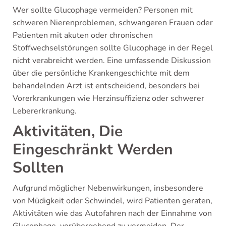
Wer sollte Glucophage vermeiden? Personen mit
schweren Nierenproblemen, schwangeren Frauen oder
Patienten mit akuten oder chronischen
Stoffwechselstörungen sollte Glucophage in der Regel
nicht verabreicht werden. Eine umfassende Diskussion
über die persönliche Krankengeschichte mit dem
behandelnden Arzt ist entscheidend, besonders bei
Vorerkrankungen wie Herzinsuffizienz oder schwerer
Lebererkrankung.
Aktivitäten, Die
Eingeschränkt Werden
Sollten
Aufgrund möglicher Nebenwirkungen, insbesondere
von Müdigkeit oder Schwindel, wird Patienten geraten,
Aktivitäten wie das Autofahren nach der Einnahme von