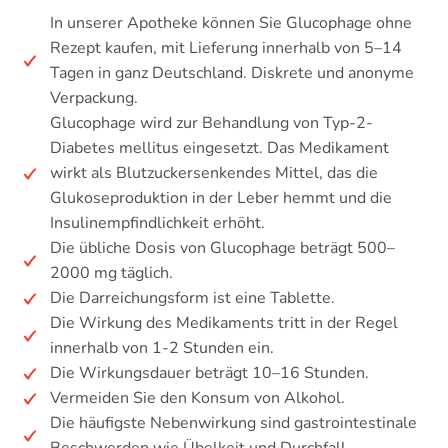
In unserer Apotheke können Sie Glucophage ohne
Rezept kaufen, mit Lieferung innerhalb von 5–14
Tagen in ganz Deutschland. Diskrete und anonyme
Verpackung.
Glucophage wird zur Behandlung von Typ-2-
Diabetes mellitus eingesetzt. Das Medikament
wirkt als Blutzuckersenkendes Mittel, das die
Glukoseproduktion in der Leber hemmt und die
Insulinempfindlichkeit erhöht.
Die übliche Dosis von Glucophage beträgt 500–
2000 mg täglich.
Die Darreichungsform ist eine Tablette.
Die Wirkung des Medikaments tritt in der Regel
innerhalb von 1-2 Stunden ein.
Die Wirkungsdauer beträgt 10–16 Stunden.
Vermeiden Sie den Konsum von Alkohol.
Die häufigste Nebenwirkung sind gastrointestinale