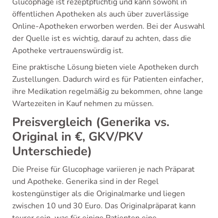
Glucophage ist rezeptpflichtig und kann sowohl in
öffentlichen Apotheken als auch über zuverlässige
Online-Apotheken erworben werden. Bei der Auswahl
der Quelle ist es wichtig, darauf zu achten, dass die
Apotheke vertrauenswürdig ist.
Eine praktische Lösung bieten viele Apotheken durch
Zustellungen. Dadurch wird es für Patienten einfacher,
ihre Medikation regelmäßig zu bekommen, ohne lange
Wartezeiten in Kauf nehmen zu müssen.
Preisvergleich (Generika vs.
Original in €, GKV/PKV
Unterschiede)
Die Preise für Glucophage variieren je nach Präparat
und Apotheke. Generika sind in der Regel
kostengünstiger als die Originalmarke und liegen
zwischen 10 und 30 Euro. Das Originalpräparat kann