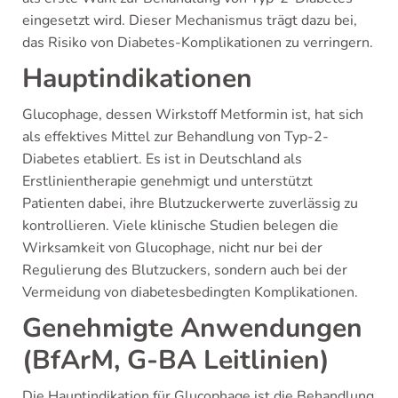
eingesetzt wird. Dieser Mechanismus trägt dazu bei,
das Risiko von Diabetes-Komplikationen zu verringern.
Hauptindikationen
Glucophage, dessen Wirkstoff Metformin ist, hat sich
als effektives Mittel zur Behandlung von Typ-2-
Diabetes etabliert. Es ist in Deutschland als
Erstlinientherapie genehmigt und unterstützt
Patienten dabei, ihre Blutzuckerwerte zuverlässig zu
kontrollieren. Viele klinische Studien belegen die
Wirksamkeit von Glucophage, nicht nur bei der
Regulierung des Blutzuckers, sondern auch bei der
Vermeidung von diabetesbedingten Komplikationen.
Genehmigte Anwendungen
(BfArM, G-BA Leitlinien)
Die Hauptindikation für Glucophage ist die Behandlung