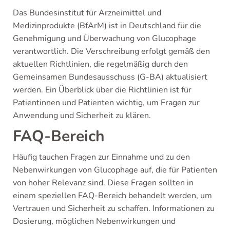
Das Bundesinstitut für Arzneimittel und
Medizinprodukte (BfArM) ist in Deutschland für die
Genehmigung und Überwachung von Glucophage
verantwortlich. Die Verschreibung erfolgt gemäß den
aktuellen Richtlinien, die regelmäßig durch den
Gemeinsamen Bundesausschuss (G-BA) aktualisiert
werden. Ein Überblick über die Richtlinien ist für
Patientinnen und Patienten wichtig, um Fragen zur
Anwendung und Sicherheit zu klären.
FAQ-Bereich
Häufig tauchen Fragen zur Einnahme und zu den
Nebenwirkungen von Glucophage auf, die für Patienten
von hoher Relevanz sind. Diese Fragen sollten in
einem speziellen FAQ-Bereich behandelt werden, um
Vertrauen und Sicherheit zu schaffen. Informationen zu
Dosierung, möglichen Nebenwirkungen und