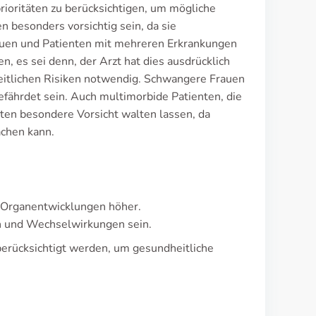
rioritäten zu berücksichtigen, um mögliche
 besonders vorsichtig sein, da sie
auen und Patienten mit mehreren Erkrankungen
n, es sei denn, der Arzt hat dies ausdrücklich
eitlichen Risiken notwendig. Schwangere Frauen
fährdet sein. Auch multimorbide Patienten, die
lten besondere Vorsicht walten lassen, da
chen kann.
r Organentwicklungen höher.
en und Wechselwirkungen sein.
berücksichtigt werden, um gesundheitliche