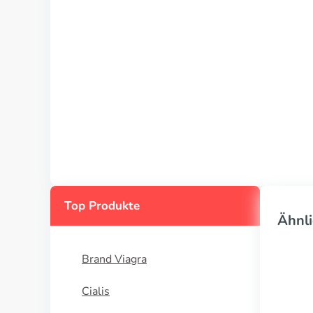
Top Produkte
Ähnli
Brand Viagra
Cialis