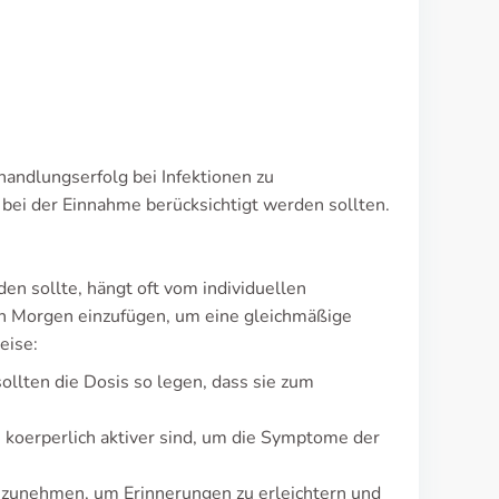
handlungserfolg bei Infektionen zu
 bei der Einnahme berücksichtigt werden sollten.
 sollte, hängt oft vom individuellen
den Morgen einzufügen, um eine gleichmäßige
eise:
llten die Dosis so legen, dass sie zum
 koerperlich aktiver sind, um die Symptome der
inzunehmen, um Erinnerungen zu erleichtern und