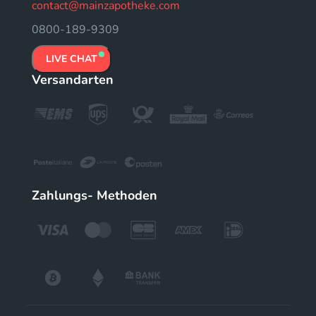
contact@mainzapotheke.com
0800-189-9309
LIVE CHAT
Versandarten
Zahlungs- Methoden