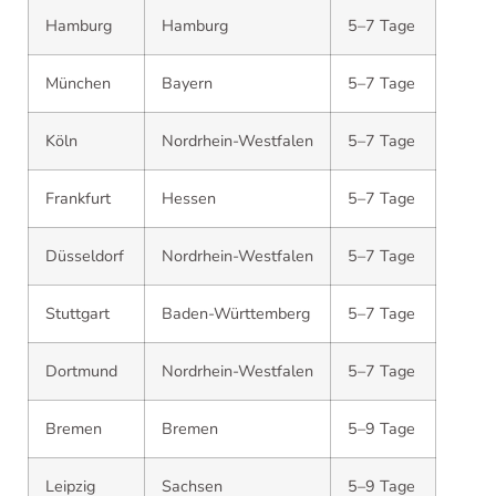
Hamburg
Hamburg
5–7 Tage
München
Bayern
5–7 Tage
Köln
Nordrhein-Westfalen
5–7 Tage
Frankfurt
Hessen
5–7 Tage
Düsseldorf
Nordrhein-Westfalen
5–7 Tage
Stuttgart
Baden-Württemberg
5–7 Tage
Dortmund
Nordrhein-Westfalen
5–7 Tage
Bremen
Bremen
5–9 Tage
Leipzig
Sachsen
5–9 Tage