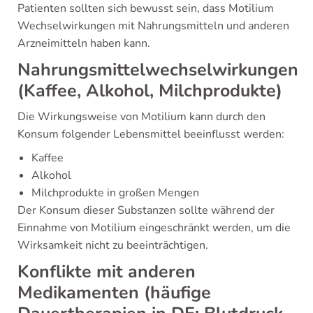
Patienten sollten sich bewusst sein, dass Motilium
Wechselwirkungen mit Nahrungsmitteln und anderen
Arzneimitteln haben kann.
Nahrungsmittelwechselwirkungen
(Kaffee, Alkohol, Milchprodukte)
Die Wirkungsweise von Motilium kann durch den
Konsum folgender Lebensmittel beeinflusst werden:
Kaffee
Alkohol
Milchprodukte in großen Mengen
Der Konsum dieser Substanzen sollte während der
Einnahme von Motilium eingeschränkt werden, um die
Wirksamkeit nicht zu beeinträchtigen.
Konflikte mit anderen
Medikamenten (häufige