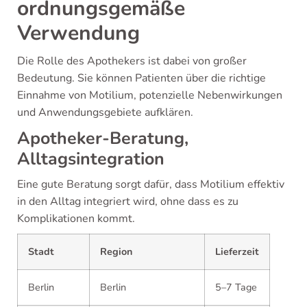
ordnungsgemäße
Verwendung
Die Rolle des Apothekers ist dabei von großer
Bedeutung. Sie können Patienten über die richtige
Einnahme von Motilium, potenzielle Nebenwirkungen
und Anwendungsgebiete aufklären.
Apotheker-Beratung,
Alltagsintegration
Eine gute Beratung sorgt dafür, dass Motilium effektiv
in den Alltag integriert wird, ohne dass es zu
Komplikationen kommt.
Stadt
Region
Lieferzeit
Berlin
Berlin
5–7 Tage