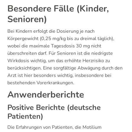
Besondere Fälle (Kinder,
Senioren)
Bei Kindern erfolgt die Dosierung je nach
Körpergewicht (0,25 mg/kg bis zu dreimal täglich),
wobei die maximale Tagesdosis 30 mg nicht
überschreiten darf. Für Senioren ist die niedrigste
Wirkdosis wichtig, um das erhöhte Herzrisiko zu
berücksichtigen. Eine sorgfältige Abwägung durch den
Arzt ist hier besonders wichtig, insbesondere bei
bestehenden Vorerkrankungen.
Anwenderberichte
Positive Berichte (deutsche
Patienten)
Die Erfahrungen von Patienten, die Motilium