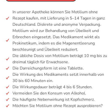
In unserer Apotheke können Sie Motilium ohne
Rezept kaufen, mit Lieferung in 5–14 Tagen in ganz
Deutschland. Diskrete und anonyme Verpackung.
Motilium wird zur Behandlung von Übelkeit und
Erbrechen eingesetzt. Das Medikament wirkt als
Prokinetikum, indem es die Magenentleerung
beschleunigt und Übelkeit reduziert.
Die übliche Dosis von Motilium beträgt 10 mg bis zu
dreimal täglich für Erwachsene.
Die Darreichungsform ist eine Tablette.
Die Wirkung des Medikaments setzt innerhalb von
30 bis 60 Minuten ein.
Die Wirkungsdauer beträgt 4 bis 6 Stunden.
Vermeiden Sie den Konsum von Alkohol.
Die häufigste Nebenwirkung ist Kopfschmerz.
Möchten Sie Motilium ohne Rezept ausprobieren?