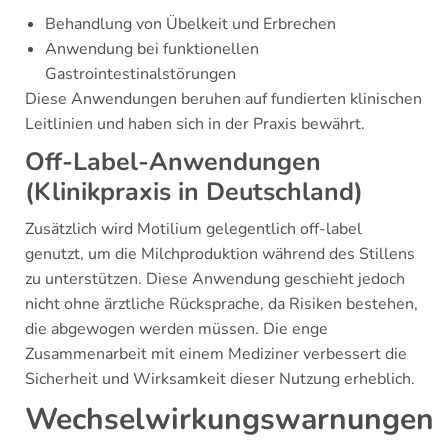
Behandlung von Übelkeit und Erbrechen
Anwendung bei funktionellen
Gastrointestinalstörungen
Diese Anwendungen beruhen auf fundierten klinischen
Leitlinien und haben sich in der Praxis bewährt.
Off-Label-Anwendungen
(Klinikpraxis in Deutschland)
Zusätzlich wird Motilium gelegentlich off-label
genutzt, um die Milchproduktion während des Stillens
zu unterstützen. Diese Anwendung geschieht jedoch
nicht ohne ärztliche Rücksprache, da Risiken bestehen,
die abgewogen werden müssen. Die enge
Zusammenarbeit mit einem Mediziner verbessert die
Sicherheit und Wirksamkeit dieser Nutzung erheblich.
Wechselwirkungswarnungen