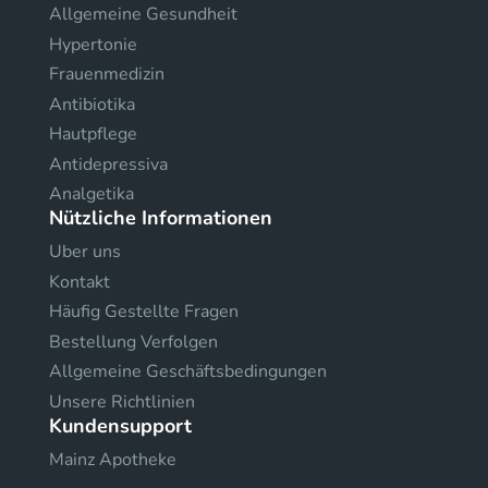
Allgemeine Gesundheit
Hypertonie
Frauenmedizin
Antibiotika
Hautpflege
Antidepressiva
Analgetika
Nützliche Informationen
Uber uns
Kontakt
Häufig Gestellte Fragen
Bestellung Verfolgen
Allgemeine Geschäftsbedingungen
Unsere Richtlinien
Kundensupport
Mainz Apotheke