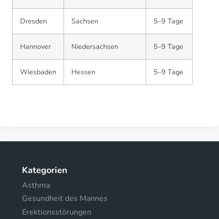
Dresden
Sachsen
5–9 Tage
Hannover
Niedersachsen
5–9 Tage
Wiesbaden
Hessen
5–9 Tage
Kategorien
Asthma
Gesundheit des Mannes
Erektionsstörungen