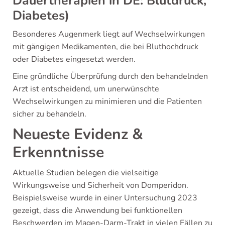
Dauertherapien in DE: Blutdruck,
Diabetes)
Besonderes Augenmerk liegt auf Wechselwirkungen
mit gängigen Medikamenten, die bei Bluthochdruck
oder Diabetes eingesetzt werden.
Eine gründliche Überprüfung durch den behandelnden
Arzt ist entscheidend, um unerwünschte
Wechselwirkungen zu minimieren und die Patienten
sicher zu behandeln.
Neueste Evidenz &
Erkenntnisse
Aktuelle Studien belegen die vielseitige
Wirkungsweise und Sicherheit von Domperidon.
Beispielsweise wurde in einer Untersuchung 2023
gezeigt, dass die Anwendung bei funktionellen
Beschwerden im Magen-Darm-Trakt in vielen Fällen zu