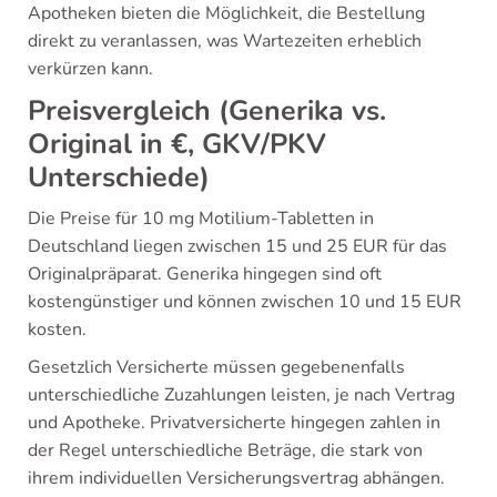
Apotheken bieten die Möglichkeit, die Bestellung
direkt zu veranlassen, was Wartezeiten erheblich
verkürzen kann.
Preisvergleich (Generika vs.
Original in €, GKV/PKV
Unterschiede)
Die Preise für 10 mg Motilium-Tabletten in
Deutschland liegen zwischen 15 und 25 EUR für das
Originalpräparat. Generika hingegen sind oft
kostengünstiger und können zwischen 10 und 15 EUR
kosten.
Gesetzlich Versicherte müssen gegebenenfalls
unterschiedliche Zuzahlungen leisten, je nach Vertrag
und Apotheke. Privatversicherte hingegen zahlen in
der Regel unterschiedliche Beträge, die stark von
ihrem individuellen Versicherungsvertrag abhängen.