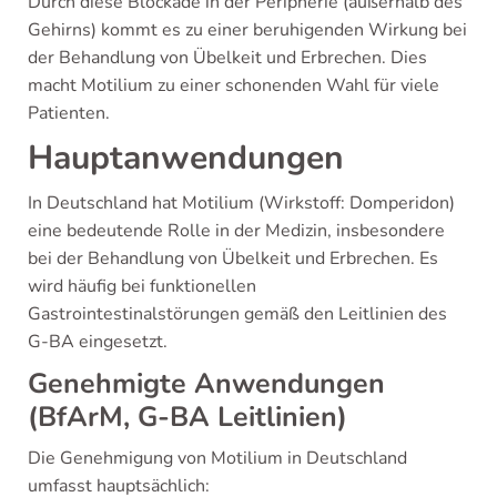
Durch diese Blockade in der Peripherie (außerhalb des
Gehirns) kommt es zu einer beruhigenden Wirkung bei
der Behandlung von Übelkeit und Erbrechen. Dies
macht Motilium zu einer schonenden Wahl für viele
Patienten.
Hauptanwendungen
In Deutschland hat Motilium (Wirkstoff: Domperidon)
eine bedeutende Rolle in der Medizin, insbesondere
bei der Behandlung von Übelkeit und Erbrechen. Es
wird häufig bei funktionellen
Gastrointestinalstörungen gemäß den Leitlinien des
G-BA eingesetzt.
Genehmigte Anwendungen
(BfArM, G-BA Leitlinien)
Die Genehmigung von Motilium in Deutschland
umfasst hauptsächlich: