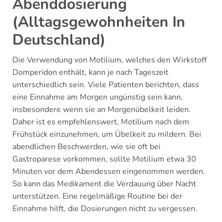
Abenddosierung
(Alltagsgewohnheiten In
Deutschland)
Die Verwendung von Motilium, welches den Wirkstoff
Domperidon enthält, kann je nach Tageszeit
unterschiedlich sein. Viele Patienten berichten, dass
eine Einnahme am Morgen ungünstig sein kann,
insbesondere wenn sie an Morgenübelkeit leiden.
Daher ist es empfehlenswert, Motilium nach dem
Frühstück einzunehmen, um Übelkeit zu mildern. Bei
abendlichen Beschwerden, wie sie oft bei
Gastroparese vorkommen, sollte Motilium etwa 30
Minuten vor dem Abendessen eingenommen werden.
So kann das Medikament die Verdauung über Nacht
unterstützen. Eine regelmäßige Routine bei der
Einnahme hilft, die Dosierungen nicht zu vergessen.