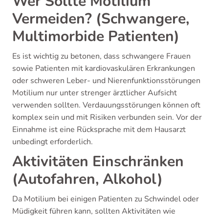
Wer Sollte Motilium
Vermeiden? (Schwangere,
Multimorbide Patienten)
Es ist wichtig zu betonen, dass schwangere Frauen
sowie Patienten mit kardiovaskulären Erkrankungen
oder schweren Leber- und Nierenfunktionsstörungen
Motilium nur unter strenger ärztlicher Aufsicht
verwenden sollten. Verdauungsstörungen können oft
komplex sein und mit Risiken verbunden sein. Vor der
Einnahme ist eine Rücksprache mit dem Hausarzt
unbedingt erforderlich.
Aktivitäten Einschränken
(Autofahren, Alkohol)
Da Motilium bei einigen Patienten zu Schwindel oder
Müdigkeit führen kann, sollten Aktivitäten wie