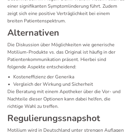
einer signifikanten Symptomlinderung führt. Zudem
zeigt sich eine positive Verträglichkeit bei einem
breiten Patientenspektrum.
Alternativen
Die Diskussion über Möglichkeiten wie generische
Motilium-Produkte vs. das Original ist häufig in der
Patientenkommunikation präsent. Hierbei sind
folgende Aspekte entscheidend:
Kosteneffizienz der Generika
Vergleich der Wirkung und Sicherheit
Die Beratung mit einem Apotheker über die Vor- und
Nachteile dieser Optionen kann dabei helfen, die
richtige Wahl zu treffen.
Regulierungssnapshot
Motilium wird in Deutschland unter strengen Auflagen