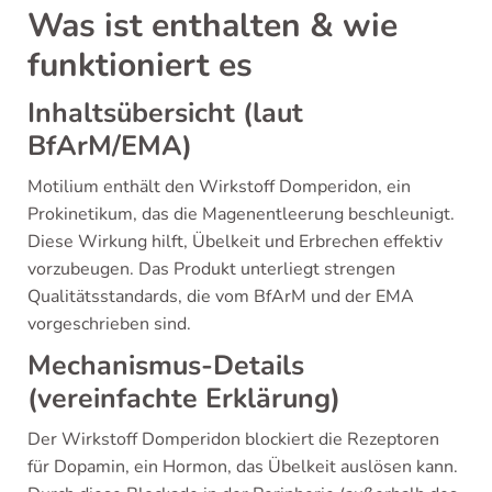
Was ist enthalten & wie
funktioniert es
Inhaltsübersicht (laut
BfArM/EMA)
Motilium enthält den Wirkstoff Domperidon, ein
Prokinetikum, das die Magenentleerung beschleunigt.
Diese Wirkung hilft, Übelkeit und Erbrechen effektiv
vorzubeugen. Das Produkt unterliegt strengen
Qualitätsstandards, die vom BfArM und der EMA
vorgeschrieben sind.
Mechanismus-Details
(vereinfachte Erklärung)
Der Wirkstoff Domperidon blockiert die Rezeptoren
für Dopamin, ein Hormon, das Übelkeit auslösen kann.