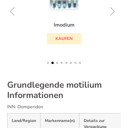
Imodium
KAUFEN
Grundlegende motilium
Informationen
INN: Domperidon
Land/Region
Markenname(n)
Details zur
Verpackung