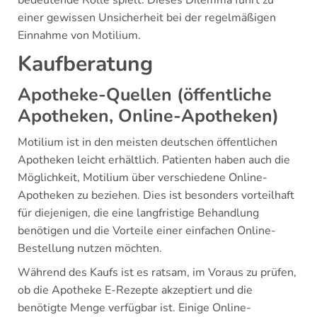
einer gewissen Unsicherheit bei der regelmäßigen
Einnahme von Motilium.
Kaufberatung
Apotheke-Quellen (öffentliche
Apotheken, Online-Apotheken)
Motilium ist in den meisten deutschen öffentlichen
Apotheken leicht erhältlich. Patienten haben auch die
Möglichkeit, Motilium über verschiedene Online-
Apotheken zu beziehen. Dies ist besonders vorteilhaft
für diejenigen, die eine langfristige Behandlung
benötigen und die Vorteile einer einfachen Online-
Bestellung nutzen möchten.
Während des Kaufs ist es ratsam, im Voraus zu prüfen,
ob die Apotheke E-Rezepte akzeptiert und die
benötigte Menge verfügbar ist. Einige Online-