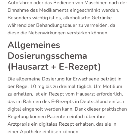
Autofahren oder das Bedienen von Maschinen nach der
Einnahme des Medikaments eingeschränkt werden.
Besonders wichtig ist es, alkoholische Getränke
während der Behandlungsdauer zu vermeiden, da
diese die Nebenwirkungen verstärken können.
Allgemeines
Dosierungsschema
(Hausarzt + E-Rezept)
Die allgemeine Dosierung für Erwachsene beträgt in
der Regel 10 mg bis zu dreimal täglich. Um Motilium
zu erhalten, ist ein Rezept vom Hausarzt erforderlich,
das im Rahmen des E-Rezepts in Deutschland einfach
digital eingeholt werden kann. Dank dieser praktischen
Regelung können Patienten einfach über ihre
Arztpraxis ein digitales Rezept erhalten, das sie in
einer Apotheke einlösen können.