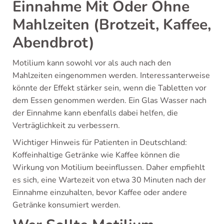
Einnahme Mit Oder Ohne
Mahlzeiten (Brotzeit, Kaffee,
Abendbrot)
Motilium kann sowohl vor als auch nach den
Mahlzeiten eingenommen werden. Interessanterweise
könnte der Effekt stärker sein, wenn die Tabletten vor
dem Essen genommen werden. Ein Glas Wasser nach
der Einnahme kann ebenfalls dabei helfen, die
Verträglichkeit zu verbessern.
Wichtiger Hinweis für Patienten in Deutschland:
Koffeinhaltige Getränke wie Kaffee können die
Wirkung von Motilium beeinflussen. Daher empfiehlt
es sich, eine Wartezeit von etwa 30 Minuten nach der
Einnahme einzuhalten, bevor Kaffee oder andere
Getränke konsumiert werden.