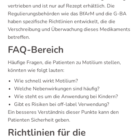
vertrieben und ist nur auf Rezept erhältlich. Die
Regulierungsbehörden wie das BfArM und die G-BA
haben spezifische Richtlinien entwickelt, die die
Verschreibung und Überwachung dieses Medikaments
betreffen.
FAQ-Bereich
Häufige Fragen, die Patienten zu Motilium stellen,
könnten wie folgt lauten:
Wie schnell wirkt Motilium?
Welche Nebenwirkungen sind häufig?
Wie steht es um die Anwendung bei Kindern?
Gibt es Risiken bei off-label Verwendung?
Ein besseres Verständnis dieser Punkte kann den
Patienten Sicherheit geben.
Richtlinien für die