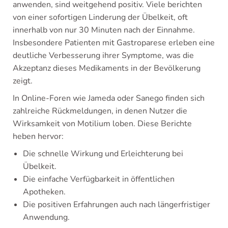
anwenden, sind weitgehend positiv. Viele berichten
von einer sofortigen Linderung der Übelkeit, oft
innerhalb von nur 30 Minuten nach der Einnahme.
Insbesondere Patienten mit Gastroparese erleben eine
deutliche Verbesserung ihrer Symptome, was die
Akzeptanz dieses Medikaments in der Bevölkerung
zeigt.
In Online-Foren wie Jameda oder Sanego finden sich
zahlreiche Rückmeldungen, in denen Nutzer die
Wirksamkeit von Motilium loben. Diese Berichte
heben hervor:
Die schnelle Wirkung und Erleichterung bei
Übelkeit.
Die einfache Verfügbarkeit in öffentlichen
Apotheken.
Die positiven Erfahrungen auch nach längerfristiger
Anwendung.