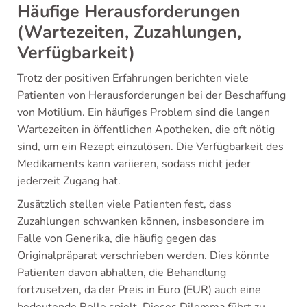
Häufige Herausforderungen
(Wartezeiten, Zuzahlungen,
Verfügbarkeit)
Trotz der positiven Erfahrungen berichten viele
Patienten von Herausforderungen bei der Beschaffung
von Motilium. Ein häufiges Problem sind die langen
Wartezeiten in öffentlichen Apotheken, die oft nötig
sind, um ein Rezept einzulösen. Die Verfügbarkeit des
Medikaments kann variieren, sodass nicht jeder
jederzeit Zugang hat.
Zusätzlich stellen viele Patienten fest, dass
Zuzahlungen schwanken können, insbesondere im
Falle von Generika, die häufig gegen das
Originalpräparat verschrieben werden. Dies könnte
Patienten davon abhalten, die Behandlung
fortzusetzen, da der Preis in Euro (EUR) auch eine
bedeutende Rolle spielt. Dieses Dilemma führt zu