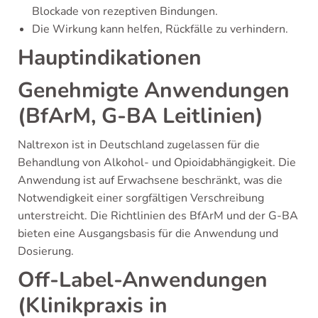
Blockade von rezeptiven Bindungen.
Die Wirkung kann helfen, Rückfälle zu verhindern.
Hauptindikationen
Genehmigte Anwendungen
(BfArM, G-BA Leitlinien)
Naltrexon ist in Deutschland zugelassen für die
Behandlung von Alkohol- und Opioidabhängigkeit. Die
Anwendung ist auf Erwachsene beschränkt, was die
Notwendigkeit einer sorgfältigen Verschreibung
unterstreicht. Die Richtlinien des BfArM und der G-BA
bieten eine Ausgangsbasis für die Anwendung und
Dosierung.
Off-Label-Anwendungen
(Klinikpraxis in