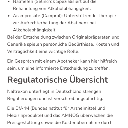
Nalmefen (Selincro): Spezialisiert auf die
Behandlung von Alkoholabhängigkeit.
Acamprosate (Campral): Unterstützende Therapie
zur Aufrechterhaltung der Abstinenz bei
Alkoholabhängigkeit.
Bei der Entscheidung zwischen Originalpräparaten und
Generika spielen persönliche Bedürfnisse, Kosten und
Verträglichkeit eine wichtige Rolle.
Ein Gespräch mit einem Apotheker kann hier hilfreich
sein, um eine informierte Entscheidung zu treffen.
Regulatorische Übersicht
Naltrexon unterliegt in Deutschland strengen
Regulierungen und ist verschreibungspflichtig.
Die BfArM (Bundesinstitut für Arzneimittel und
Medizinprodukte) und das AMNOG überwachen die
Preisgestaltung sowie die Kostenübernahme durch