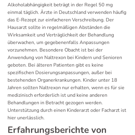
Alkoholabhängigkeit beträgt in der Regel 50 mg
einmal täglich. Ärzte in Deutschland verwenden häufig
das E-Rezept zur einfacheren Verschreibung. Der
Hausarzt sollte in regelmäßigen Abständen die
Wirksamkeit und Verträglichkeit der Behandlung
überwachen, um gegebenenfalls Anpassungen
vorzunehmen. Besondere Obacht ist bei der
Anwendung von Naltrexon bei Kindern und Senioren
geboten. Bei älteren Patienten gibt es keine
spezifischen Dosierungsanpassungen, außer bei
bestehenden Organerkrankungen. Kinder unter 18
Jahren sollten Naltrexon nur erhalten, wenn es für sie
medizinisch erforderlich ist und keine anderen
Behandlungen in Betracht gezogen werden.
Unterstützung durch einen Kinderarzt oder Facharzt ist
hier unerlässlich.
Erfahrungsberichte von