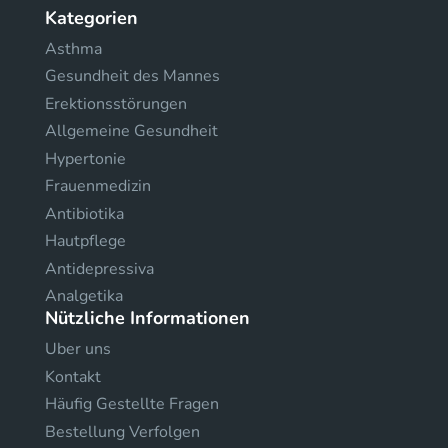
Kategorien
Asthma
Gesundheit des Mannes
Erektionsstörungen
Allgemeine Gesundheit
Hypertonie
Frauenmedizin
Antibiotika
Hautpflege
Antidepressiva
Analgetika
Nützliche Informationen
Uber uns
Kontakt
Häufig Gestellte Fragen
Bestellung Verfolgen