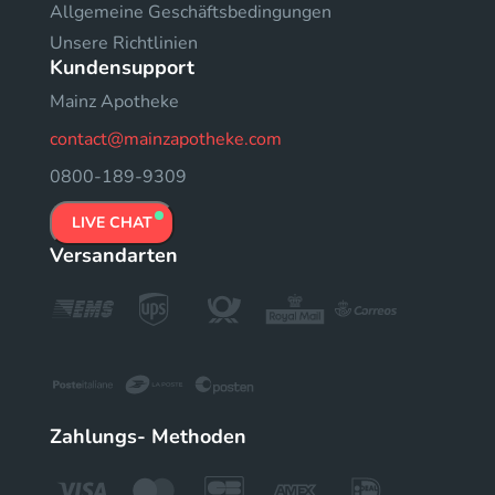
Allgemeine Geschäftsbedingungen
Unsere Richtlinien
Kundensupport
Mainz Apotheke
contact@mainzapotheke.com
0800-189-9309
LIVE CHAT
Versandarten
Zahlungs- Methoden