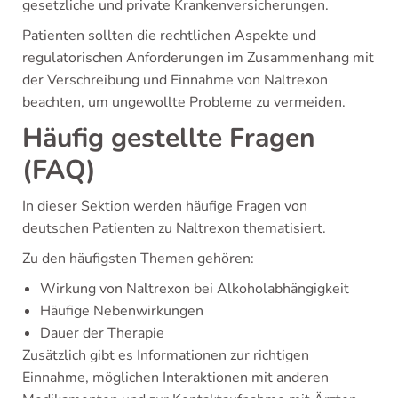
gesetzliche und private Krankenversicherungen.
Patienten sollten die rechtlichen Aspekte und
regulatorischen Anforderungen im Zusammenhang mit
der Verschreibung und Einnahme von Naltrexon
beachten, um ungewollte Probleme zu vermeiden.
Häufig gestellte Fragen
(FAQ)
In dieser Sektion werden häufige Fragen von
deutschen Patienten zu Naltrexon thematisiert.
Zu den häufigsten Themen gehören:
Wirkung von Naltrexon bei Alkoholabhängigkeit
Häufige Nebenwirkungen
Dauer der Therapie
Zusätzlich gibt es Informationen zur richtigen
Einnahme, möglichen Interaktionen mit anderen