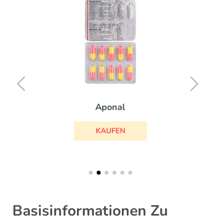
Aponal
KAUFEN
Basisinformationen Zu