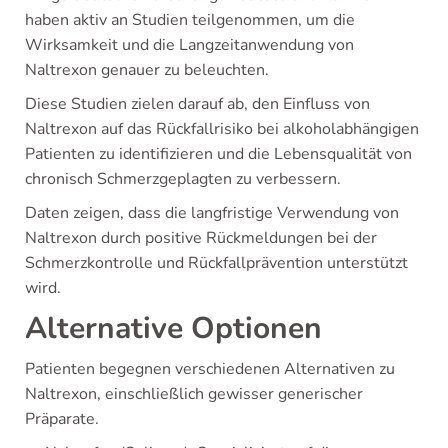
haben aktiv an Studien teilgenommen, um die
Wirksamkeit und die Langzeitanwendung von
Naltrexon genauer zu beleuchten.
Diese Studien zielen darauf ab, den Einfluss von
Naltrexon auf das Rückfallrisiko bei alkoholabhängigen
Patienten zu identifizieren und die Lebensqualität von
chronisch Schmerzgeplagten zu verbessern.
Daten zeigen, dass die langfristige Verwendung von
Naltrexon durch positive Rückmeldungen bei der
Schmerzkontrolle und Rückfallprävention unterstützt
wird.
Alternative Optionen
Patienten begegnen verschiedenen Alternativen zu
Naltrexon, einschließlich gewisser generischer
Präparate.