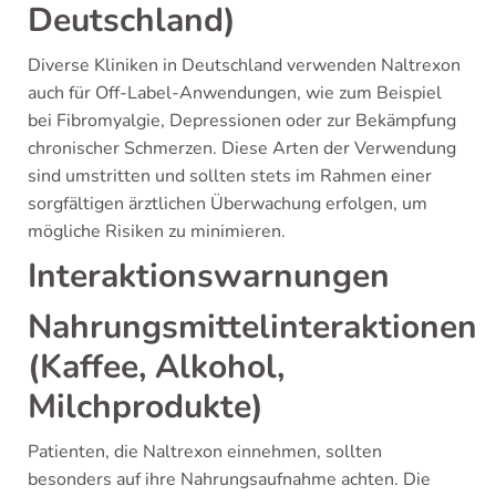
Deutschland)
Diverse Kliniken in Deutschland verwenden Naltrexon
auch für Off-Label-Anwendungen, wie zum Beispiel
bei Fibromyalgie, Depressionen oder zur Bekämpfung
chronischer Schmerzen. Diese Arten der Verwendung
sind umstritten und sollten stets im Rahmen einer
sorgfältigen ärztlichen Überwachung erfolgen, um
mögliche Risiken zu minimieren.
Interaktionswarnungen
Nahrungsmittelinteraktionen
(Kaffee, Alkohol,
Milchprodukte)
Patienten, die Naltrexon einnehmen, sollten
besonders auf ihre Nahrungsaufnahme achten. Die