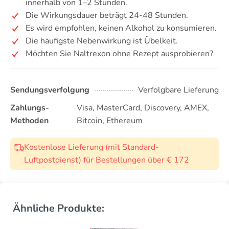
innerhalb von 1–2 Stunden.
Die Wirkungsdauer beträgt 24-48 Stunden.
Es wird empfohlen, keinen Alkohol zu konsumieren.
Die häufigste Nebenwirkung ist Übelkeit.
Möchten Sie Naltrexon ohne Rezept ausprobieren?
Sendungsverfolgung
Verfolgbare Lieferung
Zahlungs-
Visa, MasterCard, Discovery, AMEX,
Methoden
Bitcoin, Ethereum
Kostenlose Lieferung (mit Standard-
Luftpostdienst) für Bestellungen über € 172
Ähnliche Produkte: