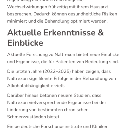
Wechselwirkungen frühzeitig mit ihrem Hausarzt
besprechen. Dadurch können gesundheitliche Risiken
minimiert und die Behandlung optimiert werden.
Aktuelle Erkenntnisse &
Einblicke
Aktuelle Forschung zu Naltrexon bietet neue Einblicke
und Ergebnisse, die für Patienten von Bedeutung sind.
Die letzten Jahre (2022–2025) haben zeigen, dass
Naltrexon signifikante Erfolge in der Behandlung von
Alkoholabhängigkeit erzielt.
Darüber hinaus betonen neuere Studien, dass
Naltrexon vielversprechende Ergebnisse bei der
Linderung von bestimmten chronischen
Schmerzzuständen bietet.
Einige deutsche Forschungsinstitute und Kliniken