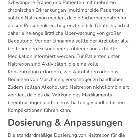
Schwangere Frauen und Patienten mit mehreren
chronischen Erkrankungen (multimorbide Patienten)
sollten Naltrexon meiden, da die Sicherheitsdaten für
diesen Personenkreis begrenzt sind. In Deutschland ist
daher eine enge ärztliche Überwachung von großer
Bedeutung. Vor der Einnahme sollte der Arzt über alle
bestehenden Gesundheitsprobleme und aktuelle
Medikation informiert werden. Für Patienten unter
Naltrexon sind Aktivitäten, die eine volle
Konzentration erfordern, wie Autofahren oder das
Bedienen von Maschinen, vorsichtiger zu handhaben.
Zudem sollten Alkohol und Naltrexon nicht kombiniert
werden, da dies die Wirkung des Medikaments
beeinträchtigen und zu ernsthaften gesundheitlichen
Komplikationen führen kann.
Dosierung & Anpassungen
Die standardmäßige Dosierung von Naltrexon für die