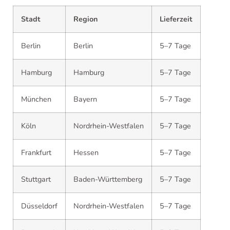
Stadt
Region
Lieferzeit
Berlin
Berlin
5–7 Tage
Hamburg
Hamburg
5–7 Tage
München
Bayern
5–7 Tage
Köln
Nordrhein-Westfalen
5–7 Tage
Frankfurt
Hessen
5–7 Tage
Stuttgart
Baden-Württemberg
5–7 Tage
Düsseldorf
Nordrhein-Westfalen
5–7 Tage