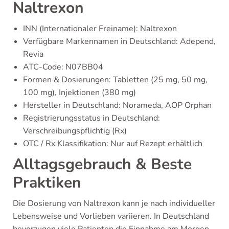
Naltrexon
INN (Internationaler Freiname): Naltrexon
Verfügbare Markennamen in Deutschland: Adepend,
Revia
ATC-Code: N07BB04
Formen & Dosierungen: Tabletten (25 mg, 50 mg,
100 mg), Injektionen (380 mg)
Hersteller in Deutschland: Norameda, AOP Orphan
Registrierungsstatus in Deutschland:
Verschreibungspflichtig (Rx)
OTC / Rx Klassifikation: Nur auf Rezept erhältlich
Alltagsgebrauch & Beste
Praktiken
Die Dosierung von Naltrexon kann je nach individueller
Lebensweise und Vorlieben variieren. In Deutschland