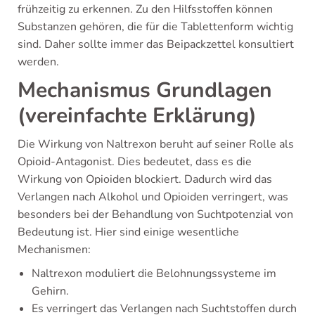
frühzeitig zu erkennen. Zu den Hilfsstoffen können
Substanzen gehören, die für die Tablettenform wichtig
sind. Daher sollte immer das Beipackzettel konsultiert
werden.
Mechanismus Grundlagen
(vereinfachte Erklärung)
Die Wirkung von Naltrexon beruht auf seiner Rolle als
Opioid-Antagonist. Dies bedeutet, dass es die
Wirkung von Opioiden blockiert. Dadurch wird das
Verlangen nach Alkohol und Opioiden verringert, was
besonders bei der Behandlung von Suchtpotenzial von
Bedeutung ist. Hier sind einige wesentliche
Mechanismen:
Naltrexon moduliert die Belohnungssysteme im
Gehirn.
Es verringert das Verlangen nach Suchtstoffen durch