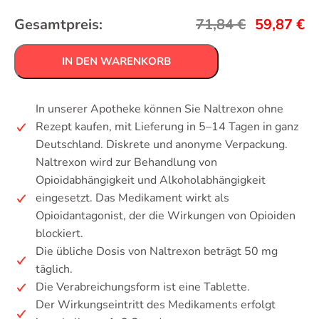
Gesamtpreis:
71,84
€
59,87
€
IN DEN WARENKORB
In unserer Apotheke können Sie Naltrexon ohne
Rezept kaufen, mit Lieferung in 5–14 Tagen in ganz
Deutschland. Diskrete und anonyme Verpackung.
Naltrexon wird zur Behandlung von
Opioidabhängigkeit und Alkoholabhängigkeit
eingesetzt. Das Medikament wirkt als
Opioidantagonist, der die Wirkungen von Opioiden
blockiert.
Die übliche Dosis von Naltrexon beträgt 50 mg
täglich.
Die Verabreichungsform ist eine Tablette.
Der Wirkungseintritt des Medikaments erfolgt