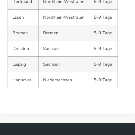
Dortmund
Nordrhein-Westfalen
5–9 Tage
Essen
Nordrhein-Westfalen
5–9 Tage
Bremen
Bremen
5–9 Tage
Dresden
Sachsen
5–9 Tage
Leipzig
Sachsen
5–9 Tage
Hannover
Niedersachsen
5–9 Tage