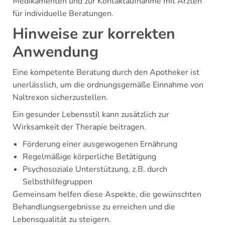
Medikamenten und zur Kontaktaufnahme mit Ärzten
für individuelle Beratungen.
Hinweise zur korrekten
Anwendung
Eine kompetente Beratung durch den Apotheker ist
unerlässlich, um die ordnungsgemäße Einnahme von
Naltrexon sicherzustellen.
Ein gesunder Lebensstil kann zusätzlich zur
Wirksamkeit der Therapie beitragen.
Förderung einer ausgewogenen Ernährung
Regelmäßige körperliche Betätigung
Psychosoziale Unterstützung, z.B. durch
Selbsthilfegruppen
Gemeinsam helfen diese Aspekte, die gewünschten
Behandlungsergebnisse zu erreichen und die
Lebensqualität zu steigern.