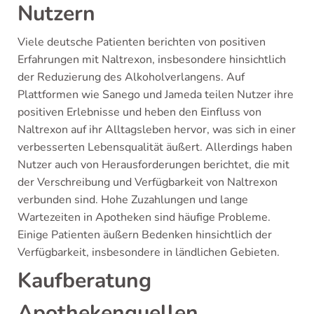
Nutzern
Viele deutsche Patienten berichten von positiven
Erfahrungen mit Naltrexon, insbesondere hinsichtlich
der Reduzierung des Alkoholverlangens. Auf
Plattformen wie Sanego und Jameda teilen Nutzer ihre
positiven Erlebnisse und heben den Einfluss von
Naltrexon auf ihr Alltagsleben hervor, was sich in einer
verbesserten Lebensqualität äußert. Allerdings haben
Nutzer auch von Herausforderungen berichtet, die mit
der Verschreibung und Verfügbarkeit von Naltrexon
verbunden sind. Hohe Zuzahlungen und lange
Wartezeiten in Apotheken sind häufige Probleme.
Einige Patienten äußern Bedenken hinsichtlich der
Verfügbarkeit, insbesondere in ländlichen Gebieten.
Kaufberatung
Apothekenquellen