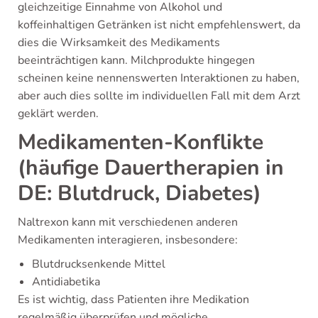
gleichzeitige Einnahme von Alkohol und
koffeinhaltigen Getränken ist nicht empfehlenswert, da
dies die Wirksamkeit des Medikaments
beeinträchtigen kann. Milchprodukte hingegen
scheinen keine nennenswerten Interaktionen zu haben,
aber auch dies sollte im individuellen Fall mit dem Arzt
geklärt werden.
Medikamenten-Konflikte
(häufige Dauertherapien in
DE: Blutdruck, Diabetes)
Naltrexon kann mit verschiedenen anderen
Medikamenten interagieren, insbesondere:
Blutdrucksenkende Mittel
Antidiabetika
Es ist wichtig, dass Patienten ihre Medikation
regelmäßig überprüfen und mögliche