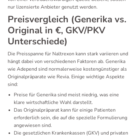
nur lizensierte Anbieter genutzt werden.
Preisvergleich (Generika vs.
Original in €, GKV/PKV
Unterschiede)
Die Preisspanne für Naltrexon kann stark variieren und
hängt dabei von verschiedenen Faktoren ab. Generika
wie Adepend sind normalerweise kostengünstiger als
Originalpräparate wie Revia. Einige wichtige Aspekte
sind:
Preise für Generika sind meist niedrig, was eine
klare wirtschaftliche Wahl darstellt.
Das Originalpräparat kann für einige Patienten
erforderlich sein, die auf die spezielle Formulierung
angewiesen sind.
Die gesetzlichen Krankenkassen (GKV) und privaten