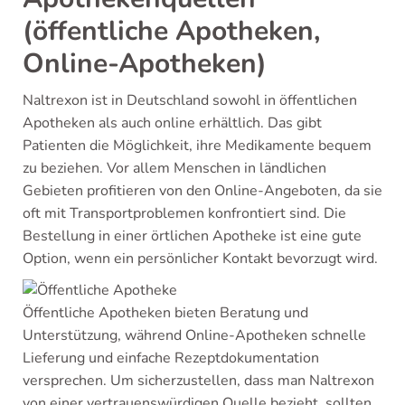
(öffentliche Apotheken,
Online-Apotheken)
Naltrexon ist in Deutschland sowohl in öffentlichen
Apotheken als auch online erhältlich. Das gibt
Patienten die Möglichkeit, ihre Medikamente bequem
zu beziehen. Vor allem Menschen in ländlichen
Gebieten profitieren von den Online-Angeboten, da sie
oft mit Transportproblemen konfrontiert sind. Die
Bestellung in einer örtlichen Apotheke ist eine gute
Option, wenn ein persönlicher Kontakt bevorzugt wird.
Öffentliche Apotheken bieten Beratung und
Unterstützung, während Online-Apotheken schnelle
Lieferung und einfache Rezeptdokumentation
versprechen. Um sicherzustellen, dass man Naltrexon
von einer vertrauenswürdigen Quelle bezieht, sollten