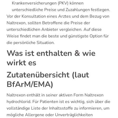
Krankenversicherungen (PKV) können
unterschiedliche Preise und Zuzahlungen festlegen.
Vor der Konsultation eines Arztes und dem Bezug von
Naltrexon, sollten Betroffene die Preise der
unterschiedlichen Anbieter vergleichen. Auf diese
Weise findet man die beste und günstigste Option für
die persönliche Situation.
Was ist enthalten & wie
wirkt es
Zutatenübersicht (laut
BfArM/EMA)
Naltrexon enthält in seiner aktiven Form Naltrexon
hydrochlorid. Für Patienten ist es wichtig, sich über die
vollständige Liste der Inhaltsstoffe zu informieren, um
mögliche Allergene oder Unverträglichkeiten