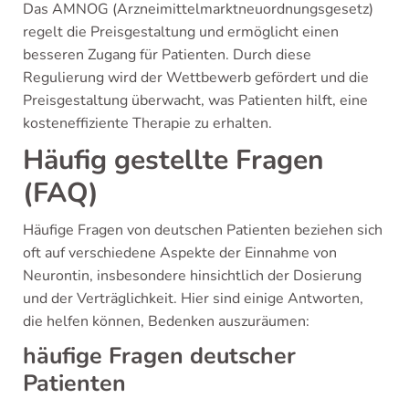
Das AMNOG (Arzneimittelmarktneuordnungsgesetz)
regelt die Preisgestaltung und ermöglicht einen
besseren Zugang für Patienten. Durch diese
Regulierung wird der Wettbewerb gefördert und die
Preisgestaltung überwacht, was Patienten hilft, eine
kosteneffiziente Therapie zu erhalten.
Häufig gestellte Fragen
(FAQ)
Häufige Fragen von deutschen Patienten beziehen sich
oft auf verschiedene Aspekte der Einnahme von
Neurontin, insbesondere hinsichtlich der Dosierung
und der Verträglichkeit. Hier sind einige Antworten,
die helfen können, Bedenken auszuräumen:
häufige Fragen deutscher
Patienten