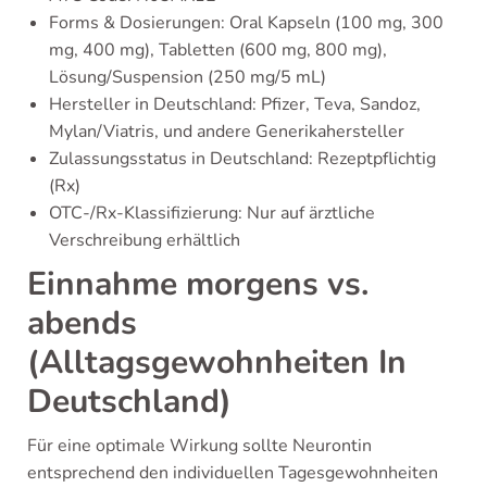
Forms & Dosierungen: Oral Kapseln (100 mg, 300
mg, 400 mg), Tabletten (600 mg, 800 mg),
Lösung/Suspension (250 mg/5 mL)
Hersteller in Deutschland: Pfizer, Teva, Sandoz,
Mylan/Viatris, und andere Generikahersteller
Zulassungsstatus in Deutschland: Rezeptpflichtig
(Rx)
OTC-/Rx-Klassifizierung: Nur auf ärztliche
Verschreibung erhältlich
Einnahme morgens vs.
abends
(Alltagsgewohnheiten In
Deutschland)
Für eine optimale Wirkung sollte Neurontin
entsprechend den individuellen Tagesgewohnheiten