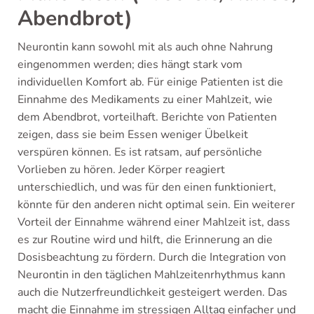
Abendbrot)
Neurontin kann sowohl mit als auch ohne Nahrung
eingenommen werden; dies hängt stark vom
individuellen Komfort ab. Für einige Patienten ist die
Einnahme des Medikaments zu einer Mahlzeit, wie
dem Abendbrot, vorteilhaft. Berichte von Patienten
zeigen, dass sie beim Essen weniger Übelkeit
verspüren können. Es ist ratsam, auf persönliche
Vorlieben zu hören. Jeder Körper reagiert
unterschiedlich, und was für den einen funktioniert,
könnte für den anderen nicht optimal sein. Ein weiterer
Vorteil der Einnahme während einer Mahlzeit ist, dass
es zur Routine wird und hilft, die Erinnerung an die
Dosisbeachtung zu fördern. Durch die Integration von
Neurontin in den täglichen Mahlzeitenrhythmus kann
auch die Nutzerfreundlichkeit gesteigert werden. Das
macht die Einnahme im stressigen Alltag einfacher und