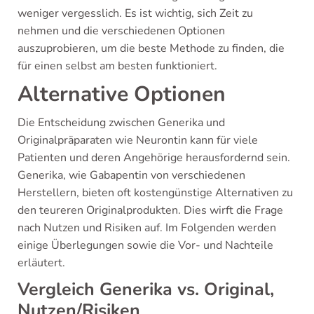
weniger vergesslich. Es ist wichtig, sich Zeit zu
nehmen und die verschiedenen Optionen
auszuprobieren, um die beste Methode zu finden, die
für einen selbst am besten funktioniert.
Alternative Optionen
Die Entscheidung zwischen Generika und
Originalpräparaten wie Neurontin kann für viele
Patienten und deren Angehörige herausfordernd sein.
Generika, wie Gabapentin von verschiedenen
Herstellern, bieten oft kostengünstige Alternativen zu
den teureren Originalprodukten. Dies wirft die Frage
nach Nutzen und Risiken auf. Im Folgenden werden
einige Überlegungen sowie die Vor- und Nachteile
erläutert.
Vergleich Generika vs. Original,
Nutzen/Risiken