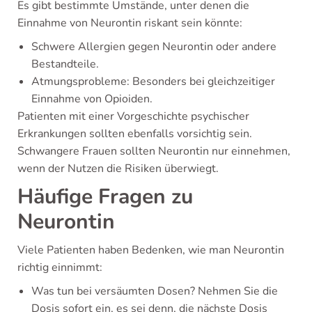
Es gibt bestimmte Umstände, unter denen die
Einnahme von Neurontin riskant sein könnte:
Schwere Allergien gegen Neurontin oder andere
Bestandteile.
Atmungsprobleme: Besonders bei gleichzeitiger
Einnahme von Opioiden.
Patienten mit einer Vorgeschichte psychischer
Erkrankungen sollten ebenfalls vorsichtig sein.
Schwangere Frauen sollten Neurontin nur einnehmen,
wenn der Nutzen die Risiken überwiegt.
Häufige Fragen zu
Neurontin
Viele Patienten haben Bedenken, wie man Neurontin
richtig einnimmt:
Was tun bei versäumten Dosen? Nehmen Sie die
Dosis sofort ein, es sei denn, die nächste Dosis