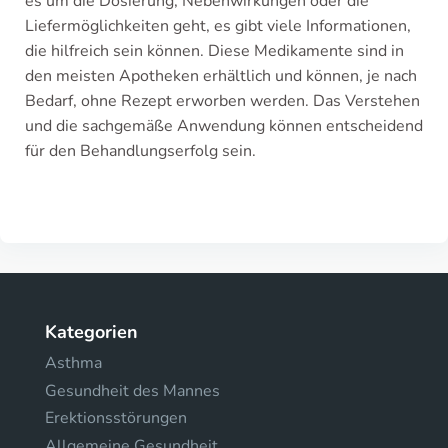
es um die Dosierung, Nebenwirkungen oder die
Liefermöglichkeiten geht, es gibt viele Informationen,
die hilfreich sein können. Diese Medikamente sind in
den meisten Apotheken erhältlich und können, je nach
Bedarf, ohne Rezept erworben werden. Das Verstehen
und die sachgemäße Anwendung können entscheidend
für den Behandlungserfolg sein.
Kategorien
Asthma
Gesundheit des Mannes
Erektionsstörungen
Allgemeine Gesundheit