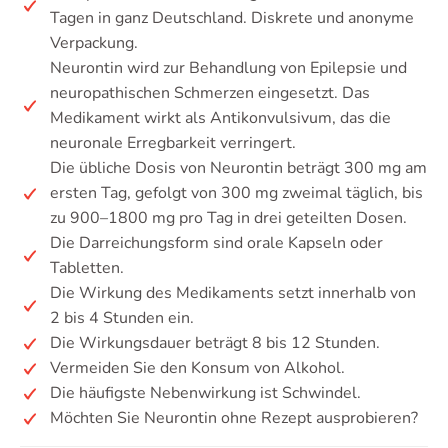
Tagen in ganz Deutschland. Diskrete und anonyme
Verpackung.
Neurontin wird zur Behandlung von Epilepsie und
neuropathischen Schmerzen eingesetzt. Das
Medikament wirkt als Antikonvulsivum, das die
neuronale Erregbarkeit verringert.
Die übliche Dosis von Neurontin beträgt 300 mg am
ersten Tag, gefolgt von 300 mg zweimal täglich, bis
zu 900–1800 mg pro Tag in drei geteilten Dosen.
Die Darreichungsform sind orale Kapseln oder
Tabletten.
Die Wirkung des Medikaments setzt innerhalb von
2 bis 4 Stunden ein.
Die Wirkungsdauer beträgt 8 bis 12 Stunden.
Vermeiden Sie den Konsum von Alkohol.
Die häufigste Nebenwirkung ist Schwindel.
Möchten Sie Neurontin ohne Rezept ausprobieren?