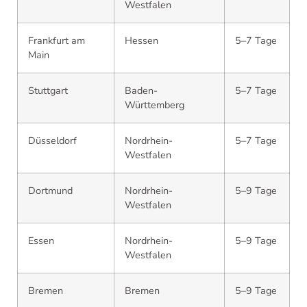
Westfalen
Frankfurt am
Hessen
5–7 Tage
Main
Stuttgart
Baden-
5–7 Tage
Württemberg
Düsseldorf
Nordrhein-
5–7 Tage
Westfalen
Dortmund
Nordrhein-
5–9 Tage
Westfalen
Essen
Nordrhein-
5–9 Tage
Westfalen
Bremen
Bremen
5–9 Tage