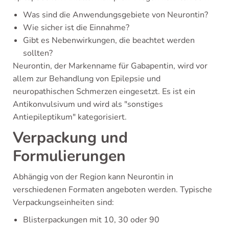
Was sind die Anwendungsgebiete von Neurontin?
Wie sicher ist die Einnahme?
Gibt es Nebenwirkungen, die beachtet werden
sollten?
Neurontin, der Markenname für Gabapentin, wird vor
allem zur Behandlung von Epilepsie und
neuropathischen Schmerzen eingesetzt. Es ist ein
Antikonvulsivum und wird als "sonstiges
Antiepileptikum" kategorisiert.
Verpackung und
Formulierungen
Abhängig von der Region kann Neurontin in
verschiedenen Formaten angeboten werden. Typische
Verpackungseinheiten sind:
Blisterpackungen mit 10, 30 oder 90