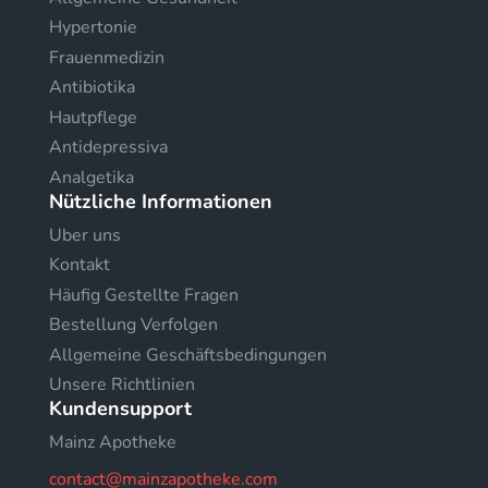
Hypertonie
Frauenmedizin
Antibiotika
Hautpflege
Antidepressiva
Analgetika
Nützliche Informationen
Uber uns
Kontakt
Häufig Gestellte Fragen
Bestellung Verfolgen
Allgemeine Geschäftsbedingungen
Unsere Richtlinien
Kundensupport
Mainz Apotheke
contact@mainzapotheke.com