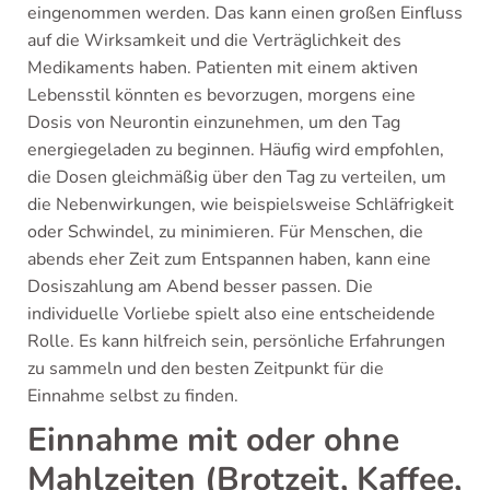
eingenommen werden. Das kann einen großen Einfluss
auf die Wirksamkeit und die Verträglichkeit des
Medikaments haben. Patienten mit einem aktiven
Lebensstil könnten es bevorzugen, morgens eine
Dosis von Neurontin einzunehmen, um den Tag
energiegeladen zu beginnen. Häufig wird empfohlen,
die Dosen gleichmäßig über den Tag zu verteilen, um
die Nebenwirkungen, wie beispielsweise Schläfrigkeit
oder Schwindel, zu minimieren. Für Menschen, die
abends eher Zeit zum Entspannen haben, kann eine
Dosiszahlung am Abend besser passen. Die
individuelle Vorliebe spielt also eine entscheidende
Rolle. Es kann hilfreich sein, persönliche Erfahrungen
zu sammeln und den besten Zeitpunkt für die
Einnahme selbst zu finden.
Einnahme mit oder ohne
Mahlzeiten (Brotzeit, Kaffee,