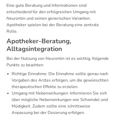
Eine gute Beratung und Informationen sind
entscheidend für den erfolgreichen Umgang mit
Neurontin und seinen generischen Varianten.
Apotheker spielen bei der Beratung eine zentrale
Rolle.
Apotheker-Beratung,
Alltagsintegration
Bei der Nutzung von Neurontin ist es wichtig, folgende
Punkte zu beachten:
Richtige Einnahme: Die Einnahme sollte genau nach
Vorgaben des Arztes erfolgen, um die gewünschten
therapeutischen Effekte zu erzielen.
Umgang mit Nebenwirkungen: Informieren Sie sich
über mögliche Nebenwirkungen wie Schwindel und
Müdigkeit. Zudem sollte eine schrittweise
Anpassung bei der Dosierung erfolgen.