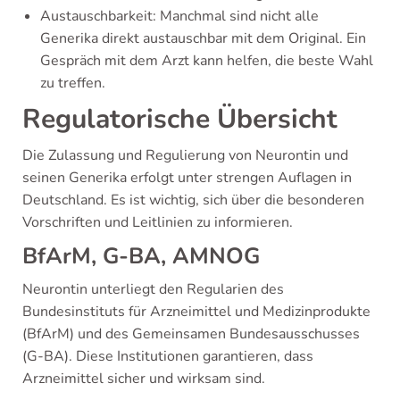
Austauschbarkeit: Manchmal sind nicht alle
Generika direkt austauschbar mit dem Original. Ein
Gespräch mit dem Arzt kann helfen, die beste Wahl
zu treffen.
Regulatorische Übersicht
Die Zulassung und Regulierung von Neurontin und
seinen Generika erfolgt unter strengen Auflagen in
Deutschland. Es ist wichtig, sich über die besonderen
Vorschriften und Leitlinien zu informieren.
BfArM, G-BA, AMNOG
Neurontin unterliegt den Regularien des
Bundesinstituts für Arzneimittel und Medizinprodukte
(BfArM) und des Gemeinsamen Bundesausschusses
(G-BA). Diese Institutionen garantieren, dass
Arzneimittel sicher und wirksam sind.