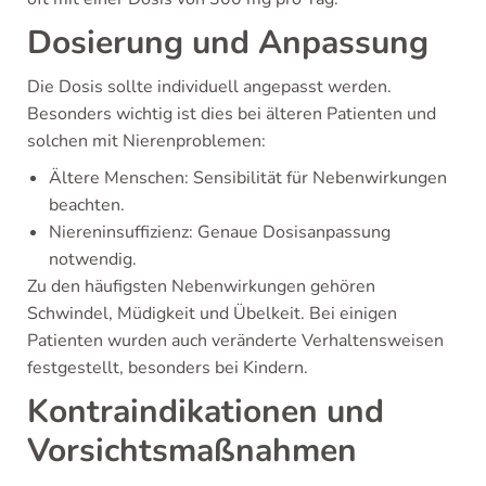
Dosierung und Anpassung
Die Dosis sollte individuell angepasst werden.
Besonders wichtig ist dies bei älteren Patienten und
solchen mit Nierenproblemen:
Ältere Menschen: Sensibilität für Nebenwirkungen
beachten.
Niereninsuffizienz: Genaue Dosisanpassung
notwendig.
Zu den häufigsten Nebenwirkungen gehören
Schwindel, Müdigkeit und Übelkeit. Bei einigen
Patienten wurden auch veränderte Verhaltensweisen
festgestellt, besonders bei Kindern.
Kontraindikationen und
Vorsichtsmaßnahmen