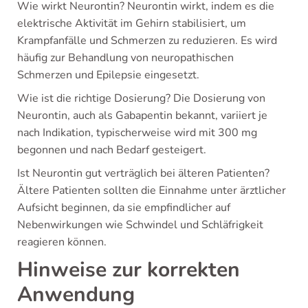
Wie wirkt Neurontin? Neurontin wirkt, indem es die
elektrische Aktivität im Gehirn stabilisiert, um
Krampfanfälle und Schmerzen zu reduzieren. Es wird
häufig zur Behandlung von neuropathischen
Schmerzen und Epilepsie eingesetzt.
Wie ist die richtige Dosierung? Die Dosierung von
Neurontin, auch als Gabapentin bekannt, variiert je
nach Indikation, typischerweise wird mit 300 mg
begonnen und nach Bedarf gesteigert.
Ist Neurontin gut verträglich bei älteren Patienten?
Ältere Patienten sollten die Einnahme unter ärztlicher
Aufsicht beginnen, da sie empfindlicher auf
Nebenwirkungen wie Schwindel und Schläfrigkeit
reagieren können.
Hinweise zur korrekten
Anwendung