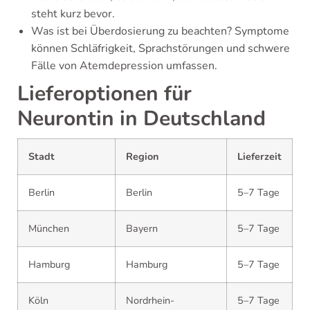
steht kurz bevor.
Was ist bei Überdosierung zu beachten? Symptome
können Schläfrigkeit, Sprachstörungen und schwere
Fälle von Atemdepression umfassen.
Lieferoptionen für
Neurontin in Deutschland
Stadt
Region
Lieferzeit
Berlin
Berlin
5–7 Tage
München
Bayern
5–7 Tage
Hamburg
Hamburg
5–7 Tage
Köln
Nordrhein-
5–7 Tage