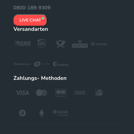
0800-189-9309
LIVE CHAT
Versandarten
Zahlungs- Methoden