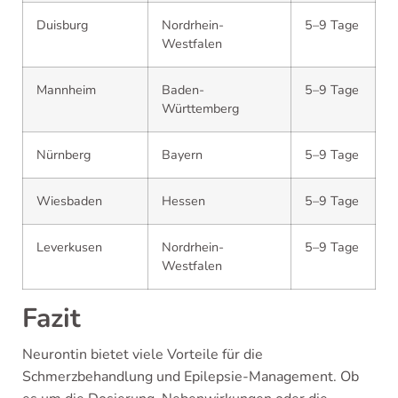
Duisburg
Nordrhein-
5–9 Tage
Westfalen
Mannheim
Baden-
5–9 Tage
Württemberg
Nürnberg
Bayern
5–9 Tage
Wiesbaden
Hessen
5–9 Tage
Leverkusen
Nordrhein-
5–9 Tage
Westfalen
Fazit
Neurontin bietet viele Vorteile für die
Schmerzbehandlung und Epilepsie-Management. Ob