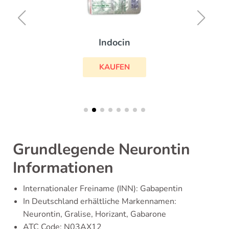
Indocin
KAUFEN
Grundlegende Neurontin
Informationen
Internationaler Freiname (INN): Gabapentin
In Deutschland erhältliche Markennamen:
Neurontin, Gralise, Horizant, Gabarone
ATC Code: N03AX12