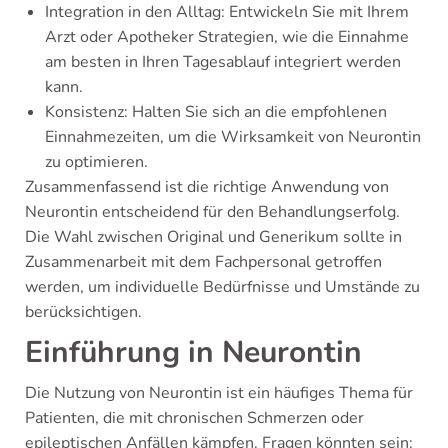
Integration in den Alltag: Entwickeln Sie mit Ihrem
Arzt oder Apotheker Strategien, wie die Einnahme
am besten in Ihren Tagesablauf integriert werden
kann.
Konsistenz: Halten Sie sich an die empfohlenen
Einnahmezeiten, um die Wirksamkeit von Neurontin
zu optimieren.
Zusammenfassend ist die richtige Anwendung von
Neurontin entscheidend für den Behandlungserfolg.
Die Wahl zwischen Original und Generikum sollte in
Zusammenarbeit mit dem Fachpersonal getroffen
werden, um individuelle Bedürfnisse und Umstände zu
berücksichtigen.
Einführung in Neurontin
Die Nutzung von Neurontin ist ein häufiges Thema für
Patienten, die mit chronischen Schmerzen oder
epileptischen Anfällen kämpfen. Fragen könnten sein: