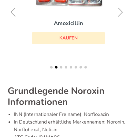
Amoxicillin
KAUFEN
Grundlegende Noroxin
Informationen
INN (Internationaler Freiname): Norfloxacin
In Deutschland erhältliche Markennamen: Noroxin,
Norflohexal, Nolicin