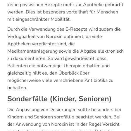
keine physischen Rezepte mehr zur Apotheke gebracht
werden. Dies ist besonders vorteilhaft für Menschen
mit eingeschränkter Mobilität.
Durch die Verwendung des E-Rezepts wird zudem die
Verfügbarkeit von Noroxin optimiert, da viele
Apotheken verpflichtet sind, die
Medikamentenlagerung sowie die Abgabe elektronisch
zu dokumentieren. So wird gewährleistet, dass
Patienten die notwendige Therapie erhalten und
gleichzeitig hilft es, den Überblick über
möglicherweise viele verschriebene Antibiotika zu
behalten.
Sonderfälle (Kinder, Senioren)
Die Anpassung von Dosierungen sollte besonders bei
Kindern und Senioren sorgfältig beachtet werden. Bei
der Anwendung von Noroxin ist in der Regel Vorsicht