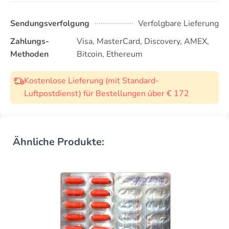
Sendungsverfolgung
Verfolgbare Lieferung
Zahlungs-
Visa, MasterCard, Discovery, AMEX,
Methoden
Bitcoin, Ethereum
Kostenlose Lieferung (mit Standard-
Luftpostdienst) für Bestellungen über € 172
Ähnliche Produkte: