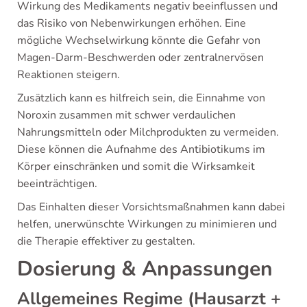
Wirkung des Medikaments negativ beeinflussen und
das Risiko von Nebenwirkungen erhöhen. Eine
mögliche Wechselwirkung könnte die Gefahr von
Magen-Darm-Beschwerden oder zentralnervösen
Reaktionen steigern.
Zusätzlich kann es hilfreich sein, die Einnahme von
Noroxin zusammen mit schwer verdaulichen
Nahrungsmitteln oder Milchprodukten zu vermeiden.
Diese können die Aufnahme des Antibiotikums im
Körper einschränken und somit die Wirksamkeit
beeinträchtigen.
Das Einhalten dieser Vorsichtsmaßnahmen kann dabei
helfen, unerwünschte Wirkungen zu minimieren und
die Therapie effektiver zu gestalten.
Dosierung & Anpassungen
Allgemeines Regime (Hausarzt +