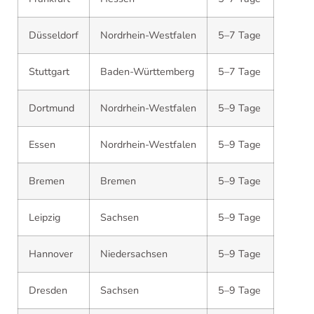
Düsseldorf
Nordrhein-Westfalen
5–7 Tage
Stuttgart
Baden-Württemberg
5–7 Tage
Dortmund
Nordrhein-Westfalen
5–9 Tage
Essen
Nordrhein-Westfalen
5–9 Tage
Bremen
Bremen
5–9 Tage
Leipzig
Sachsen
5–9 Tage
Hannover
Niedersachsen
5–9 Tage
Dresden
Sachsen
5–9 Tage