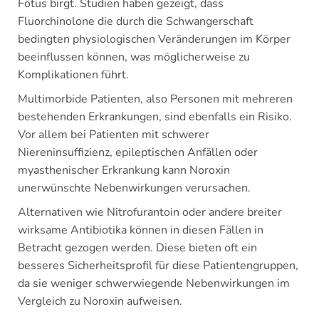
Fötus birgt. Studien haben gezeigt, dass
Fluorchinolone die durch die Schwangerschaft
bedingten physiologischen Veränderungen im Körper
beeinflussen können, was möglicherweise zu
Komplikationen führt.
Multimorbide Patienten, also Personen mit mehreren
bestehenden Erkrankungen, sind ebenfalls ein Risiko.
Vor allem bei Patienten mit schwerer
Niereninsuffizienz, epileptischen Anfällen oder
myasthenischer Erkrankung kann Noroxin
unerwünschte Nebenwirkungen verursachen.
Alternativen wie Nitrofurantoin oder andere breiter
wirksame Antibiotika können in diesen Fällen in
Betracht gezogen werden. Diese bieten oft ein
besseres Sicherheitsprofil für diese Patientengruppen,
da sie weniger schwerwiegende Nebenwirkungen im
Vergleich zu Noroxin aufweisen.