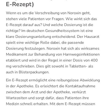
E-Rezept)
Wenn es um die Verschreibung von Noroxin geht,
stehen viele Patienten vor Fragen. Wie wirkt sich das
E-Rezept darauf aus? Und welche Dosierung ist die
richtige? Im deutschen Gesundheitssystem ist eine
klare Dosierungsanleitung entscheidend. Der Hausarzt
spielt eine wichtige Rolle dabei, die passende
Dosierung festzulegen. Noroxin hat sich als wirksames
Medikament zur Behandlung von Harnwegsinfektionen
etabliert und wird in der Regel in einer Dosis von 400
mg verschrieben. Dies gilt sowohl in Tabletten- als
auch in Blisterpackungen.
Ein E-Rezept ermöglicht eine reibungslose Abwicklung
in der Apotheke. Es erleichtert die Kontaktaufnahme
zwischen dem Arzt und der Apotheke, verkürzt
Wartezeiten und sorgt dafür, dass Patienten ihre
Medizin schnell erhalten. Mit dem E-Rezept müssen