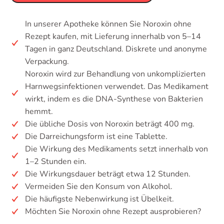
In unserer Apotheke können Sie Noroxin ohne
Rezept kaufen, mit Lieferung innerhalb von 5–14
Tagen in ganz Deutschland. Diskrete und anonyme
Verpackung.
Noroxin wird zur Behandlung von unkomplizierten
Harnwegsinfektionen verwendet. Das Medikament
wirkt, indem es die DNA-Synthese von Bakterien
hemmt.
Die übliche Dosis von Noroxin beträgt 400 mg.
Die Darreichungsform ist eine Tablette.
Die Wirkung des Medikaments setzt innerhalb von
1–2 Stunden ein.
Die Wirkungsdauer beträgt etwa 12 Stunden.
Vermeiden Sie den Konsum von Alkohol.
Die häufigste Nebenwirkung ist Übelkeit.
Möchten Sie Noroxin ohne Rezept ausprobieren?