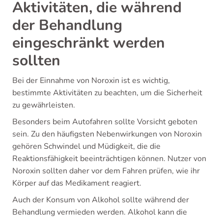
Aktivitäten, die während
der Behandlung
eingeschränkt werden
sollten
Bei der Einnahme von Noroxin ist es wichtig,
bestimmte Aktivitäten zu beachten, um die Sicherheit
zu gewährleisten.
Besonders beim Autofahren sollte Vorsicht geboten
sein. Zu den häufigsten Nebenwirkungen von Noroxin
gehören Schwindel und Müdigkeit, die die
Reaktionsfähigkeit beeinträchtigen können. Nutzer von
Noroxin sollten daher vor dem Fahren prüfen, wie ihr
Körper auf das Medikament reagiert.
Auch der Konsum von Alkohol sollte während der
Behandlung vermieden werden. Alkohol kann die