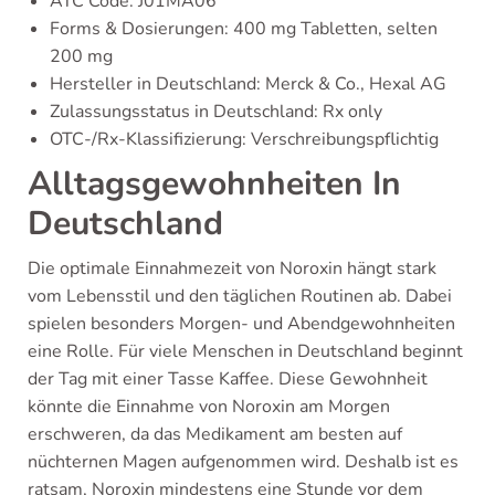
ATC Code: J01MA06
Forms & Dosierungen: 400 mg Tabletten, selten
200 mg
Hersteller in Deutschland: Merck & Co., Hexal AG
Zulassungsstatus in Deutschland: Rx only
OTC-/Rx-Klassifizierung: Verschreibungspflichtig
Alltagsgewohnheiten In
Deutschland
Die optimale Einnahmezeit von Noroxin hängt stark
vom Lebensstil und den täglichen Routinen ab. Dabei
spielen besonders Morgen- und Abendgewohnheiten
eine Rolle. Für viele Menschen in Deutschland beginnt
der Tag mit einer Tasse Kaffee. Diese Gewohnheit
könnte die Einnahme von Noroxin am Morgen
erschweren, da das Medikament am besten auf
nüchternen Magen aufgenommen wird. Deshalb ist es
ratsam, Noroxin mindestens eine Stunde vor dem