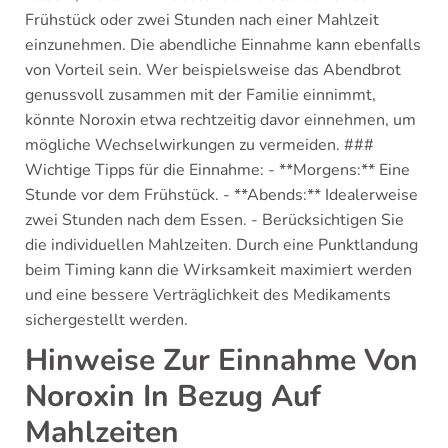
Frühstück oder zwei Stunden nach einer Mahlzeit
einzunehmen. Die abendliche Einnahme kann ebenfalls
von Vorteil sein. Wer beispielsweise das Abendbrot
genussvoll zusammen mit der Familie einnimmt,
könnte Noroxin etwa rechtzeitig davor einnehmen, um
mögliche Wechselwirkungen zu vermeiden. ###
Wichtige Tipps für die Einnahme: - **Morgens:** Eine
Stunde vor dem Frühstück. - **Abends:** Idealerweise
zwei Stunden nach dem Essen. - Berücksichtigen Sie
die individuellen Mahlzeiten. Durch eine Punktlandung
beim Timing kann die Wirksamkeit maximiert werden
und eine bessere Verträglichkeit des Medikaments
sichergestellt werden.
Hinweise Zur Einnahme Von
Noroxin In Bezug Auf
Mahlzeiten