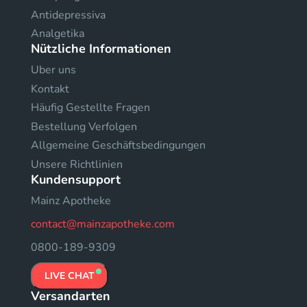
Antidepressiva
Analgetika
Nützliche Informationen
Uber uns
Kontakt
Häufig Gestellte Fragen
Bestellung Verfolgen
Allgemeine Geschäftsbedingungen
Unsere Richtlinien
Kundensupport
Mainz Apotheke
contact@mainzapotheke.com
0800-189-9309
LIVE CHAT
Versandarten