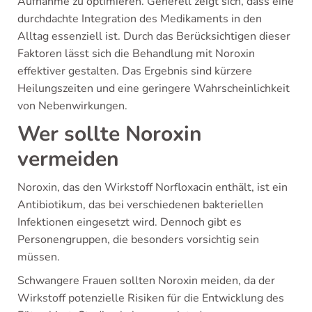
Aufnahme zu optimieren. Generell zeigt sich, dass eine
durchdachte Integration des Medikaments in den
Alltag essenziell ist. Durch das Berücksichtigen dieser
Faktoren lässt sich die Behandlung mit Noroxin
effektiver gestalten. Das Ergebnis sind kürzere
Heilungszeiten und eine geringere Wahrscheinlichkeit
von Nebenwirkungen.
Wer sollte Noroxin
vermeiden
Noroxin, das den Wirkstoff Norfloxacin enthält, ist ein
Antibiotikum, das bei verschiedenen bakteriellen
Infektionen eingesetzt wird. Dennoch gibt es
Personengruppen, die besonders vorsichtig sein
müssen.
Schwangere Frauen sollten Noroxin meiden, da der
Wirkstoff potenzielle Risiken für die Entwicklung des