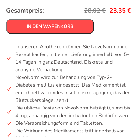
Gesamtpreis:
28,02
€
23,35
€
IN DEN WARENKORB
In unseren Apotheken können Sie NovoNorm ohne
Rezept kaufen, mit einer Lieferung innerhalb von 5–
14 Tagen in ganz Deutschland. Diskrete und
anonyme Verpackung.
NovoNorm wird zur Behandlung von Typ-2-
Diabetes mellitus eingesetzt. Das Medikament ist
ein schnell wirkendes Insulinsekretagogum, das den
Blutzuckerspiegel senkt.
Die übliche Dosis von NovoNorm beträgt 0,5 mg bis
4 mg, abhängig von den individuellen Bedürfnissen.
Die Verabreichungsform sind Tabletten.
Die Wirkung des Medikaments tritt innerhalb von