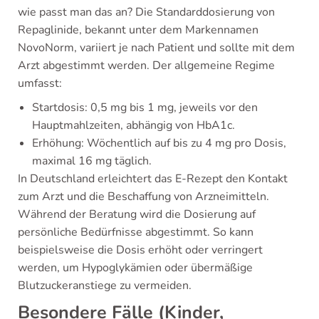
wie passt man das an? Die Standarddosierung von
Repaglinide, bekannt unter dem Markennamen
NovoNorm, variiert je nach Patient und sollte mit dem
Arzt abgestimmt werden. Der allgemeine Regime
umfasst:
Startdosis: 0,5 mg bis 1 mg, jeweils vor den
Hauptmahlzeiten, abhängig von HbA1c.
Erhöhung: Wöchentlich auf bis zu 4 mg pro Dosis,
maximal 16 mg täglich.
In Deutschland erleichtert das E-Rezept den Kontakt
zum Arzt und die Beschaffung von Arzneimitteln.
Während der Beratung wird die Dosierung auf
persönliche Bedürfnisse abgestimmt. So kann
beispielsweise die Dosis erhöht oder verringert
werden, um Hypoglykämien oder übermäßige
Blutzuckeranstiege zu vermeiden.
Besondere Fälle (Kinder,