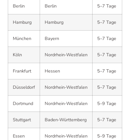
Berlin
Berlin
5–7 Tage
Hamburg
Hamburg
5–7 Tage
München
Bayern
5–7 Tage
Köln
Nordrhein-Westfalen
5–7 Tage
Frankfurt
Hessen
5–7 Tage
Düsseldorf
Nordrhein-Westfalen
5–7 Tage
Dortmund
Nordrhein-Westfalen
5–9 Tage
Stuttgart
Baden-Württemberg
5–7 Tage
Essen
Nordrhein-Westfalen
5–9 Tage