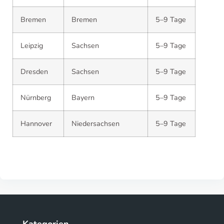
Bremen
Bremen
5–9 Tage
Leipzig
Sachsen
5–9 Tage
Dresden
Sachsen
5–9 Tage
Nürnberg
Bayern
5–9 Tage
Hannover
Niedersachsen
5–9 Tage