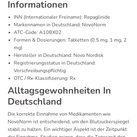
Informationen
INN (Internationaler Freiname): Repaglinide
Markennamen in Deutschland: NovoNorm
ATC-Code: A10BX02
Formen & Dosierungen: Tabletten (0.5 mg, 1 mg, 2
mg)
Hersteller in Deutschland: Novo Nordisk
Registrierungsstatus in Deutschland:
Verschreibungspflichtig
OTC / Rx-Klassifizierung: Rx
Alltagsgewohnheiten In
Deutschland
Die korrekte Einnahme von Medikamenten wie
NovoNorm ist entscheidend, um den Blutzuckerspiegel
stabil zu halten. Ein wichtiger Aspekt ist der Zeitpunkt