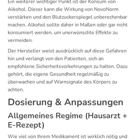
Ein weiterer wichtiger Punkt ist der Konsum von
Alkohol. Dieser kann die Wirkung von NovoNorm
verstärken und den Blutzuckerspiegel unberechenbar
machen. Alkohol sollte daher in Maßen oder gar nicht
konsumiert werden, um unerwünschte Effekte zu
vermeiden.
Der Hersteller weist ausdrücklich auf diese Gefahren
hin und verlangt von den Patienten, sich an
empfohlene Sicherheitsvorkehrungen zu halten. Dazu
gehört, die eigene Gesundheit regelmäßig zu
überwachen und auf Warnsignale des Körpers zu
achten.
Dosierung & Anpassungen
Allgemeines Regime (Hausarzt +
E-Rezept)
Wie viel von Ihrem Medikament ist wirklich nötig und