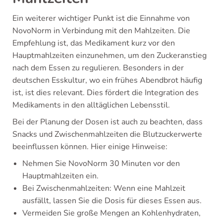
Ein weiterer wichtiger Punkt ist die Einnahme von
NovoNorm in Verbindung mit den Mahlzeiten. Die
Empfehlung ist, das Medikament kurz vor den
Hauptmahlzeiten einzunehmen, um den Zuckeranstieg
nach dem Essen zu regulieren. Besonders in der
deutschen Esskultur, wo ein frühes Abendbrot häufig
ist, ist dies relevant. Dies fördert die Integration des
Medikaments in den alltäglichen Lebensstil.
Bei der Planung der Dosen ist auch zu beachten, dass
Snacks und Zwischenmahlzeiten die Blutzuckerwerte
beeinflussen können. Hier einige Hinweise:
Nehmen Sie NovoNorm 30 Minuten vor den
Hauptmahlzeiten ein.
Bei Zwischenmahlzeiten: Wenn eine Mahlzeit
ausfällt, lassen Sie die Dosis für dieses Essen aus.
Vermeiden Sie große Mengen an Kohlenhydraten,