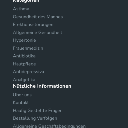
Kategorien
Asthma
Gesundheit des Mannes
Erektionsstörungen
Allgemeine Gesundheit
Hypertonie
Frauenmedizin
Antibiotika
Hautpflege
Antidepressiva
Analgetika
Nützliche Informationen
Uber uns
Kontakt
Häufig Gestellte Fragen
Bestellung Verfolgen
Allgemeine Geschäftsbedingungen