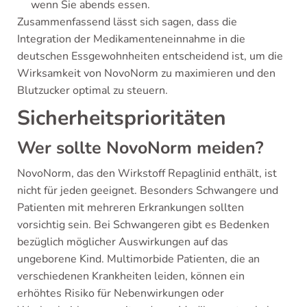
wenn Sie abends essen.
Zusammenfassend lässt sich sagen, dass die
Integration der Medikamenteneinnahme in die
deutschen Essgewohnheiten entscheidend ist, um die
Wirksamkeit von NovoNorm zu maximieren und den
Blutzucker optimal zu steuern.
Sicherheitsprioritäten
Wer sollte NovoNorm meiden?
NovoNorm, das den Wirkstoff Repaglinid enthält, ist
nicht für jeden geeignet. Besonders Schwangere und
Patienten mit mehreren Erkrankungen sollten
vorsichtig sein. Bei Schwangeren gibt es Bedenken
bezüglich möglicher Auswirkungen auf das
ungeborene Kind. Multimorbide Patienten, die an
verschiedenen Krankheiten leiden, können ein
erhöhtes Risiko für Nebenwirkungen oder