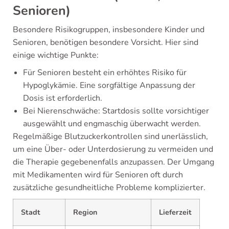
Senioren)
Besondere Risikogruppen, insbesondere Kinder und
Senioren, benötigen besondere Vorsicht. Hier sind
einige wichtige Punkte:
Für Senioren besteht ein erhöhtes Risiko für
Hypoglykämie. Eine sorgfältige Anpassung der
Dosis ist erforderlich.
Bei Nierenschwäche: Startdosis sollte vorsichtiger
ausgewählt und engmaschig überwacht werden.
Regelmäßige Blutzuckerkontrollen sind unerlässlich,
um eine Über- oder Unterdosierung zu vermeiden und
die Therapie gegebenenfalls anzupassen. Der Umgang
mit Medikamenten wird für Senioren oft durch
zusätzliche gesundheitliche Probleme komplizierter.
Stadt
Region
Lieferzeit