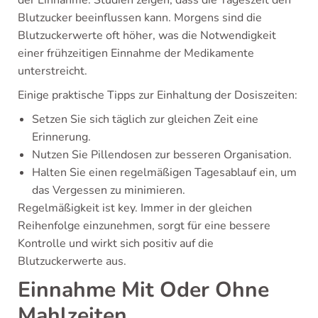
der Einnahme. Studien zeigen, dass die Tageszeit den
Blutzucker beeinflussen kann. Morgens sind die
Blutzuckerwerte oft höher, was die Notwendigkeit
einer frühzeitigen Einnahme der Medikamente
unterstreicht.
Einige praktische Tipps zur Einhaltung der Dosiszeiten:
Setzen Sie sich täglich zur gleichen Zeit eine
Erinnerung.
Nutzen Sie Pillendosen zur besseren Organisation.
Halten Sie einen regelmäßigen Tagesablauf ein, um
das Vergessen zu minimieren.
Regelmäßigkeit ist key. Immer in der gleichen
Reihenfolge einzunehmen, sorgt für eine bessere
Kontrolle und wirkt sich positiv auf die
Blutzuckerwerte aus.
Einnahme Mit Oder Ohne
Mahlzeiten