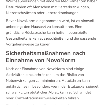
Wechselwirkungen mit anderen Medikamenten haben.
Dazu zählen oft Menschen mit Herzerkrankungen,
Nierenschwächen oder Lebererkrankungen.
Bevor NovoNorm eingenommen wird, ist es sinnvoll,
unbedingt den Hausarzt zu konsultieren. Eine
gründliche Rücksprache kann helfen, potenzielle
Gesundheitsrisiken auszuschließen und die passende
Vorgehensweise zu klären.
Sicherheitsmaßnahmen nach
Einnahme von NovoNorm
Nach der Einnahme von NovoNorm sind einige
Aktivitäten einzuschränken, um das Risiko von
Nebenwirkungen zu minimieren. Autofahren kann
gefährlich sein, besonders wenn der Blutzuckerspiegel
schwankt. Ein plötzlicher Abfall kann zu Schwindel
oder Konzentrationsschwierigkeiten führen.