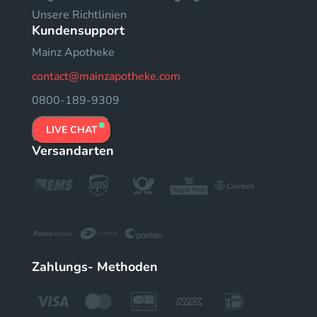
Unsere Richtlinien
Kundensupport
Mainz Apotheke
contact@mainzapotheke.com
0800-189-9309
LIVE CHAT
Versandarten
Zahlungs- Methoden