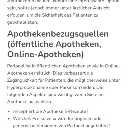
Apotheken zu kaufen, könnte eine interessante Option
sein, sollte jedoch immer unter ärztlicher Aufsicht
erfolgen, um die Sicherheit des Patienten zu
gewährleisten.
Apothekenbezugsquellen
(öffentliche Apotheken,
Online-Apotheken)
Parlodel ist in öffentlichen Apotheken sowie in Online-
Apotheken erhältlich. Dies verbessert die
Zugänglichkeit für Patienten, die möglicherweise unter
Hyperprolaktinämie oder Parkinson leiden. Die
folgenden Aspekte sind wichtig, wenn Sie eine
Apotheke auswählen:
Akzeptiert die Apotheke E-Rezepte?
Welches Preisniveau wird für originale oder
generische Versionen von Parlodel angeboten?