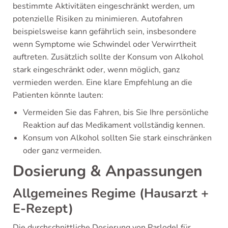
bestimmte Aktivitäten eingeschränkt werden, um
potenzielle Risiken zu minimieren. Autofahren
beispielsweise kann gefährlich sein, insbesondere
wenn Symptome wie Schwindel oder Verwirrtheit
auftreten. Zusätzlich sollte der Konsum von Alkohol
stark eingeschränkt oder, wenn möglich, ganz
vermieden werden. Eine klare Empfehlung an die
Patienten könnte lauten:
Vermeiden Sie das Fahren, bis Sie Ihre persönliche
Reaktion auf das Medikament vollständig kennen.
Konsum von Alkohol sollten Sie stark einschränken
oder ganz vermeiden.
Dosierung & Anpassungen
Allgemeines Regime (Hausarzt +
E-Rezept)
Die durchschnittliche Dosierung von Parlodel für