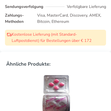
Sendungsverfolgung
Verfolgbare Lieferung
Zahlungs-
Visa, MasterCard, Discovery, AMEX,
Methoden
Bitcoin, Ethereum
Kostenlose Lieferung (mit Standard-
Luftpostdienst) für Bestellungen über € 172
Ähnliche Produkte: