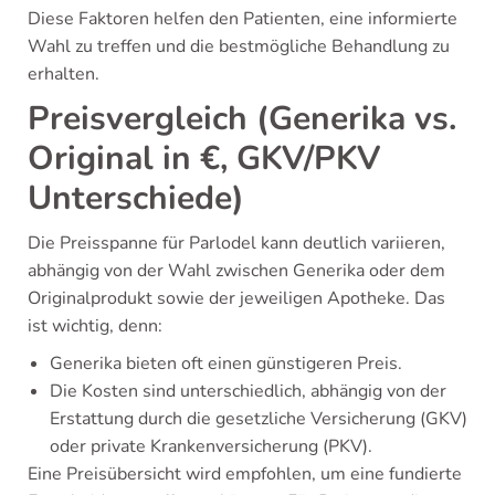
Diese Faktoren helfen den Patienten, eine informierte
Wahl zu treffen und die bestmögliche Behandlung zu
erhalten.
Preisvergleich (Generika vs.
Original in €, GKV/PKV
Unterschiede)
Die Preisspanne für Parlodel kann deutlich variieren,
abhängig von der Wahl zwischen Generika oder dem
Originalprodukt sowie der jeweiligen Apotheke. Das
ist wichtig, denn:
Generika bieten oft einen günstigeren Preis.
Die Kosten sind unterschiedlich, abhängig von der
Erstattung durch die gesetzliche Versicherung (GKV)
oder private Krankenversicherung (PKV).
Eine Preisübersicht wird empfohlen, um eine fundierte