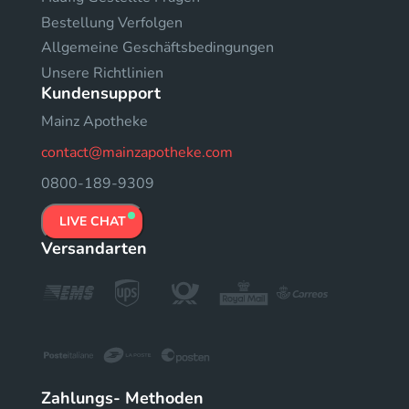
Bestellung Verfolgen
Allgemeine Geschäftsbedingungen
Unsere Richtlinien
Kundensupport
Mainz Apotheke
contact@mainzapotheke.com
0800-189-9309
LIVE CHAT
Versandarten
Zahlungs- Methoden