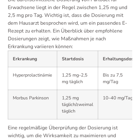
Erwachsene liegt in der Regel zwischen 1,25 mg und
2,5 mg pro Tag. Wichtig ist, dass die Dosierung mit
dem Hausarzt besprochen wird, um ein passendes E-
Rezept zu erhalten. Ein Überblick über empfohlene
Dosierungen zeigt, wie Maßnahmen je nach
Erkrankung variieren können:
Erkrankung
Startdosis
Erhaltungsdosis
Hyperprolactinämie
1,25 mg–2,5
Bis zu 7,5
mg täglich
mg/Tag
Morbus Parkinson
1,25 mg
10–40 mg/Tag
täglich/zweimal
täglich
Eine regelmäßige Überprüfung der Dosierung ist
wichtig, um die Wirksamkeit zu maximieren und