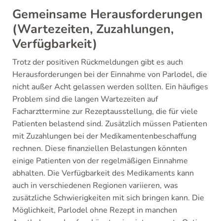
Gemeinsame Herausforderungen
(Wartezeiten, Zuzahlungen,
Verfügbarkeit)
Trotz der positiven Rückmeldungen gibt es auch
Herausforderungen bei der Einnahme von Parlodel, die
nicht außer Acht gelassen werden sollten. Ein häufiges
Problem sind die langen Wartezeiten auf
Facharzttermine zur Rezeptausstellung, die für viele
Patienten belastend sind. Zusätzlich müssen Patienten
mit Zuzahlungen bei der Medikamentenbeschaffung
rechnen. Diese finanziellen Belastungen könnten
einige Patienten von der regelmäßigen Einnahme
abhalten. Die Verfügbarkeit des Medikaments kann
auch in verschiedenen Regionen variieren, was
zusätzliche Schwierigkeiten mit sich bringen kann. Die
Möglichkeit, Parlodel ohne Rezept in manchen