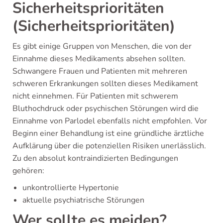
Sicherheitsprioritäten
(Sicherheitsprioritäten)
Es gibt einige Gruppen von Menschen, die von der
Einnahme dieses Medikaments absehen sollten.
Schwangere Frauen und Patienten mit mehreren
schweren Erkrankungen sollten dieses Medikament
nicht einnehmen. Für Patienten mit schwerem
Bluthochdruck oder psychischen Störungen wird die
Einnahme von Parlodel ebenfalls nicht empfohlen. Vor
Beginn einer Behandlung ist eine gründliche ärztliche
Aufklärung über die potenziellen Risiken unerlässlich.
Zu den absolut kontraindizierten Bedingungen
gehören:
unkontrollierte Hypertonie
aktuelle psychiatrische Störungen
Wer sollte es meiden?