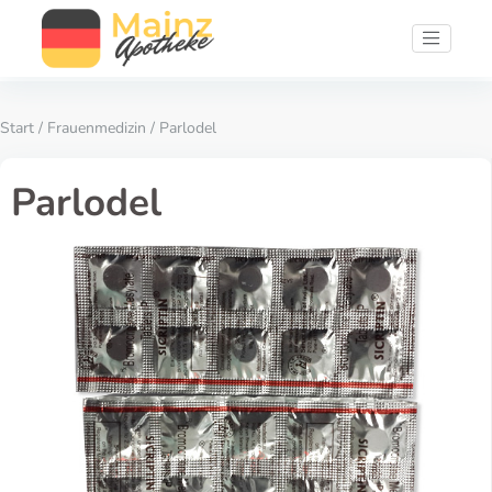
Start
/
Frauenmedizin
/ Parlodel
Parlodel