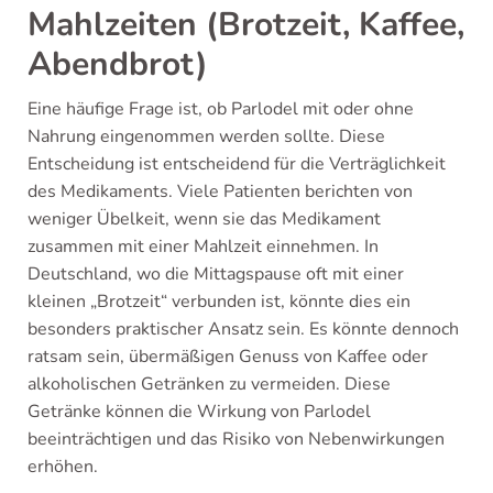
Mahlzeiten (Brotzeit, Kaffee,
Abendbrot)
Eine häufige Frage ist, ob Parlodel mit oder ohne
Nahrung eingenommen werden sollte. Diese
Entscheidung ist entscheidend für die Verträglichkeit
des Medikaments. Viele Patienten berichten von
weniger Übelkeit, wenn sie das Medikament
zusammen mit einer Mahlzeit einnehmen. In
Deutschland, wo die Mittagspause oft mit einer
kleinen „Brotzeit“ verbunden ist, könnte dies ein
besonders praktischer Ansatz sein. Es könnte dennoch
ratsam sein, übermäßigen Genuss von Kaffee oder
alkoholischen Getränken zu vermeiden. Diese
Getränke können die Wirkung von Parlodel
beeinträchtigen und das Risiko von Nebenwirkungen
erhöhen.