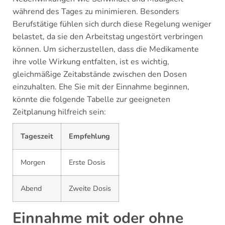
während des Tages zu minimieren. Besonders
Berufstätige fühlen sich durch diese Regelung weniger
belastet, da sie den Arbeitstag ungestört verbringen
können. Um sicherzustellen, dass die Medikamente
ihre volle Wirkung entfalten, ist es wichtig,
gleichmäßige Zeitabstände zwischen den Dosen
einzuhalten. Ehe Sie mit der Einnahme beginnen,
könnte die folgende Tabelle zur geeigneten
Zeitplanung hilfreich sein:
Tageszeit
Empfehlung
Morgen
Erste Dosis
Abend
Zweite Dosis
Einnahme mit oder ohne