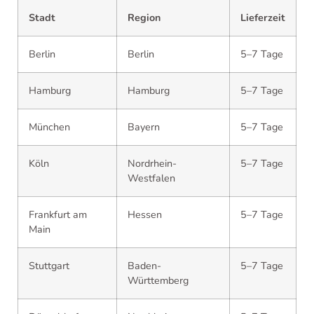
Stadt
Region
Lieferzeit
Berlin
Berlin
5–7 Tage
Hamburg
Hamburg
5–7 Tage
München
Bayern
5–7 Tage
Köln
Nordrhein-
5–7 Tage
Westfalen
Frankfurt am
Hessen
5–7 Tage
Main
Stuttgart
Baden-
5–7 Tage
Württemberg