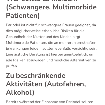
(Schwangere, Multimorbide
Patienten)
Parlodel ist nicht für schwangere Frauen geeignet, da
dies möglicherweise erhebliche Risiken für die
Gesundheit der Mutter und des Kindes birgt.
Multimorbide Patienten, die an mehreren ernsthaften
Erkrankungen leiden, sollten ebenfalls vorsichtig sein.
Eine ärztliche Beratung ist hierbei unentbehrlich, um
alle Risiken abzuwägen und mögliche Alternativen zu
prüfen.
Zu beschränkende
Aktivitäten (Autofahren,
Alkohol)
Bereits während der Einnahme von Parlodel sollten