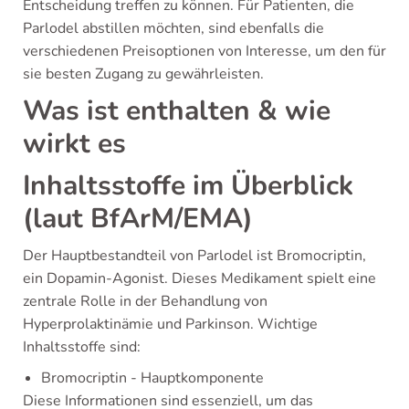
Entscheidung treffen zu können. Für Patienten, die
Parlodel abstillen möchten, sind ebenfalls die
verschiedenen Preisoptionen von Interesse, um den für
sie besten Zugang zu gewährleisten.
Was ist enthalten & wie
wirkt es
Inhaltsstoffe im Überblick
(laut BfArM/EMA)
Der Hauptbestandteil von Parlodel ist Bromocriptin,
ein Dopamin-Agonist. Dieses Medikament spielt eine
zentrale Rolle in der Behandlung von
Hyperprolaktinämie und Parkinson. Wichtige
Inhaltsstoffe sind:
Bromocriptin - Hauptkomponente
Diese Informationen sind essenziell, um das