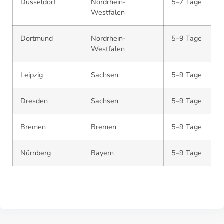
Düsseldorf
Nordrhein-
5–7 Tage
Westfalen
Dortmund
Nordrhein-
5–9 Tage
Westfalen
Leipzig
Sachsen
5–9 Tage
Dresden
Sachsen
5–9 Tage
Bremen
Bremen
5–9 Tage
Nürnberg
Bayern
5–9 Tage