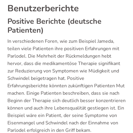
Benutzerberichte
Positive Berichte (deutsche
Patienten)
In verschiedenen Foren, wie zum Beispiel Jameda,
teilen viele Patienten ihre positiven Erfahrungen mit
Parlodel. Die Mehrheit der Rückmeldungen hebt
hervor, dass die medikamentöse Therapie signifikant
zur Reduzierung von Symptomen wie Müdigkeit und
Schwindel beigetragen hat. Positive
Erfahrungsberichte könnten zukünftigen Patienten Mut
machen. Einige Patienten beschreiben, dass sie nach
Beginn der Therapie sich deutlich besser konzentrieren
können und auch ihre Lebensqualität gestiegen ist. Ein
Beispiel wäre ein Patient, der seine Symptome von
Eisenmangel und Schwindel nach der Einnahme von
Parlodel erfolgreich in den Griff bekam.