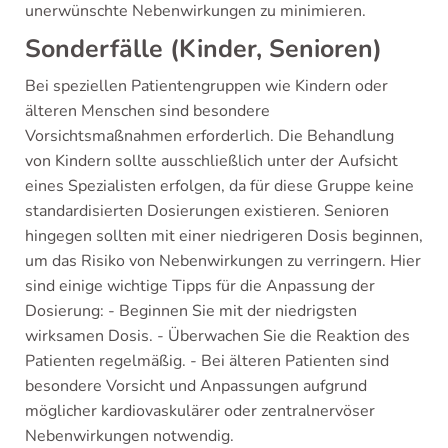
unerwünschte Nebenwirkungen zu minimieren.
Sonderfälle (Kinder, Senioren)
Bei speziellen Patientengruppen wie Kindern oder
älteren Menschen sind besondere
Vorsichtsmaßnahmen erforderlich. Die Behandlung
von Kindern sollte ausschließlich unter der Aufsicht
eines Spezialisten erfolgen, da für diese Gruppe keine
standardisierten Dosierungen existieren. Senioren
hingegen sollten mit einer niedrigeren Dosis beginnen,
um das Risiko von Nebenwirkungen zu verringern. Hier
sind einige wichtige Tipps für die Anpassung der
Dosierung: - Beginnen Sie mit der niedrigsten
wirksamen Dosis. - Überwachen Sie die Reaktion des
Patienten regelmäßig. - Bei älteren Patienten sind
besondere Vorsicht und Anpassungen aufgrund
möglicher kardiovaskulärer oder zentralnervöser
Nebenwirkungen notwendig.