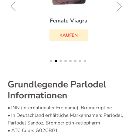
Female Viagra
KAUFEN
Grundlegende Parlodel
Informationen
• INN (Internationaler Freiname): Bromocriptine
• In Deutschland erhältliche Markennamen: Parlodel,
Parlodel Sandoz, Bromocriptin-ratiopharm
• ATC Code: G02CB01