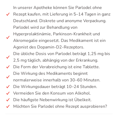
In unserer Apotheke können Sie Parlodel ohne
Rezept kaufen, mit Lieferung in 5–14 Tagen in ganz
Deutschland. Diskrete und anonyme Verpackung.
Parlodel wird zur Behandlung von
Hyperprolaktinämie, Parkinson-Krankheit und
Akromegalie eingesetzt. Das Medikament ist ein
Agonist des Dopamin-D2-Rezeptors.
Die übliche Dosis von Parlodel beträgt 1,25 mg bis
2,5 mg täglich, abhängig von der Erkrankung.
Die Form der Verabreichung ist eine Tablette.
Die Wirkung des Medikaments beginnt
normalerweise innerhalb von 30–60 Minuten.
Die Wirkungsdauer beträgt 10–24 Stunden.
Vermeiden Sie den Konsum von Alkohol.
Die häufigste Nebenwirkung ist Übelkeit.
Möchten Sie Parlodel ohne Rezept ausprobieren?