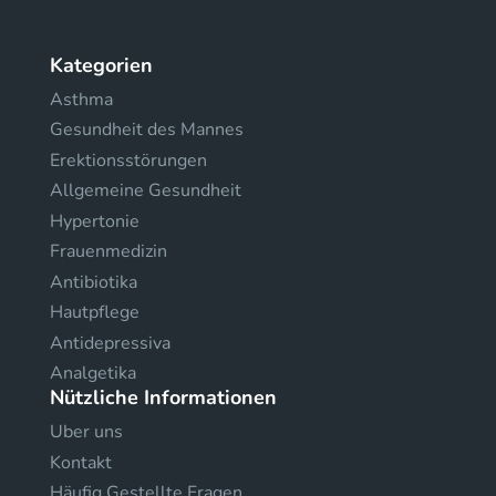
Kategorien
Asthma
Gesundheit des Mannes
Erektionsstörungen
Allgemeine Gesundheit
Hypertonie
Frauenmedizin
Antibiotika
Hautpflege
Antidepressiva
Analgetika
Nützliche Informationen
Uber uns
Kontakt
Häufig Gestellte Fragen