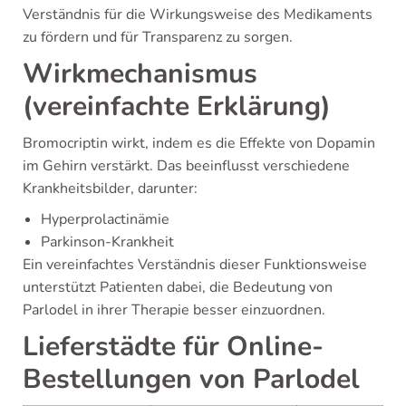
Verständnis für die Wirkungsweise des Medikaments
zu fördern und für Transparenz zu sorgen.
Wirkmechanismus
(vereinfachte Erklärung)
Bromocriptin wirkt, indem es die Effekte von Dopamin
im Gehirn verstärkt. Das beeinflusst verschiedene
Krankheitsbilder, darunter:
Hyperprolactinämie
Parkinson-Krankheit
Ein vereinfachtes Verständnis dieser Funktionsweise
unterstützt Patienten dabei, die Bedeutung von
Parlodel in ihrer Therapie besser einzuordnen.
Lieferstädte für Online-
Bestellungen von Parlodel