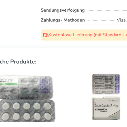
Sendungsverfolgung
Zahlungs- Methoden
Visa
Kostenlose Lieferung (mit Standard-L
che Produkte: