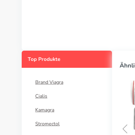
Top Produkte
Ähnli
Brand Viagra
Cialis
Kamagra
Stromectol