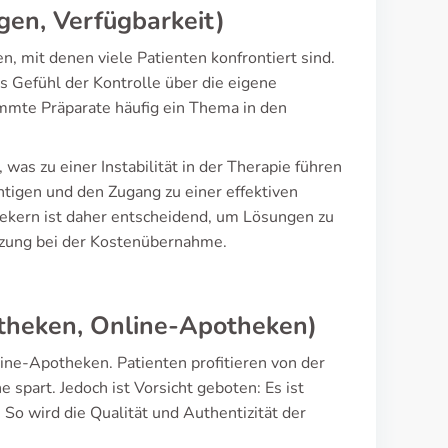
gen, Verfügbarkeit)
, mit denen viele Patienten konfrontiert sind.
s Gefühl der Kontrolle über die eigene
mmte Präparate häufig ein Thema in den
was zu einer Instabilität in der Therapie führen
tigen und den Zugang zu einer effektiven
ekern ist daher entscheidend, um Lösungen zu
ützung bei der Kostenübernahme.
theken, Online-Apotheken)
line-Apotheken. Patienten profitieren von der
 spart. Jedoch ist Vorsicht geboten: Es ist
So wird die Qualität und Authentizität der