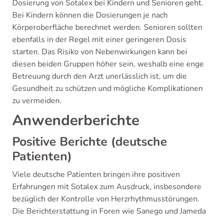
Dosierung von Sotalex bei Kindern und Senioren geht.
Bei Kindern können die Dosierungen je nach
Körperoberfläche berechnet werden. Senioren sollten
ebenfalls in der Regel mit einer geringeren Dosis
starten. Das Risiko von Nebenwirkungen kann bei
diesen beiden Gruppen höher sein, weshalb eine enge
Betreuung durch den Arzt unerlässlich ist, um die
Gesundheit zu schützen und mögliche Komplikationen
zu vermeiden.
Anwenderberichte
Positive Berichte (deutsche
Patienten)
Viele deutsche Patienten bringen ihre positiven
Erfahrungen mit Sotalex zum Ausdruck, insbesondere
bezüglich der Kontrolle von Herzrhythmusstörungen.
Die Berichterstattung in Foren wie Sanego und Jameda