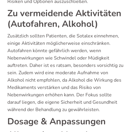
Risiken und Optionen auszuschließen.
Zu vermeidende Aktivitäten
(Autofahren, Alkohol)
Zusätzlich sollten Patienten, die Sotalex einnehmen,
einige Aktivitäten möglicherweise einschränken.
Autofahren könnte gefährlich werden, wenn
Nebenwirkungen wie Schwindel oder Müdigkeit
auftreten. Daher ist es ratsam, besonders vorsichtig zu
sein. Zudem wird eine moderate Aufnahme von
Alkohol nicht empfohlen, da Alkohol die Wirkung des
Medikaments verstärken und das Risiko von
Nebenwirkungen erhöhen kann. Der Fokus sollte
darauf liegen, die eigene Sicherheit und Gesundheit
während der Behandlung zu gewährleisten.
Dosage & Anpassungen