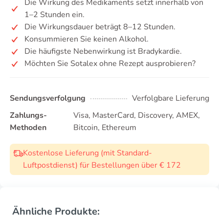
Die Wirkung des Medikaments setzt innerhalb von
1–2 Stunden ein.
Die Wirkungsdauer beträgt 8–12 Stunden.
Konsummieren Sie keinen Alkohol.
Die häufigste Nebenwirkung ist Bradykardie.
Möchten Sie Sotalex ohne Rezept ausprobieren?
Sendungsverfolgung
Verfolgbare Lieferung
Zahlungs-
Visa, MasterCard, Discovery, AMEX,
Methoden
Bitcoin, Ethereum
Kostenlose Lieferung (mit Standard-
Luftpostdienst) für Bestellungen über € 172
Ähnliche Produkte: