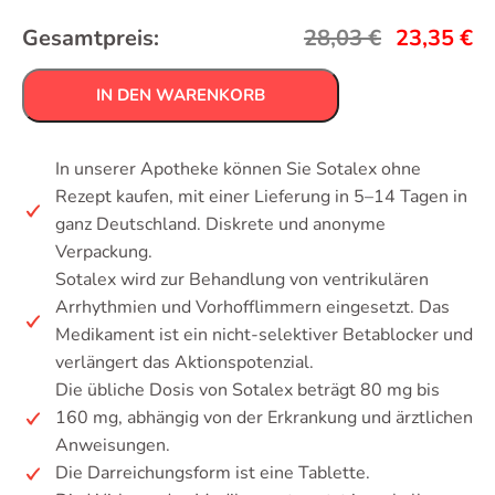
Gesamtpreis:
28,03
€
23,35
€
IN DEN WARENKORB
In unserer Apotheke können Sie Sotalex ohne
Rezept kaufen, mit einer Lieferung in 5–14 Tagen in
ganz Deutschland. Diskrete und anonyme
Verpackung.
Sotalex wird zur Behandlung von ventrikulären
Arrhythmien und Vorhofflimmern eingesetzt. Das
Medikament ist ein nicht-selektiver Betablocker und
verlängert das Aktionspotenzial.
Die übliche Dosis von Sotalex beträgt 80 mg bis
160 mg, abhängig von der Erkrankung und ärztlichen
Anweisungen.
Die Darreichungsform ist eine Tablette.