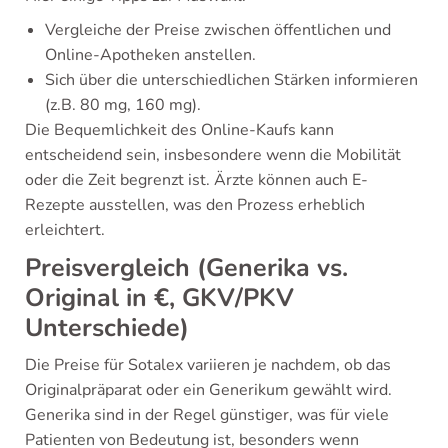
Vergleiche der Preise zwischen öffentlichen und
Online-Apotheken anstellen.
Sich über die unterschiedlichen Stärken informieren
(z.B. 80 mg, 160 mg).
Die Bequemlichkeit des Online-Kaufs kann
entscheidend sein, insbesondere wenn die Mobilität
oder die Zeit begrenzt ist. Ärzte können auch E-
Rezepte ausstellen, was den Prozess erheblich
erleichtert.
Preisvergleich (Generika vs.
Original in €, GKV/PKV
Unterschiede)
Die Preise für Sotalex variieren je nachdem, ob das
Originalpräparat oder ein Generikum gewählt wird.
Generika sind in der Regel günstiger, was für viele
Patienten von Bedeutung ist, besonders wenn