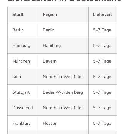
Stadt
Region
Lieferzeit
Berlin
Berlin
5–7 Tage
Hamburg
Hamburg
5–7 Tage
München
Bayern
5–7 Tage
Köln
Nordrhein-Westfalen
5–7 Tage
Stuttgart
Baden-Württemberg
5–7 Tage
Düsseldorf
Nordrhein-Westfalen
5–7 Tage
Frankfurt
Hessen
5–7 Tage