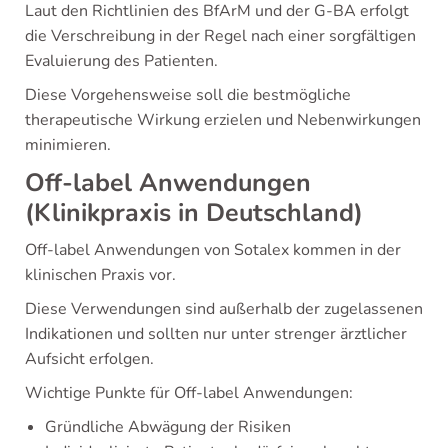
Laut den Richtlinien des BfArM und der G-BA erfolgt
die Verschreibung in der Regel nach einer sorgfältigen
Evaluierung des Patienten.
Diese Vorgehensweise soll die bestmögliche
therapeutische Wirkung erzielen und Nebenwirkungen
minimieren.
Off-label Anwendungen
(Klinikpraxis in Deutschland)
Off-label Anwendungen von Sotalex kommen in der
klinischen Praxis vor.
Diese Verwendungen sind außerhalb der zugelassenen
Indikationen und sollten nur unter strenger ärztlicher
Aufsicht erfolgen.
Wichtige Punkte für Off-label Anwendungen:
Gründliche Abwägung der Risiken