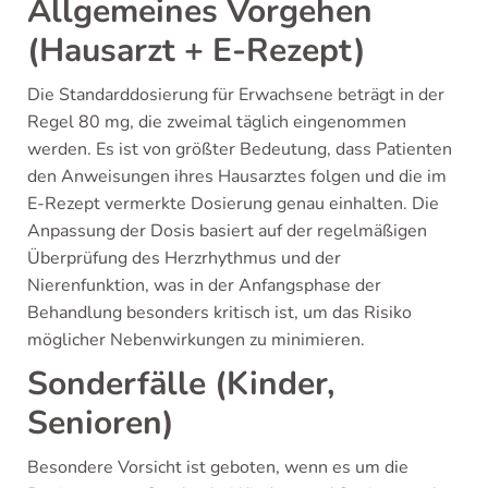
Allgemeines Vorgehen
(Hausarzt + E-Rezept)
Die Standarddosierung für Erwachsene beträgt in der
Regel 80 mg, die zweimal täglich eingenommen
werden. Es ist von größter Bedeutung, dass Patienten
den Anweisungen ihres Hausarztes folgen und die im
E-Rezept vermerkte Dosierung genau einhalten. Die
Anpassung der Dosis basiert auf der regelmäßigen
Überprüfung des Herzrhythmus und der
Nierenfunktion, was in der Anfangsphase der
Behandlung besonders kritisch ist, um das Risiko
möglicher Nebenwirkungen zu minimieren.
Sonderfälle (Kinder,
Senioren)
Besondere Vorsicht ist geboten, wenn es um die