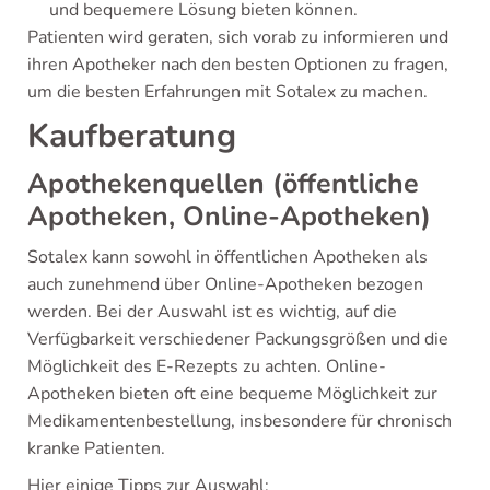
und bequemere Lösung bieten können.
Patienten wird geraten, sich vorab zu informieren und
ihren Apotheker nach den besten Optionen zu fragen,
um die besten Erfahrungen mit Sotalex zu machen.
Kaufberatung
Apothekenquellen (öffentliche
Apotheken, Online-Apotheken)
Sotalex kann sowohl in öffentlichen Apotheken als
auch zunehmend über Online-Apotheken bezogen
werden. Bei der Auswahl ist es wichtig, auf die
Verfügbarkeit verschiedener Packungsgrößen und die
Möglichkeit des E-Rezepts zu achten. Online-
Apotheken bieten oft eine bequeme Möglichkeit zur
Medikamentenbestellung, insbesondere für chronisch
kranke Patienten.
Hier einige Tipps zur Auswahl: