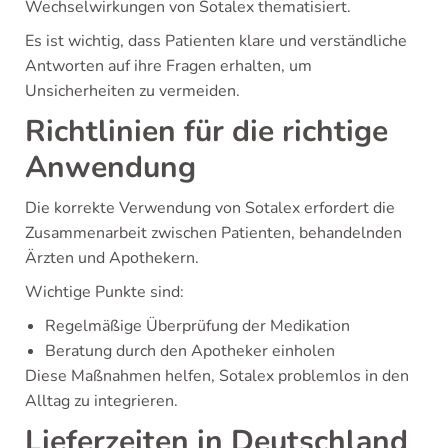
Wechselwirkungen von Sotalex thematisiert.
Es ist wichtig, dass Patienten klare und verständliche
Antworten auf ihre Fragen erhalten, um
Unsicherheiten zu vermeiden.
Richtlinien für die richtige
Anwendung
Die korrekte Verwendung von Sotalex erfordert die
Zusammenarbeit zwischen Patienten, behandelnden
Ärzten und Apothekern.
Wichtige Punkte sind:
Regelmäßige Überprüfung der Medikation
Beratung durch den Apotheker einholen
Diese Maßnahmen helfen, Sotalex problemlos in den
Alltag zu integrieren.
Lieferzeiten in Deutschland