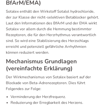
BfArM/EMA)
Sotalex enthält den Wirkstoff Sotalol hydrochloride,
der zur Klasse der nicht-selektiven Betablocker gehört.
Laut den Informationen des BfArM und der EMA wirkt
Sotalex vor allem durch die Hemmung bestimmter
Rezeptoren, die für den Herzrhythmus verantwortlich
sind. So wird eine Stabilisierung des Herzschlags
erreicht und potenziell gefährliche Arrhythmien
können reduziert werden.
Mechanismus Grundlagen
(vereinfachte Erklärung)
Der Wirkmechanismus von Sotalex basiert auf der
Blockade von Beta-Adrenozeptoren. Dies führt
Folgendes zur Folge:
Verminderung der Herzfrequenz.
Reduzierung der Erregbarkeit des Herzens.