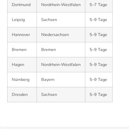
Dortmund
Nordrhein-Westfalen
5–7 Tage
Leipzig
Sachsen
5–9 Tage
Hannover
Niedersachsen
5–9 Tage
Bremen
Bremen
5–9 Tage
Hagen
Nordrhein-Westfalen
5–9 Tage
Nürnberg
Bayern
5–9 Tage
Dresden
Sachsen
5–9 Tage