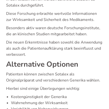
Sotalex durchgeführt.
Diese Forschung erbrachte wertvolle Informationen
zur Wirksamkeit und Sicherheit des Medikaments.
Besonders aktiv waren deutsche Forschungsinstitute,
die an klinischen Studien mitgearbeitet haben.
Die neuen Erkenntnisse haben sowohl die Anwendung
als auch die Patientenaufklärung stark beeinflusst und
verbessert.
Alternative Optionen
Patienten können zwischen Sotalex als
Originalpräparat und verschiedenen Generika wählen.
Hierbei sind einige Überlegungen wichtig:
Kostengünstigkeit der Generika
Wahrnehmung der Wirksamkeit