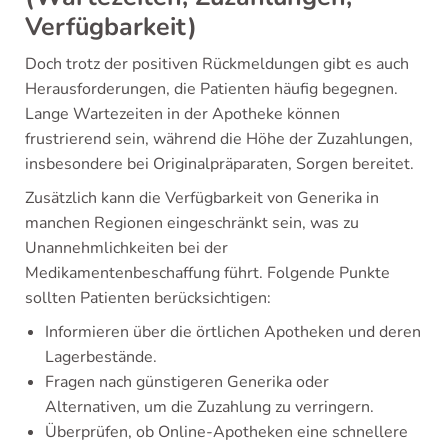
Verfügbarkeit)
Doch trotz der positiven Rückmeldungen gibt es auch
Herausforderungen, die Patienten häufig begegnen.
Lange Wartezeiten in der Apotheke können
frustrierend sein, während die Höhe der Zuzahlungen,
insbesondere bei Originalpräparaten, Sorgen bereitet.
Zusätzlich kann die Verfügbarkeit von Generika in
manchen Regionen eingeschränkt sein, was zu
Unannehmlichkeiten bei der
Medikamentenbeschaffung führt. Folgende Punkte
sollten Patienten berücksichtigen:
Informieren über die örtlichen Apotheken und deren
Lagerbestände.
Fragen nach günstigeren Generika oder
Alternativen, um die Zuzahlung zu verringern.
Überprüfen, ob Online-Apotheken eine schnellere