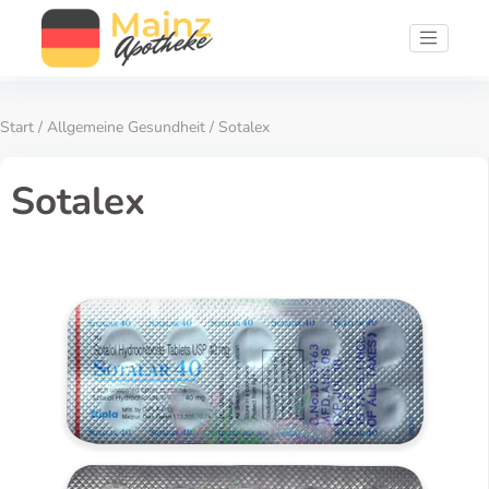
Start
/
Allgemeine Gesundheit
/ Sotalex
Sotalex