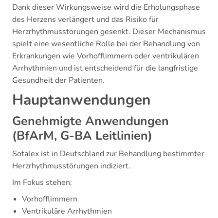
Dank dieser Wirkungsweise wird die Erholungsphase
des Herzens verlängert und das Risiko für
Herzrhythmusstörungen gesenkt. Dieser Mechanismus
spielt eine wesentliche Rolle bei der Behandlung von
Erkrankungen wie Vorhofflimmern oder ventrikulären
Arrhythmien und ist entscheidend für die langfristige
Gesundheit der Patienten.
Hauptanwendungen
Genehmigte Anwendungen
(BfArM, G-BA Leitlinien)
Sotalex ist in Deutschland zur Behandlung bestimmter
Herzrhythmusstörungen indiziert.
Im Fokus stehen:
Vorhofflimmern
Ventrikuläre Arrhythmien