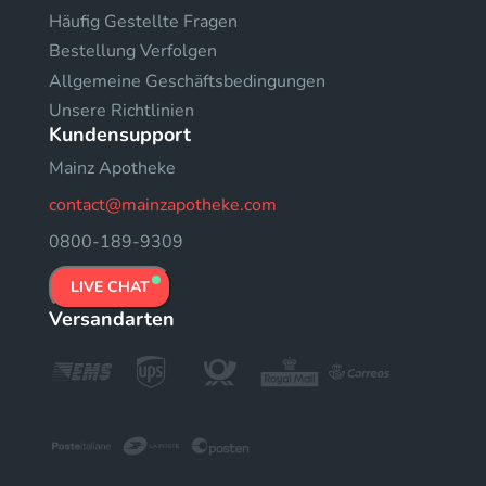
Häufig Gestellte Fragen
Bestellung Verfolgen
Allgemeine Geschäftsbedingungen
Unsere Richtlinien
Kundensupport
Mainz Apotheke
contact@mainzapotheke.com
0800-189-9309
LIVE CHAT
Versandarten