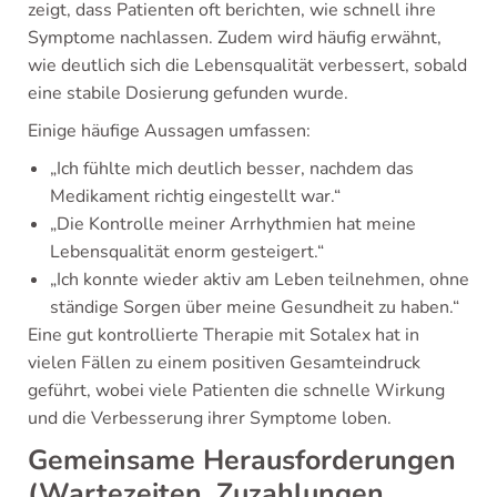
zeigt, dass Patienten oft berichten, wie schnell ihre
Symptome nachlassen. Zudem wird häufig erwähnt,
wie deutlich sich die Lebensqualität verbessert, sobald
eine stabile Dosierung gefunden wurde.
Einige häufige Aussagen umfassen:
„Ich fühlte mich deutlich besser, nachdem das
Medikament richtig eingestellt war.“
„Die Kontrolle meiner Arrhythmien hat meine
Lebensqualität enorm gesteigert.“
„Ich konnte wieder aktiv am Leben teilnehmen, ohne
ständige Sorgen über meine Gesundheit zu haben.“
Eine gut kontrollierte Therapie mit Sotalex hat in
vielen Fällen zu einem positiven Gesamteindruck
geführt, wobei viele Patienten die schnelle Wirkung
und die Verbesserung ihrer Symptome loben.
Gemeinsame Herausforderungen
(Wartezeiten, Zuzahlungen,