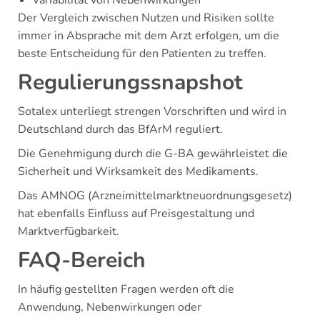
Variabilität von Nebenwirkungen
Der Vergleich zwischen Nutzen und Risiken sollte
immer in Absprache mit dem Arzt erfolgen, um die
beste Entscheidung für den Patienten zu treffen.
Regulierungssnapshot
Sotalex unterliegt strengen Vorschriften und wird in
Deutschland durch das BfArM reguliert.
Die Genehmigung durch die G-BA gewährleistet die
Sicherheit und Wirksamkeit des Medikaments.
Das AMNOG (Arzneimittelmarktneuordnungsgesetz)
hat ebenfalls Einfluss auf Preisgestaltung und
Marktverfügbarkeit.
FAQ-Bereich
In häufig gestellten Fragen werden oft die
Anwendung, Nebenwirkungen oder