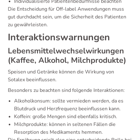
Individualisierte Patientenbedürfnisse beachten
Die Entscheidung für Off-label Anwendungen muss
gut durchdacht sein, um die Sicherheit des Patienten
zu gewährleisten.
Interaktionswarnungen
Lebensmittelwechselwirkungen
(Kaffee, Alkohol, Milchprodukte)
Speisen und Getränke können die Wirkung von
Sotalex beeinflussen.
Besonders zu beachten sind folgende Interaktionen:
Alkoholkonsum: sollte vermieden werden, da es
Blutdruck und Herzfrequenz beeinflussen kann.
Koffein: große Mengen sind ebenfalls kritisch.
Milchprodukte: können in seltenen Fällen die
Resorption des Medikaments hemmen.