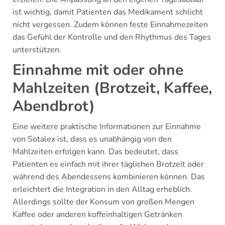
ist wichtig, damit Patienten das Medikament schlicht
nicht vergessen. Zudem können feste Einnahmezeiten
das Gefühl der Kontrolle und den Rhythmus des Tages
unterstützen.
Einnahme mit oder ohne
Mahlzeiten (Brotzeit, Kaffee,
Abendbrot)
Eine weitere praktische Informationen zur Einnahme
von Sotalex ist, dass es unabhängig von den
Mahlzeiten erfolgen kann. Das bedeutet, dass
Patienten es einfach mit ihrer täglichen Brotzeit oder
während des Abendessens kombinieren können. Das
erleichtert die Integration in den Alltag erheblich.
Allerdings sollte der Konsum von großen Mengen
Kaffee oder anderen koffeinhaltigen Getränken