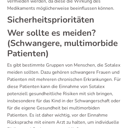
vermieden werden, da diese die Wirkung des
Medikaments möglicherweise beeinflussen können.
Sicherheitsprioritäten
Wer sollte es meiden?
(Schwangere, multimorbide
Patienten)
Es gibt bestimmte Gruppen von Menschen, die Sotalex
meiden sollten. Dazu gehören schwangere Frauen und
Patienten mit mehreren chronischen Erkrankungen. Für
diese Patienten kann die Einnahme von Sotalex
potenziell gesundheitliche Risiken mit sich bringen,
insbesondere für das Kind in der Schwangerschaft oder
für die eigene Gesundheit bei multimorbiden
Patienten. Es ist daher wichtig, vor der Einnahme
Rücksprache mit einem Arzt zu halten, um individuelle