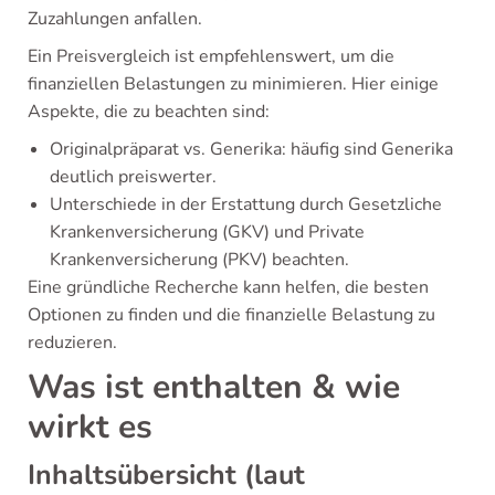
Zuzahlungen anfallen.
Ein Preisvergleich ist empfehlenswert, um die
finanziellen Belastungen zu minimieren. Hier einige
Aspekte, die zu beachten sind:
Originalpräparat vs. Generika: häufig sind Generika
deutlich preiswerter.
Unterschiede in der Erstattung durch Gesetzliche
Krankenversicherung (GKV) und Private
Krankenversicherung (PKV) beachten.
Eine gründliche Recherche kann helfen, die besten
Optionen zu finden und die finanzielle Belastung zu
reduzieren.
Was ist enthalten & wie
wirkt es
Inhaltsübersicht (laut