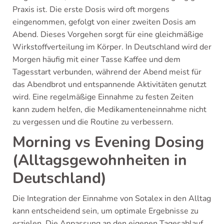
Praxis ist. Die erste Dosis wird oft morgens
eingenommen, gefolgt von einer zweiten Dosis am
Abend. Dieses Vorgehen sorgt für eine gleichmäßige
Wirkstoffverteilung im Körper. In Deutschland wird der
Morgen häufig mit einer Tasse Kaffee und dem
Tagesstart verbunden, während der Abend meist für
das Abendbrot und entspannende Aktivitäten genutzt
wird. Eine regelmäßige Einnahme zu festen Zeiten
kann zudem helfen, die Medikamenteneinnahme nicht
zu vergessen und die Routine zu verbessern.
Morning vs Evening Dosing
(Alltagsgewohnheiten in
Deutschland)
Die Integration der Einnahme von Sotalex in den Alltag
kann entscheidend sein, um optimale Ergebnisse zu
erzielen. Die Anpassung an den eigenen Tagesablauf