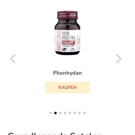
Phenhydan
KAUFEN