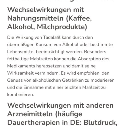
Wechselwirkungen mit
Nahrungsmitteln (Kaffee,
Alkohol, Milchprodukte)
Die Wirkung von Tadalafil kann durch den
übermäßigen Konsum von Alkohol oder bestimmte
Lebensmittel beeinträchtigt werden. Besonders
fetthaltige Mahlzeiten können die Absorption des
Medikaments herabsetzen und damit seine
Wirksamkeit vermindern. Es wird empfohlen, den
Genuss von alkoholischen Getränken zu moderieren
und die Einnahme mit einer leichten Mahlzeit zu
kombinieren.
Wechselwirkungen mit anderen
Arzneimitteln (häufige
Dauertherapien in DE: Blutdruck,