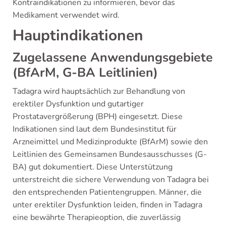
Kontraindikationen zu informieren, bevor das
Medikament verwendet wird.
Hauptindikationen
Zugelassene Anwendungsgebiete
(BfArM, G-BA Leitlinien)
Tadagra wird hauptsächlich zur Behandlung von
erektiler Dysfunktion und gutartiger
Prostatavergrößerung (BPH) eingesetzt. Diese
Indikationen sind laut dem Bundesinstitut für
Arzneimittel und Medizinprodukte (BfArM) sowie den
Leitlinien des Gemeinsamen Bundesausschusses (G-
BA) gut dokumentiert. Diese Unterstützung
unterstreicht die sichere Verwendung von Tadagra bei
den entsprechenden Patientengruppen. Männer, die
unter erektiler Dysfunktion leiden, finden in Tadagra
eine bewährte Therapieoption, die zuverlässig