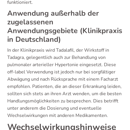
funktioniert.
Anwendung außerhalb der
zugelassenen
Anwendungsgebiete (Klinikpraxis
in Deutschland)
In der Klinikpraxis wird Tadalafil, der Wirkstoff in
Tadagra, gelegentlich auch zur Behandlung von
pulmonaler arterieller Hypertonie eingesetzt. Diese
off-label Verwendung ist jedoch nur bei sorgfältiger
Abwägung und nach Rücksprache mit einem Facharzt
empfohlen. Patienten, die an dieser Erkrankung leiden,
sollten sich stets an ihren Arzt wenden, um die besten
Handlungsmöglichkeiten zu besprechen. Dies betrifft
unter anderem die Dosierung und eventuelle
Wechselwirkungen mit anderen Medikamenten.
Wechselwirkungshinweise