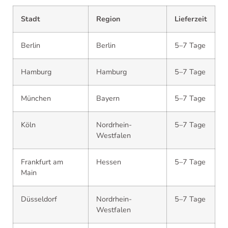
Stadt
Region
Lieferzeit
Berlin
Berlin
5–7 Tage
Hamburg
Hamburg
5–7 Tage
München
Bayern
5–7 Tage
Köln
Nordrhein-
5–7 Tage
Westfalen
Frankfurt am
Hessen
5–7 Tage
Main
Düsseldorf
Nordrhein-
5–7 Tage
Westfalen