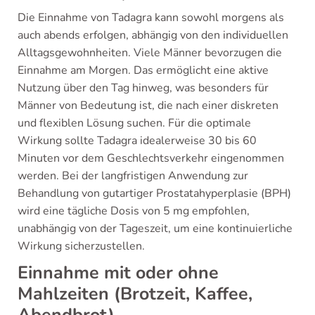
Die Einnahme von Tadagra kann sowohl morgens als
auch abends erfolgen, abhängig von den individuellen
Alltagsgewohnheiten. Viele Männer bevorzugen die
Einnahme am Morgen. Das ermöglicht eine aktive
Nutzung über den Tag hinweg, was besonders für
Männer von Bedeutung ist, die nach einer diskreten
und flexiblen Lösung suchen. Für die optimale
Wirkung sollte Tadagra idealerweise 30 bis 60
Minuten vor dem Geschlechtsverkehr eingenommen
werden. Bei der langfristigen Anwendung zur
Behandlung von gutartiger Prostatahyperplasie (BPH)
wird eine tägliche Dosis von 5 mg empfohlen,
unabhängig von der Tageszeit, um eine kontinuierliche
Wirkung sicherzustellen.
Einnahme mit oder ohne
Mahlzeiten (Brotzeit, Kaffee,