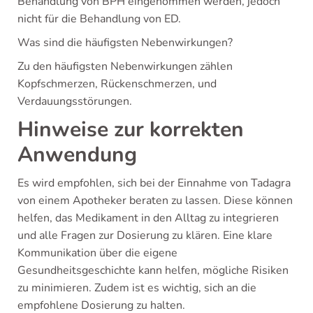
Behandlung von BPH eingenommen werden, jedoch
nicht für die Behandlung von ED.
Was sind die häufigsten Nebenwirkungen?
Zu den häufigsten Nebenwirkungen zählen
Kopfschmerzen, Rückenschmerzen, und
Verdauungsstörungen.
Hinweise zur korrekten
Anwendung
Es wird empfohlen, sich bei der Einnahme von Tadagra
von einem Apotheker beraten zu lassen. Diese können
helfen, das Medikament in den Alltag zu integrieren
und alle Fragen zur Dosierung zu klären. Eine klare
Kommunikation über die eigene
Gesundheitsgeschichte kann helfen, mögliche Risiken
zu minimieren. Zudem ist es wichtig, sich an die
empfohlene Dosierung zu halten.