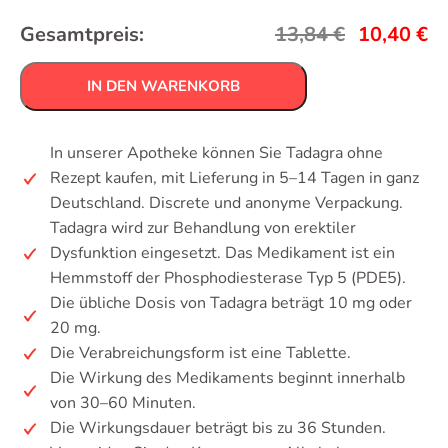
Gesamtpreis:
13,84
€
10,40
€
IN DEN WARENKORB
In unserer Apotheke können Sie Tadagra ohne
Rezept kaufen, mit Lieferung in 5–14 Tagen in ganz
Deutschland. Discrete und anonyme Verpackung.
Tadagra wird zur Behandlung von erektiler
Dysfunktion eingesetzt. Das Medikament ist ein
Hemmstoff der Phosphodiesterase Typ 5 (PDE5).
Die übliche Dosis von Tadagra beträgt 10 mg oder
20 mg.
Die Verabreichungsform ist eine Tablette.
Die Wirkung des Medikaments beginnt innerhalb
von 30–60 Minuten.
Die Wirkungsdauer beträgt bis zu 36 Stunden.