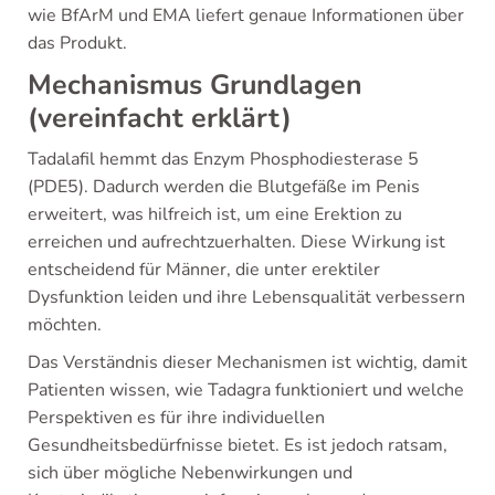
wie BfArM und EMA liefert genaue Informationen über
das Produkt.
Mechanismus Grundlagen
(vereinfacht erklärt)
Tadalafil hemmt das Enzym Phosphodiesterase 5
(PDE5). Dadurch werden die Blutgefäße im Penis
erweitert, was hilfreich ist, um eine Erektion zu
erreichen und aufrechtzuerhalten. Diese Wirkung ist
entscheidend für Männer, die unter erektiler
Dysfunktion leiden und ihre Lebensqualität verbessern
möchten.
Das Verständnis dieser Mechanismen ist wichtig, damit
Patienten wissen, wie Tadagra funktioniert und welche
Perspektiven es für ihre individuellen
Gesundheitsbedürfnisse bietet. Es ist jedoch ratsam,
sich über mögliche Nebenwirkungen und