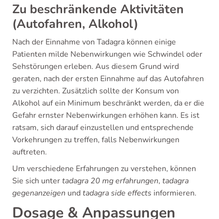
Zu beschränkende Aktivitäten
(Autofahren, Alkohol)
Nach der Einnahme von Tadagra können einige
Patienten milde Nebenwirkungen wie Schwindel oder
Sehstörungen erleben. Aus diesem Grund wird
geraten, nach der ersten Einnahme auf das Autofahren
zu verzichten. Zusätzlich sollte der Konsum von
Alkohol auf ein Minimum beschränkt werden, da er die
Gefahr ernster Nebenwirkungen erhöhen kann. Es ist
ratsam, sich darauf einzustellen und entsprechende
Vorkehrungen zu treffen, falls Nebenwirkungen
auftreten.
Um verschiedene Erfahrungen zu verstehen, können
Sie sich unter
tadagra 20 mg erfahrungen
,
tadagra
gegenanzeigen
und
tadagra side effects
informieren.
Dosage & Anpassungen