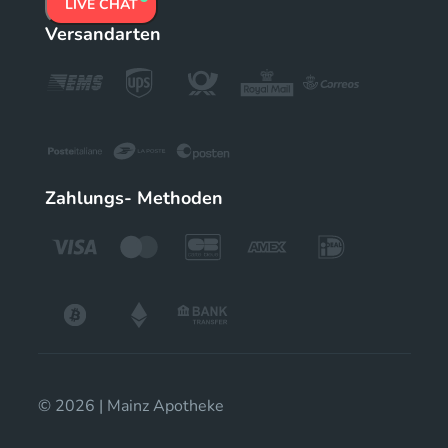
LIVE CHAT
Versandarten
Zahlungs- Methoden
© 2026 | Mainz Apotheke