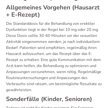
Allgemeines Vorgehen (Hausarzt
+ E-Rezept)
Die Standarddosis für die Behandlung von erektiler
Dysfunktion liegt in der Regel bei 10 mg oder 20 mg.
Diese Dosis sollte 30-60 Minuten vor der sexuellen
Aktivität eingenommen werden, je nach individuellem
Bedarf. Patienten wird empfohlen, regelmäßig ihren
Hausarzt aufzusuchen, um das Rezept über das E-
Rezept zu erhalten. Eine gute Kommunikation mit dem
Arzt kann helfen, die Behandlung zu optimieren und
Anpassungen vorzunehmen, wenn nötig. Regelmäßige
Routineuntersuchungen und Anpassungen des
Verbrauchs sind ratsam, um bestmögliche Resultate zu
gewährleisten.
Sonderfälle (Kinder, Senioren)