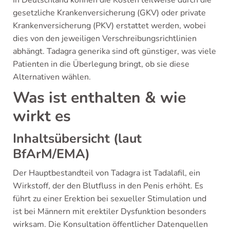
In Deutschland können die Kosten teilweise durch die
gesetzliche Krankenversicherung (GKV) oder private
Krankenversicherung (PKV) erstattet werden, wobei
dies von den jeweiligen Verschreibungsrichtlinien
abhängt. Tadagra generika sind oft günstiger, was viele
Patienten in die Überlegung bringt, ob sie diese
Alternativen wählen.
Was ist enthalten & wie
wirkt es
Inhaltsübersicht (laut
BfArM/EMA)
Der Hauptbestandteil von Tadagra ist Tadalafil, ein
Wirkstoff, der den Blutfluss in den Penis erhöht. Es
führt zu einer Erektion bei sexueller Stimulation und
ist bei Männern mit erektiler Dysfunktion besonders
wirksam. Die Konsultation öffentlicher Datenquellen