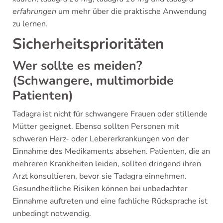
erfahrungen
um mehr über die praktische Anwendung
zu lernen.
Sicherheitsprioritäten
Wer sollte es meiden?
(Schwangere, multimorbide
Patienten)
Tadagra ist nicht für schwangere Frauen oder stillende
Mütter geeignet. Ebenso sollten Personen mit
schweren Herz- oder Lebererkrankungen von der
Einnahme des Medikaments absehen. Patienten, die an
mehreren Krankheiten leiden, sollten dringend ihren
Arzt konsultieren, bevor sie Tadagra einnehmen.
Gesundheitliche Risiken können bei unbedachter
Einnahme auftreten und eine fachliche Rücksprache ist
unbedingt notwendig.