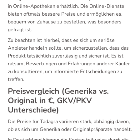
in Online-Apotheken erhältlich. Die Online-Dienste
bieten oftmals bessere Preise und ermöglichen es,
bequem von Zuhause zu bestellen, was besonders
gefragt ist.
Zu beachten ist hierbei, dass es sich um seriöse
Anbieter handeln sollte, um sicherzustellen, dass das
Produkt tatsächlich zuverlässig und sicher ist. Es ist
ratsam, Bewertungen und Erfahrungen anderer Käufer
zu konsultieren, um informierte Entscheidungen zu
treffen.
Preisvergleich (Generika vs.
Original in €, GKV/PKV
Unterschiede)
Die Preise für Tadagra variieren stark, abhängig davon,
ob es sich um Generika oder Originalpräparate handelt.