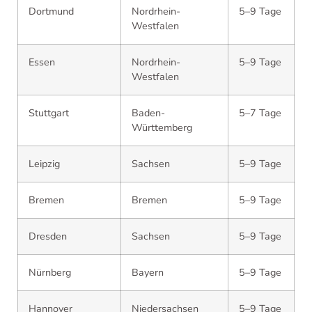
Dortmund
Nordrhein-
5–9 Tage
Westfalen
Essen
Nordrhein-
5–9 Tage
Westfalen
Stuttgart
Baden-
5–7 Tage
Württemberg
Leipzig
Sachsen
5–9 Tage
Bremen
Bremen
5–9 Tage
Dresden
Sachsen
5–9 Tage
Nürnberg
Bayern
5–9 Tage
Hannover
Niedersachsen
5–9 Tage