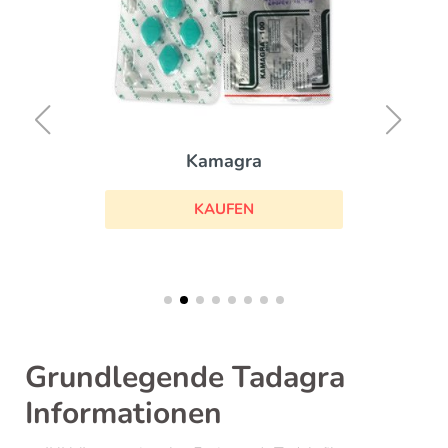
Kamagra
KAUFEN
Grundlegende Tadagra
Informationen