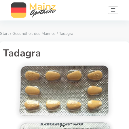
Start
/
Gesundheit des Mannes
/ Tadagra
Tadagra