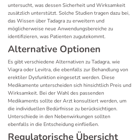
untersucht, was dessen Sicherheit und Wirksamkeit
zusätzlich unterstützt. Solche Studien tragen dazu bei,
das Wissen über Tadagra zu erweitern und
möglicherweise neue Anwendungsbereiche zu
identifizieren, was Patienten zugutekommt.
Alternative Optionen
Es gibt verschiedene Alternativen zu Tadagra, wie
Viagra oder Levitra, die ebenfalls zur Behandlung von
erektiler Dysfunktion eingesetzt werden. Diese
Medikamente unterscheiden sich hinsichtlich Preis und
Wirksamkeit. Bei der Wahl des passenden
Medikaments sollte der Arzt konsultiert werden, um
die individuellen Bedürfnisse zu berücksichtigen.
Unterschiede in den Nebenwirkungen sollten
ebenfalls in die Entscheidung einfließen.
Regulatorische Übersicht