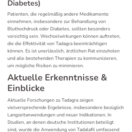
Diabetes)
Patienten, die regelmäßig andere Medikamente
einnehmen, insbesondere zur Behandlung von
Bluthochdruck oder Diabetes, sollten besonders
vorsichtig sein. Wechselwirkungen können auftreten,
die die Effektivität von Tadagra beeinträchtigen
können. Es ist unerlässlich, ärztlichen Rat einzuholen
und alle bestehenden Therapien zu kommunizieren,
um mögliche Risiken zu minimieren.
Aktuelle Erkenntnisse &
Einblicke
Aktuelle Forschungen zu Tadagra zeigen
vielversprechende Ergebnisse, insbesondere bezüglich
Langzeitanwendungen und neuer Indikationen. In
Studien, an denen deutsche Institutionen beteiligt
sind, wurde die Anwendung von Tadalafil umfassend