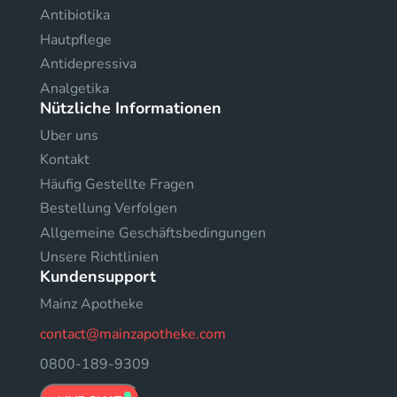
Antibiotika
Hautpflege
Antidepressiva
Analgetika
Nützliche Informationen
Uber uns
Kontakt
Häufig Gestellte Fragen
Bestellung Verfolgen
Allgemeine Geschäftsbedingungen
Unsere Richtlinien
Kundensupport
Mainz Apotheke
contact@mainzapotheke.com
0800-189-9309