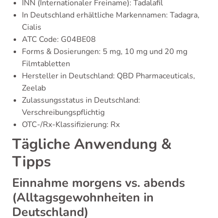
INN (Internationaler Freiname): Tadalafil
In Deutschland erhältliche Markennamen: Tadagra,
Cialis
ATC Code: G04BE08
Forms & Dosierungen: 5 mg, 10 mg und 20 mg
Filmtabletten
Hersteller in Deutschland: QBD Pharmaceuticals,
Zeelab
Zulassungsstatus in Deutschland:
Verschreibungspflichtig
OTC-/Rx-Klassifizierung: Rx
Tägliche Anwendung &
Tipps
Einnahme morgens vs. abends
(Alltagsgewohnheiten in
Deutschland)