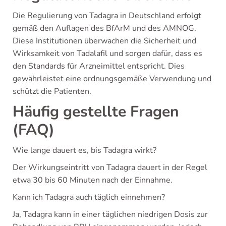
Die Regulierung von Tadagra in Deutschland erfolgt
gemäß den Auflagen des BfArM und des AMNOG.
Diese Institutionen überwachen die Sicherheit und
Wirksamkeit von Tadalafil und sorgen dafür, dass es
den Standards für Arzneimittel entspricht. Dies
gewährleistet eine ordnungsgemäße Verwendung und
schützt die Patienten.
Häufig gestellte Fragen
(FAQ)
Wie lange dauert es, bis Tadagra wirkt?
Der Wirkungseintritt von Tadagra dauert in der Regel
etwa 30 bis 60 Minuten nach der Einnahme.
Kann ich Tadagra auch täglich einnehmen?
Ja, Tadagra kann in einer täglichen niedrigen Dosis zur