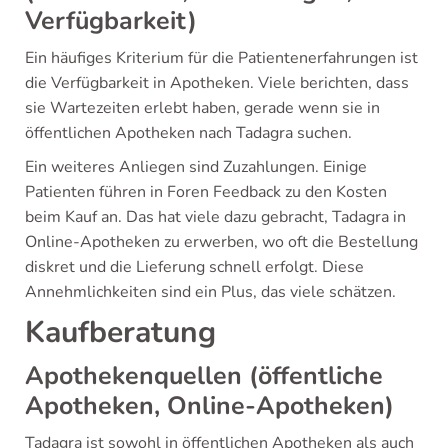
Verfügbarkeit)
Ein häufiges Kriterium für die Patientenerfahrungen ist
die Verfügbarkeit in Apotheken. Viele berichten, dass
sie Wartezeiten erlebt haben, gerade wenn sie in
öffentlichen Apotheken nach Tadagra suchen.
Ein weiteres Anliegen sind Zuzahlungen. Einige
Patienten führen in Foren Feedback zu den Kosten
beim Kauf an. Das hat viele dazu gebracht, Tadagra in
Online-Apotheken zu erwerben, wo oft die Bestellung
diskret und die Lieferung schnell erfolgt. Diese
Annehmlichkeiten sind ein Plus, das viele schätzen.
Kaufberatung
Apothekenquellen (öffentliche
Apotheken, Online-Apotheken)
Tadagra ist sowohl in öffentlichen Apotheken als auch