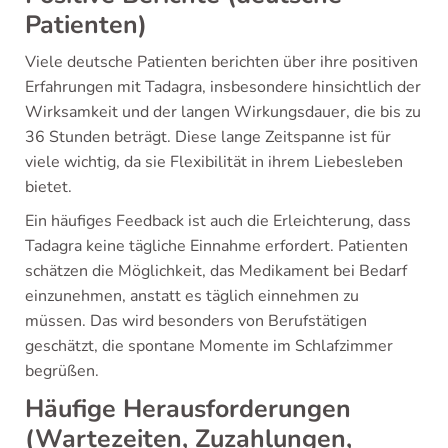
Patienten)
Viele deutsche Patienten berichten über ihre positiven
Erfahrungen mit Tadagra, insbesondere hinsichtlich der
Wirksamkeit und der langen Wirkungsdauer, die bis zu
36 Stunden beträgt. Diese lange Zeitspanne ist für
viele wichtig, da sie Flexibilität in ihrem Liebesleben
bietet.
Ein häufiges Feedback ist auch die Erleichterung, dass
Tadagra keine tägliche Einnahme erfordert. Patienten
schätzen die Möglichkeit, das Medikament bei Bedarf
einzunehmen, anstatt es täglich einnehmen zu
müssen. Das wird besonders von Berufstätigen
geschätzt, die spontane Momente im Schlafzimmer
begrüßen.
Häufige Herausforderungen
(Wartezeiten, Zuzahlungen,