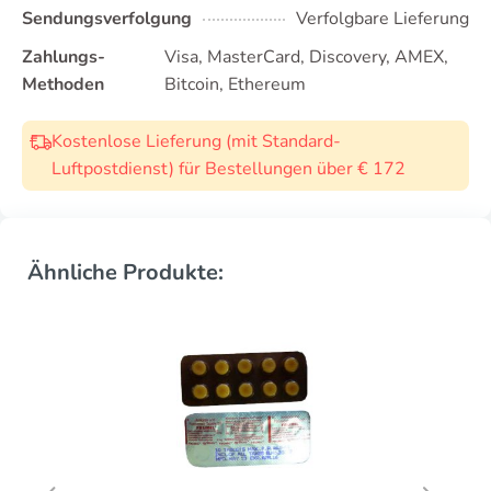
Sendungsverfolgung
Verfolgbare Lieferung
Zahlungs-
Visa, MasterCard, Discovery, AMEX,
Methoden
Bitcoin, Ethereum
Kostenlose Lieferung (mit Standard-
Luftpostdienst) für Bestellungen über € 172
Ähnliche Produkte: