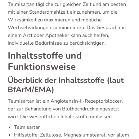
Telmisartan tägliche zur gleichen Zeit und am besten
mit einer Standardmahlzeit einzunehmen, um die
Wirksamkeit zu maximieren und mögliche
Wechselwirkungen zu minimieren. Das Gespräch mit
einem Arzt oder Apotheker kann auch helfen,
individuelle Bedürfnisse zu berücksichtigen.
Inhaltsstoffe und
Funktionsweise
Überblick der Inhaltsstoffe (laut
BfArM/EMA)
Telmisartan ist ein Angiotensin-II-Rezeptorblocker,
der zur Behandlung von Bluthochdruck eingesetzt
wird. Die wesentlichen Inhaltsstoffe umfassen:
Telmisartan
Hilfsstoffe: Zellulose, Magnesiumstearat, vor allem