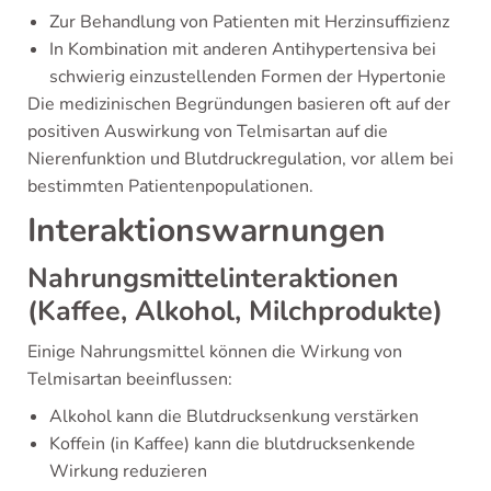
Zur Behandlung von Patienten mit Herzinsuffizienz
In Kombination mit anderen Antihypertensiva bei
schwierig einzustellenden Formen der Hypertonie
Die medizinischen Begründungen basieren oft auf der
positiven Auswirkung von Telmisartan auf die
Nierenfunktion und Blutdruckregulation, vor allem bei
bestimmten Patientenpopulationen.
Interaktionswarnungen
Nahrungsmittelinteraktionen
(Kaffee, Alkohol, Milchprodukte)
Einige Nahrungsmittel können die Wirkung von
Telmisartan beeinflussen:
Alkohol kann die Blutdrucksenkung verstärken
Koffein (in Kaffee) kann die blutdrucksenkende
Wirkung reduzieren