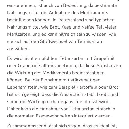
einzunehmen, ist auch von Bedeutung, da bestimmte
Nahrungsmittel die Aufnahme des Medikaments
beeinflussen können. In Deutschland sind typischen
Nahrungsmittel wie Brot, Käse und Kaffee Teil vieler
Mahlzeiten, und es kann hilfreich sein zu wissen, wie
sie sich auf den Stoffwechsel von Telmisartan
auswirken.
Es wird nicht empfohlen, Telmisartan mit Grapefruit
oder Grapefruitsaft einzunehmen, da diese Substanzen
die Wirkung des Medikaments beeinträchtigen
können. Bei der Einnahme mit stärkehaltigen
Lebensmitteln, wie zum Beispiel Kartoffeln oder Brot,
hat sich gezeigt, dass die Absorption stabil bleibt und
somit die Wirkung nicht negativ beeinflusst wird.
Daher kann die Einnahme von Telmisartan einfach in
die normalen Essgewohnheiten integriert werden.
Zusammenfassend lässt sich sagen, dass es ideal ist,