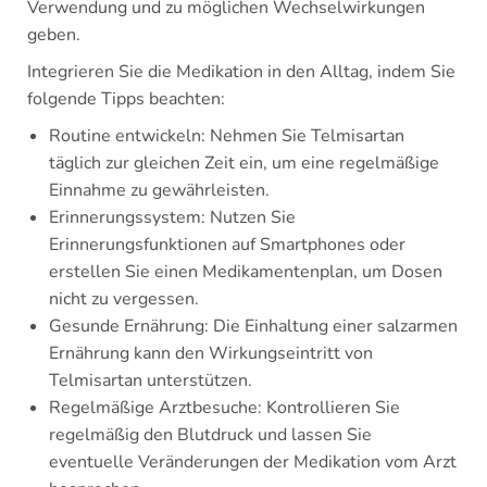
Verwendung und zu möglichen Wechselwirkungen
geben.
Integrieren Sie die Medikation in den Alltag, indem Sie
folgende Tipps beachten:
Routine entwickeln: Nehmen Sie Telmisartan
täglich zur gleichen Zeit ein, um eine regelmäßige
Einnahme zu gewährleisten.
Erinnerungssystem: Nutzen Sie
Erinnerungsfunktionen auf Smartphones oder
erstellen Sie einen Medikamentenplan, um Dosen
nicht zu vergessen.
Gesunde Ernährung: Die Einhaltung einer salzarmen
Ernährung kann den Wirkungseintritt von
Telmisartan unterstützen.
Regelmäßige Arztbesuche: Kontrollieren Sie
regelmäßig den Blutdruck und lassen Sie
eventuelle Veränderungen der Medikation vom Arzt