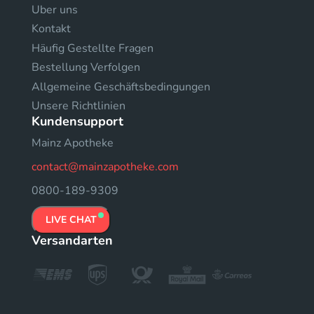
Uber uns
Kontakt
Häufig Gestellte Fragen
Bestellung Verfolgen
Allgemeine Geschäftsbedingungen
Unsere Richtlinien
Kundensupport
Mainz Apotheke
contact@mainzapotheke.com
0800-189-9309
LIVE CHAT
Versandarten