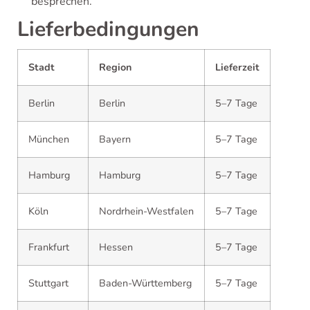
besprechen.
Lieferbedingungen
Stadt
Region
Lieferzeit
Berlin
Berlin
5–7 Tage
München
Bayern
5–7 Tage
Hamburg
Hamburg
5–7 Tage
Köln
Nordrhein-Westfalen
5–7 Tage
Frankfurt
Hessen
5–7 Tage
Stuttgart
Baden-Württemberg
5–7 Tage