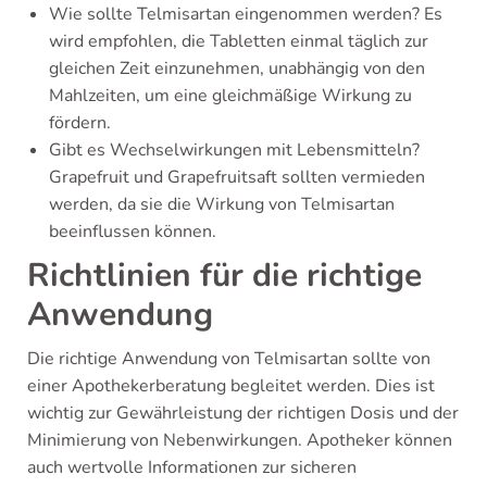
Wie sollte Telmisartan eingenommen werden? Es
wird empfohlen, die Tabletten einmal täglich zur
gleichen Zeit einzunehmen, unabhängig von den
Mahlzeiten, um eine gleichmäßige Wirkung zu
fördern.
Gibt es Wechselwirkungen mit Lebensmitteln?
Grapefruit und Grapefruitsaft sollten vermieden
werden, da sie die Wirkung von Telmisartan
beeinflussen können.
Richtlinien für die richtige
Anwendung
Die richtige Anwendung von Telmisartan sollte von
einer Apothekerberatung begleitet werden. Dies ist
wichtig zur Gewährleistung der richtigen Dosis und der
Minimierung von Nebenwirkungen. Apotheker können
auch wertvolle Informationen zur sicheren