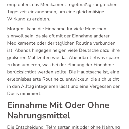
empfohlen, das Medikament regelmäßig zur gleichen
Tageszeit einzunehmen, um eine gleichmäßige
Wirkung zu erzielen.
Morgens kann die Einnahme für viele Menschen
sinnvoll sein, da sie oft mit der Einnahme anderer
Medikamente oder der täglichen Routine verbunden
ist. Abends hingegen neigen viele Deutsche dazu, ihre
größeren Mahlzeiten wie das Abendbrot etwas später
zu konsumieren, was bei der Planung der Einnahme
berücksichtigt werden sollte. Die Hauptsache ist, eine
erlebnisbasierte Routine zu entwickeln, die sich leicht
in den Alltag integrieren lässt und eine Vergessen der
Dosis minimiert.
Einnahme Mit Oder Ohne
Nahrungsmittel
Die Entscheidung, Telmisartan mit oder ohne Nahrung