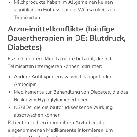
Milchprodukte haben im Allgemeinen keinen
signifikanten Einfluss auf die Wirksamkeit von
Telmisartan
Arzneimittelkonflikte (häufige
Dauertherapien in DE: Blutdruck,
Diabetes)
Es sind mehrere Medikamente bekannt, die mit
Telmisartan interagieren können, darunter:
Andere Antihypertensiva wie Lisinopril oder
Amlodipin
Medikamente zur Behandlung von Diabetes, die das
Risiko von Hypoglykämie erhöhen
NSAIDs, die die blutdrucksenkende Wirkung
abschwächen können
Patienten sollten immer ihren Arzt über alle
eingenommenen Medikamente informieren, um