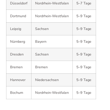
Düsseldorf
Nordrhein-Westfalen
5–7 Tage
Dortmund
Nordrhein-Westfalen
5–9 Tage
Leipzig
Sachsen
5–9 Tage
Nürnberg
Bayern
5–9 Tage
Dresden
Sachsen
5–9 Tage
Bremen
Bremen
5–9 Tage
Hannover
Niedersachsen
5–9 Tage
Bochum
Nordrhein-Westfalen
5–9 Tage