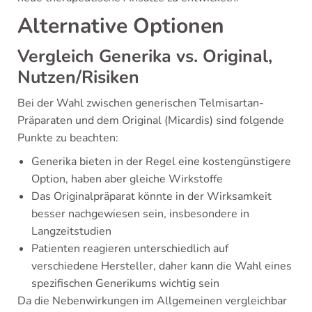
Alternative Optionen
Vergleich Generika vs. Original,
Nutzen/Risiken
Bei der Wahl zwischen generischen Telmisartan-
Präparaten und dem Original (Micardis) sind folgende
Punkte zu beachten:
Generika bieten in der Regel eine kostengünstigere
Option, haben aber gleiche Wirkstoffe
Das Originalpräparat könnte in der Wirksamkeit
besser nachgewiesen sein, insbesondere in
Langzeitstudien
Patienten reagieren unterschiedlich auf
verschiedene Hersteller, daher kann die Wahl eines
spezifischen Generikums wichtig sein
Da die Nebenwirkungen im Allgemeinen vergleichbar