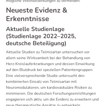
mögliche Wechselwirkungen zu vermeiden.
Neueste Evidenz &
Erkenntnisse
Aktuelle Studienlage
(Studienlage 2022–2025,
deutsche Beteiligung)
Aktuelle Studien zu Telmisartan untersuchen vor
allem seine Wirksamkeit bei der Behandlung von
Herz-Kreislauferkrankungen und dessen Einwirkung
auf den Blutdruck bei speziellen Patientengruppen.
Eine vielversprechende Studie untersucht den
kombinierten Einsatz von Telmisartan mit
Neuromodulatoren, um kardiovaskuläre Risiken zu
minimieren. Die deutschen Forschungseinrichtungen
engagieren sich aktiv, um die Evidenz zu erweitern und
neue therapeutische Ansätze zu entwickeln.