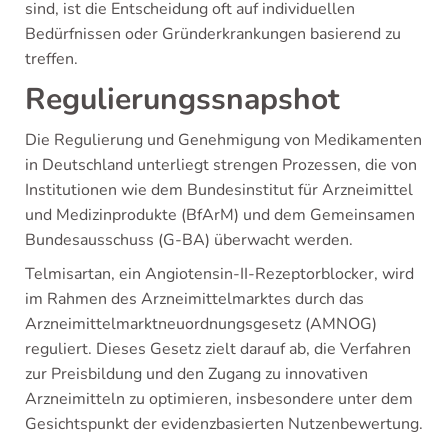
sind, ist die Entscheidung oft auf individuellen
Bedürfnissen oder Gründerkrankungen basierend zu
treffen.
Regulierungssnapshot
Die Regulierung und Genehmigung von Medikamenten
in Deutschland unterliegt strengen Prozessen, die von
Institutionen wie dem Bundesinstitut für Arzneimittel
und Medizinprodukte (BfArM) und dem Gemeinsamen
Bundesausschuss (G-BA) überwacht werden.
Telmisartan, ein Angiotensin-II-Rezeptorblocker, wird
im Rahmen des Arzneimittelmarktes durch das
Arzneimittelmarktneuordnungsgesetz (AMNOG)
reguliert. Dieses Gesetz zielt darauf ab, die Verfahren
zur Preisbildung und den Zugang zu innovativen
Arzneimitteln zu optimieren, insbesondere unter dem
Gesichtspunkt der evidenzbasierten Nutzenbewertung.