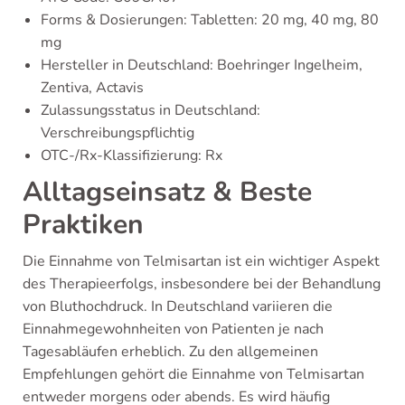
Forms & Dosierungen: Tabletten: 20 mg, 40 mg, 80
mg
Hersteller in Deutschland: Boehringer Ingelheim,
Zentiva, Actavis
Zulassungsstatus in Deutschland:
Verschreibungspflichtig
OTC-/Rx-Klassifizierung: Rx
Alltagseinsatz & Beste
Praktiken
Die Einnahme von Telmisartan ist ein wichtiger Aspekt
des Therapieerfolgs, insbesondere bei der Behandlung
von Bluthochdruck. In Deutschland variieren die
Einnahmegewohnheiten von Patienten je nach
Tagesabläufen erheblich. Zu den allgemeinen
Empfehlungen gehört die Einnahme von Telmisartan
entweder morgens oder abends. Es wird häufig