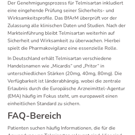
Der Genehmigungsprozess für Telmisartan inkludiert
eine eingehende Prüfung seiner Sicherheits- und
Wirksamkeitsprofile. Das BfArM überprüft vor der
Zulassung alle klinischen Daten und Studien. Nach der
Markteinführung bleibt Telmisartan weiterhin auf
Sicherheit und Wirksamkeit zu überwachen. Hierbei
spielt die Pharmakovigilanz eine essenzielle Rolle.
In Deutschland erhält Telmisartan verschiedene
Handelsnamen wie „Micardis“ und „Pritor“ in
unterschiedlichen Stärken (20mg, 40mg, 80mg). Die
Verfügbarkeit ist länderabhängig, wobei die zentrale
Erlaubnis durch die Europäische Arzneimittel-Agentur
(EMA) häufig im Fokus steht, um europaweit einen
einheitlichen Standard zu sichern.
FAQ-Bereich
Patienten suchen häufig Informationen, die für die