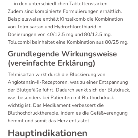
in den unterschiedlichen Tablettenstärken
Zudem sind kombinierte Formulierungen erhältlich.
Beispielsweise enthält Kinzalkomb die Kombination
von Telmisartan und Hydrochlorothiazid in
Dosierungen von 40/12.5 mg und 80/12.5 mg.
Tolucombi beinhaltet eine Kombination aus 80/25 mg.
Grundlegende Wirkungsweise
(vereinfachte Erklärung)
Telmisartan wirkt durch die Blockierung von
Angiotensin-II-Rezeptoren, was zu einer Entspannung
der Blutgefäße führt. Dadurch senkt sich der Blutdruck,
was besonders bei Patienten mit Bluthochdruck
wichtig ist. Das Medikament verbessert die
Bluthochdrucktherapie, indem es die Gefäßverengung
hemmt und somit das Herz entlastet.
Hauptindikationen