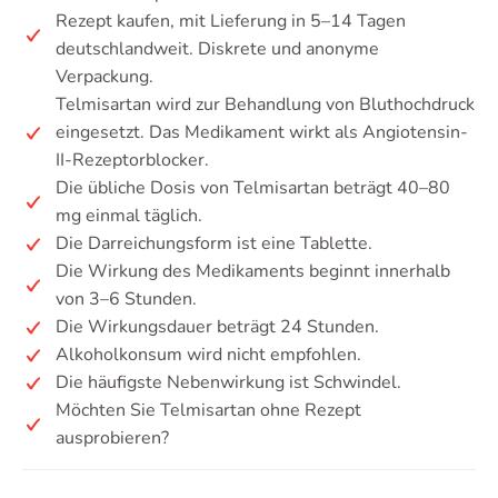
Rezept kaufen, mit Lieferung in 5–14 Tagen
deutschlandweit. Diskrete und anonyme
Verpackung.
Telmisartan wird zur Behandlung von Bluthochdruck
eingesetzt. Das Medikament wirkt als Angiotensin-
II-Rezeptorblocker.
Die übliche Dosis von Telmisartan beträgt 40–80
mg einmal täglich.
Die Darreichungsform ist eine Tablette.
Die Wirkung des Medikaments beginnt innerhalb
von 3–6 Stunden.
Die Wirkungsdauer beträgt 24 Stunden.
Alkoholkonsum wird nicht empfohlen.
Die häufigste Nebenwirkung ist Schwindel.
Möchten Sie Telmisartan ohne Rezept
ausprobieren?