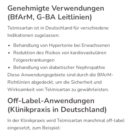
Genehmigte Verwendungen
(BfArM, G-BA Leitlinien)
Telmisartan ist in Deutschland für verschiedene
Indikationen zugelassen:
Behandlung von Hypertonie bei Erwachsenen
Reduktion des Risikos von kardiovaskulären
Folgeerkrankungen
Behandlung von diabetischer Nephropathie
Diese Anwendungsgebiete sind durch die BfArM-
Richtlinien abgedeckt, um die Sicherheit und
Wirksamkeit von Telmisartan zu gewährleisten.
Off-Label-Anwendungen
(Klinikpraxis in Deutschland)
In der Klinikpraxis wird Telmisartan manchmal off-label
eingesetzt, zum Beispiel: