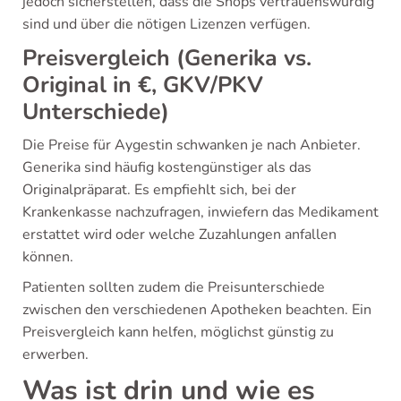
jedoch sicherstellen, dass die Shops vertrauenswürdig
sind und über die nötigen Lizenzen verfügen.
Preisvergleich (Generika vs.
Original in €, GKV/PKV
Unterschiede)
Die Preise für Aygestin schwanken je nach Anbieter.
Generika sind häufig kostengünstiger als das
Originalpräparat. Es empfiehlt sich, bei der
Krankenkasse nachzufragen, inwiefern das Medikament
erstattet wird oder welche Zuzahlungen anfallen
können.
Patienten sollten zudem die Preisunterschiede
zwischen den verschiedenen Apotheken beachten. Ein
Preisvergleich kann helfen, möglichst günstig zu
erwerben.
Was ist drin und wie es