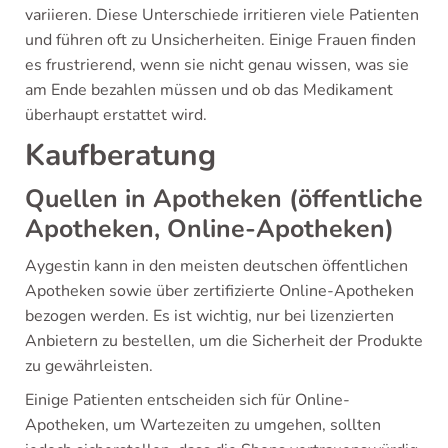
variieren. Diese Unterschiede irritieren viele Patienten
und führen oft zu Unsicherheiten. Einige Frauen finden
es frustrierend, wenn sie nicht genau wissen, was sie
am Ende bezahlen müssen und ob das Medikament
überhaupt erstattet wird.
Kaufberatung
Quellen in Apotheken (öffentliche
Apotheken, Online-Apotheken)
Aygestin kann in den meisten deutschen öffentlichen
Apotheken sowie über zertifizierte Online-Apotheken
bezogen werden. Es ist wichtig, nur bei lizenzierten
Anbietern zu bestellen, um die Sicherheit der Produkte
zu gewährleisten.
Einige Patienten entscheiden sich für Online-
Apotheken, um Wartezeiten zu umgehen, sollten