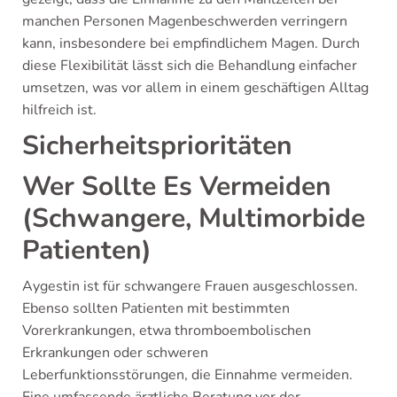
manchen Personen Magenbeschwerden verringern
kann, insbesondere bei empfindlichem Magen. Durch
diese Flexibilität lässt sich die Behandlung einfacher
umsetzen, was vor allem in einem geschäftigen Alltag
hilfreich ist.
Sicherheitsprioritäten
Wer Sollte Es Vermeiden
(Schwangere, Multimorbide
Patienten)
Aygestin ist für schwangere Frauen ausgeschlossen.
Ebenso sollten Patienten mit bestimmten
Vorerkrankungen, etwa thromboembolischen
Erkrankungen oder schweren
Leberfunktionsstörungen, die Einnahme vermeiden.
Eine umfassende ärztliche Beratung vor der