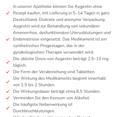
In unserer Apotheke können Sie Aygestin ohne
Rezept kaufen, mit Lieferung in 5–14 Tagen in ganz
Deutschland. Diskrete und anonyme Verpackung.
Aygestin wird zur Behandlung von sekundärer
Amenorrhoe, dysfunktionalen Uterusblutungen und
Endometriose eingesetzt. Das Medikament ist ein
synthetisches Progestagen, das in der
gynäkologischen Therapie verwendet wird.
Die übliche Dosis von Aygestin beträgt 2,5–10 mg
täglich.
Die Form der Verabreichung sind Tabletten.
Die Wirkung des Medikaments beginnt innerhalb
von 1,5 bis 2 Stunden.
Die Wirkungsdauer beträgt etwa 8,5 Stunden.
Vermeiden Sie den Konsum von Alkohol.
Die häufigste Nebenwirkung ist
Durchbruchblutungen.