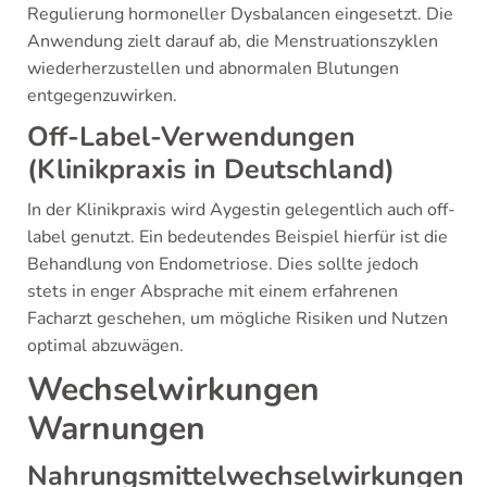
Regulierung hormoneller Dysbalancen eingesetzt. Die
Anwendung zielt darauf ab, die Menstruationszyklen
wiederherzustellen und abnormalen Blutungen
entgegenzuwirken.
Off-Label-Verwendungen
(Klinikpraxis in Deutschland)
In der Klinikpraxis wird Aygestin gelegentlich auch off-
label genutzt. Ein bedeutendes Beispiel hierfür ist die
Behandlung von Endometriose. Dies sollte jedoch
stets in enger Absprache mit einem erfahrenen
Facharzt geschehen, um mögliche Risiken und Nutzen
optimal abzuwägen.
Wechselwirkungen
Warnungen
Nahrungsmittelwechselwirkungen