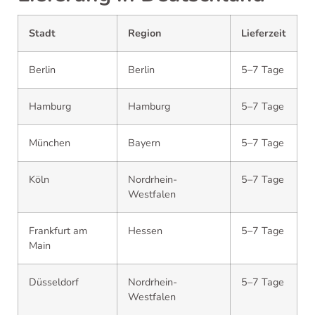
Stadt
Region
Lieferzeit
Berlin
Berlin
5–7 Tage
Hamburg
Hamburg
5–7 Tage
München
Bayern
5–7 Tage
Köln
Nordrhein-
5–7 Tage
Westfalen
Frankfurt am
Hessen
5–7 Tage
Main
Düsseldorf
Nordrhein-
5–7 Tage
Westfalen