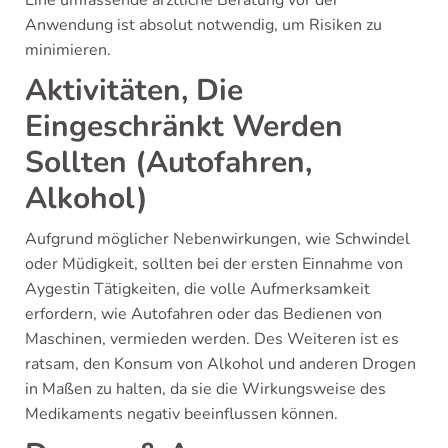
Anwendung ist absolut notwendig, um Risiken zu
minimieren.
Aktivitäten, Die
Eingeschränkt Werden
Sollten (Autofahren,
Alkohol)
Aufgrund möglicher Nebenwirkungen, wie Schwindel
oder Müdigkeit, sollten bei der ersten Einnahme von
Aygestin Tätigkeiten, die volle Aufmerksamkeit
erfordern, wie Autofahren oder das Bedienen von
Maschinen, vermieden werden. Des Weiteren ist es
ratsam, den Konsum von Alkohol und anderen Drogen
in Maßen zu halten, da sie die Wirkungsweise des
Medikaments negativ beeinflussen können.