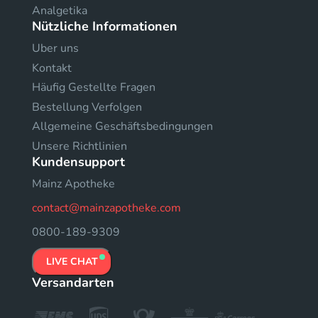
Analgetika
Nützliche Informationen
Uber uns
Kontakt
Häufig Gestellte Fragen
Bestellung Verfolgen
Allgemeine Geschäftsbedingungen
Unsere Richtlinien
Kundensupport
Mainz Apotheke
contact@mainzapotheke.com
0800-189-9309
LIVE CHAT
Versandarten