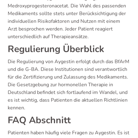
Medroxyprogesteronacetat. Die Wahl des passenden
Medikaments sollte stets unter Berücksichtigung der
individuellen Risikofaktoren und Nutzen mit einem
Arzt besprochen werden. Jeder Patient reagiert
unterschiedlich auf Therapieansätze.
Regulierung Überblick
Die Regulierung von Aygestin erfolgt durch das BfArM
und die G-BA. Diese Institutionen sind verantwortlich
für die Zertifizierung und Zulassung des Medikaments.
Die Gesetzgebung zur hormonellen Therapie in
Deutschland befindet sich fortlaufend im Wandel, und
es ist wichtig, dass Patienten die aktuellen Richtlinien
kennen.
FAQ Abschnitt
Patienten haben häufig viele Fragen zu Aygestin. Es ist