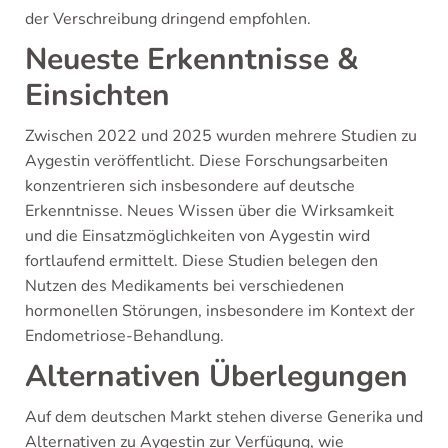
der Verschreibung dringend empfohlen.
Neueste Erkenntnisse &
Einsichten
Zwischen 2022 und 2025 wurden mehrere Studien zu
Aygestin veröffentlicht. Diese Forschungsarbeiten
konzentrieren sich insbesondere auf deutsche
Erkenntnisse. Neues Wissen über die Wirksamkeit
und die Einsatzmöglichkeiten von Aygestin wird
fortlaufend ermittelt. Diese Studien belegen den
Nutzen des Medikaments bei verschiedenen
hormonellen Störungen, insbesondere im Kontext der
Endometriose-Behandlung.
Alternativen Überlegungen
Auf dem deutschen Markt stehen diverse Generika und
Alternativen zu Aygestin zur Verfügung, wie