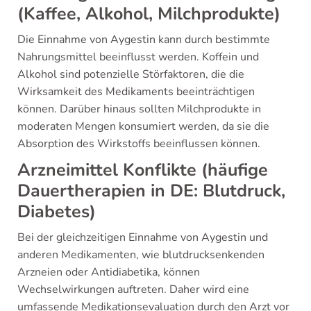
(Kaffee, Alkohol, Milchprodukte)
Die Einnahme von Aygestin kann durch bestimmte
Nahrungsmittel beeinflusst werden. Koffein und
Alkohol sind potenzielle Störfaktoren, die die
Wirksamkeit des Medikaments beeinträchtigen
können. Darüber hinaus sollten Milchprodukte in
moderaten Mengen konsumiert werden, da sie die
Absorption des Wirkstoffs beeinflussen können.
Arzneimittel Konflikte (häufige
Dauertherapien in DE: Blutdruck,
Diabetes)
Bei der gleichzeitigen Einnahme von Aygestin und
anderen Medikamenten, wie blutdrucksenkenden
Arzneien oder Antidiabetika, können
Wechselwirkungen auftreten. Daher wird eine
umfassende Medikationsevaluation durch den Arzt vor