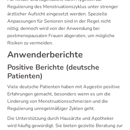
Regulierung des Menstruationszyklus unter strenger
ärztlicher Aufsicht eingesetzt werden. Spezielle
Anpassungen für Senioren sind in der Regel nicht
nötig; dennoch wird von der Anwendung bei
postmenopausalen Frauen abgeraten, um mögliche
Risiken zu vermeiden.
Anwenderberichte
Positive Berichte (deutsche
Patienten)
Viele deutsche Patienten haben mit Aygestin positive
Erfahrungen gemacht, besonders wenn es um die
Linderung von Menstruationsschmerzen und die
Regulierung unregelmäßiger Zyklen geht.
Die Unterstützung durch Hausärzte und Apotheker
wird häufig gewürdigt. Sie bieten gezielte Beratung zur