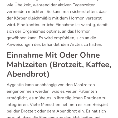
wie Übelkeit, während der aktiven Tageszeiten
vermeiden möchten. So kann man sicherstellen, dass
der Körper gleichmäßig mit dem Hormon versorgt
wird. Eine kontinuierliche Einnahme ist wichtig, damit
sich der Organismus optimal an das Hormon
gewöhnen kann. Es wird empfohlen, sich an die
Anweisungen des behandelnden Arztes zu halten.
Einnahme Mit Oder Ohne
Mahlzeiten (Brotzeit, Kaffee,
Abendbrot)
Aygestin kann unabhängig von den Mahlzeiten
eingenommen werden, was es vielen Patienten
ermöglicht, es mühelos in ihre täglichen Routinen zu
integrieren. Viele Menschen nehmen es zum Beispiel
bei der Brotzeit oder dem Abendbrot ein. Es hat sich
gezeigt, dass die Einnahme zu den Mahlzeiten bei