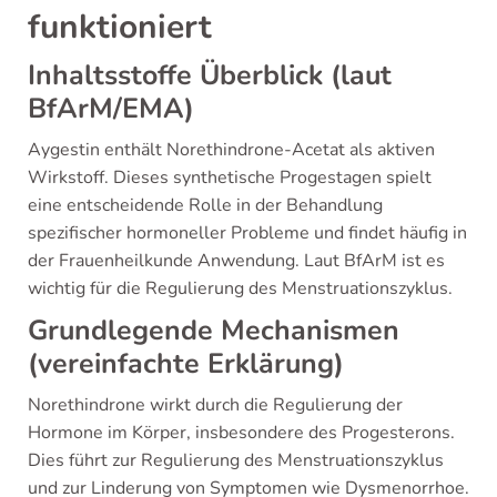
funktioniert
Inhaltsstoffe Überblick (laut
BfArM/EMA)
Aygestin enthält Norethindrone-Acetat als aktiven
Wirkstoff. Dieses synthetische Progestagen spielt
eine entscheidende Rolle in der Behandlung
spezifischer hormoneller Probleme und findet häufig in
der Frauenheilkunde Anwendung. Laut BfArM ist es
wichtig für die Regulierung des Menstruationszyklus.
Grundlegende Mechanismen
(vereinfachte Erklärung)
Norethindrone wirkt durch die Regulierung der
Hormone im Körper, insbesondere des Progesterons.
Dies führt zur Regulierung des Menstruationszyklus
und zur Linderung von Symptomen wie Dysmenorrhoe.