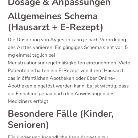
Dosage & Anpassungen
Allgemeines Schema
(Hausarzt + E-Rezept)
Die Dosierung von Aygestin kann je nach Verordnung
des Arztes variieren. Ein gängiges Schema sieht vor, 5
mg einmal täglich bei
Menstruationsunregelmäßigkeiten einzunehmen. Viele
Patienten erhalten ein E-Rezept von ihrem Hausarzt,
das in öffentlichen Apotheken oder über Online-
Apotheken eingelöst werden kann. Es ist wichtig, dass
die Einnahme genau nach den Anweisungen des
Mediziners erfolgt.
Besondere Fälle (Kinder,
Senioren)
Für Kinder und Jugendliche kann Aygestin zur