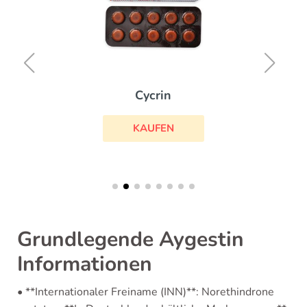
Cycrin
KAUFEN
Grundlegende Aygestin
Informationen
• **Internationaler Freiname (INN)**: Norethindrone