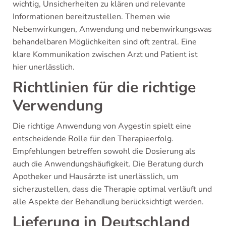
wichtig, Unsicherheiten zu klären und relevante
Informationen bereitzustellen. Themen wie
Nebenwirkungen, Anwendung und nebenwirkungswas
behandelbaren Möglichkeiten sind oft zentral. Eine
klare Kommunikation zwischen Arzt und Patient ist
hier unerlässlich.
Richtlinien für die richtige
Verwendung
Die richtige Anwendung von Aygestin spielt eine
entscheidende Rolle für den Therapieerfolg.
Empfehlungen betreffen sowohl die Dosierung als
auch die Anwendungshäufigkeit. Die Beratung durch
Apotheker und Hausärzte ist unerlässlich, um
sicherzustellen, dass die Therapie optimal verläuft und
alle Aspekte der Behandlung berücksichtigt werden.
Lieferung in Deutschland