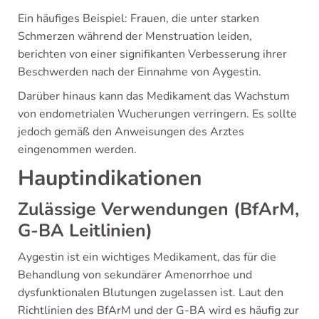
Ein häufiges Beispiel: Frauen, die unter starken
Schmerzen während der Menstruation leiden,
berichten von einer signifikanten Verbesserung ihrer
Beschwerden nach der Einnahme von Aygestin.
Darüber hinaus kann das Medikament das Wachstum
von endometrialen Wucherungen verringern. Es sollte
jedoch gemäß den Anweisungen des Arztes
eingenommen werden.
Hauptindikationen
Zulässige Verwendungen (BfArM,
G-BA Leitlinien)
Aygestin ist ein wichtiges Medikament, das für die
Behandlung von sekundärer Amenorrhoe und
dysfunktionalen Blutungen zugelassen ist. Laut den
Richtlinien des BfArM und der G-BA wird es häufig zur