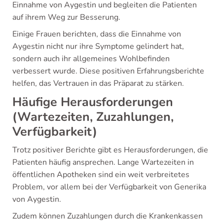
Einnahme von Aygestin und begleiten die Patienten
auf ihrem Weg zur Besserung.
Einige Frauen berichten, dass die Einnahme von
Aygestin nicht nur ihre Symptome gelindert hat,
sondern auch ihr allgemeines Wohlbefinden
verbessert wurde. Diese positiven Erfahrungsberichte
helfen, das Vertrauen in das Präparat zu stärken.
Häufige Herausforderungen
(Wartezeiten, Zuzahlungen,
Verfügbarkeit)
Trotz positiver Berichte gibt es Herausforderungen, die
Patienten häufig ansprechen. Lange Wartezeiten in
öffentlichen Apotheken sind ein weit verbreitetes
Problem, vor allem bei der Verfügbarkeit von Generika
von Aygestin.
Zudem können Zuzahlungen durch die Krankenkassen