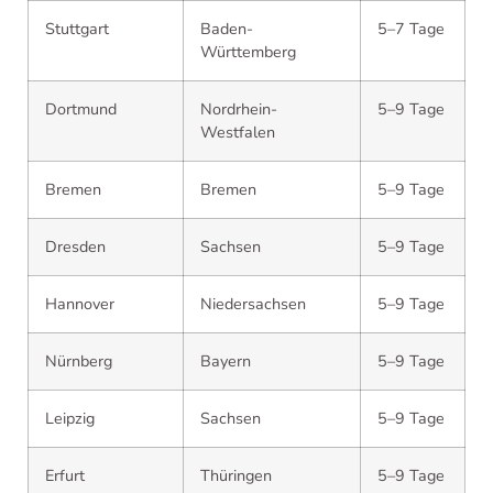
Stuttgart
Baden-
5–7 Tage
Württemberg
Dortmund
Nordrhein-
5–9 Tage
Westfalen
Bremen
Bremen
5–9 Tage
Dresden
Sachsen
5–9 Tage
Hannover
Niedersachsen
5–9 Tage
Nürnberg
Bayern
5–9 Tage
Leipzig
Sachsen
5–9 Tage
Erfurt
Thüringen
5–9 Tage