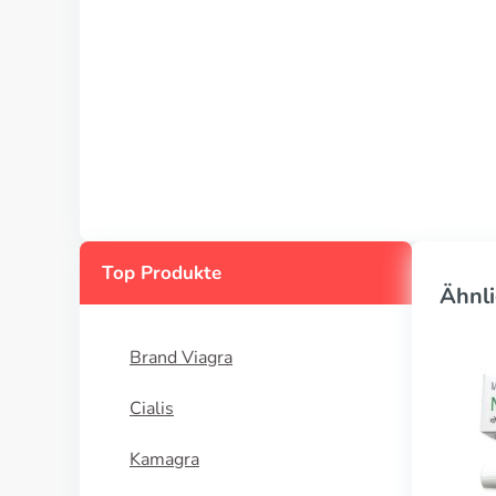
Top Produkte
Ähnli
Brand Viagra
Cialis
Kamagra