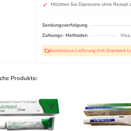
Möchten Sie Diprosone ohne Rezept 
Sendungsverfolgung
Zahlungs- Methoden
Visa
Kostenlose Lieferung (mit Standard-L
che Produkte: