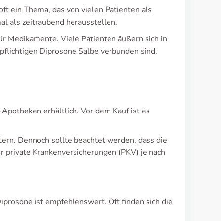
oft ein Thema, das von vielen Patienten als
l als zeitraubend herausstellen.
ür Medikamente. Viele Patienten äußern sich in
tpflichtigen Diprosone Salbe verbunden sind.
-Apotheken erhältlich. Vor dem Kauf ist es
ern. Dennoch sollte beachtet werden, dass die
r private Krankenversicherungen (PKV) je nach
iprosone ist empfehlenswert. Oft finden sich die