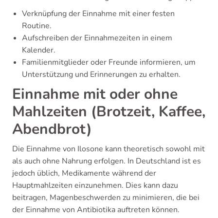
Verknüpfung der Einnahme mit einer festen
Routine.
Aufschreiben der Einnahmezeiten in einem
Kalender.
Familienmitglieder oder Freunde informieren, um
Unterstützung und Erinnerungen zu erhalten.
Einnahme mit oder ohne
Mahlzeiten (Brotzeit, Kaffee,
Abendbrot)
Die Einnahme von Ilosone kann theoretisch sowohl mit
als auch ohne Nahrung erfolgen. In Deutschland ist es
jedoch üblich, Medikamente während der
Hauptmahlzeiten einzunehmen. Dies kann dazu
beitragen, Magenbeschwerden zu minimieren, die bei
der Einnahme von Antibiotika auftreten können.