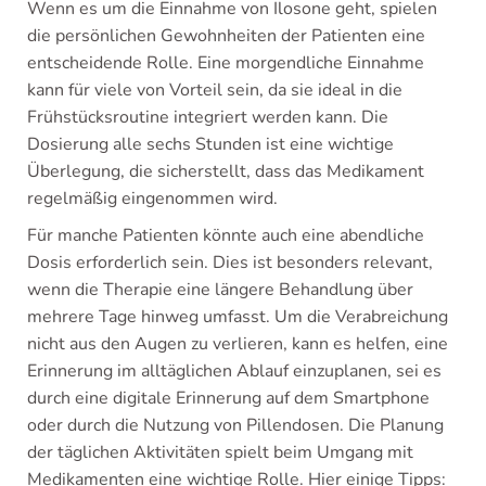
Wenn es um die Einnahme von Ilosone geht, spielen
die persönlichen Gewohnheiten der Patienten eine
entscheidende Rolle. Eine morgendliche Einnahme
kann für viele von Vorteil sein, da sie ideal in die
Frühstücksroutine integriert werden kann. Die
Dosierung alle sechs Stunden ist eine wichtige
Überlegung, die sicherstellt, dass das Medikament
regelmäßig eingenommen wird.
Für manche Patienten könnte auch eine abendliche
Dosis erforderlich sein. Dies ist besonders relevant,
wenn die Therapie eine längere Behandlung über
mehrere Tage hinweg umfasst. Um die Verabreichung
nicht aus den Augen zu verlieren, kann es helfen, eine
Erinnerung im alltäglichen Ablauf einzuplanen, sei es
durch eine digitale Erinnerung auf dem Smartphone
oder durch die Nutzung von Pillendosen. Die Planung
der täglichen Aktivitäten spielt beim Umgang mit
Medikamenten eine wichtige Rolle. Hier einige Tipps: