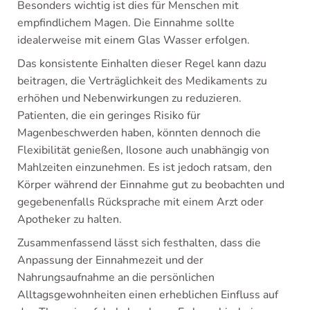
Besonders wichtig ist dies für Menschen mit
empfindlichem Magen. Die Einnahme sollte
idealerweise mit einem Glas Wasser erfolgen.
Das konsistente Einhalten dieser Regel kann dazu
beitragen, die Verträglichkeit des Medikaments zu
erhöhen und Nebenwirkungen zu reduzieren.
Patienten, die ein geringes Risiko für
Magenbeschwerden haben, könnten dennoch die
Flexibilität genießen, Ilosone auch unabhängig von
Mahlzeiten einzunehmen. Es ist jedoch ratsam, den
Körper während der Einnahme gut zu beobachten und
gegebenenfalls Rücksprache mit einem Arzt oder
Apotheker zu halten.
Zusammenfassend lässt sich festhalten, dass die
Anpassung der Einnahmezeit und der
Nahrungsaufnahme an die persönlichen
Alltagsgewohnheiten einen erheblichen Einfluss auf