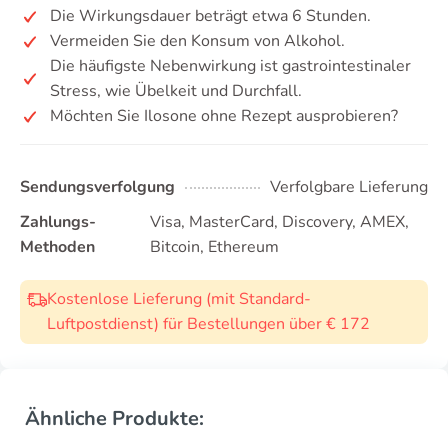
Die Wirkungsdauer beträgt etwa 6 Stunden.
Vermeiden Sie den Konsum von Alkohol.
Die häufigste Nebenwirkung ist gastrointestinaler
Stress, wie Übelkeit und Durchfall.
Möchten Sie Ilosone ohne Rezept ausprobieren?
Sendungsverfolgung
Verfolgbare Lieferung
Zahlungs-
Visa, MasterCard, Discovery, AMEX,
Methoden
Bitcoin, Ethereum
Kostenlose Lieferung (mit Standard-
Luftpostdienst) für Bestellungen über € 172
Ähnliche Produkte: