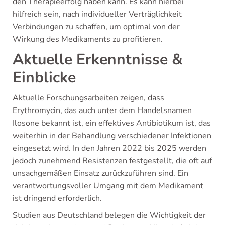
den Therapieerfolg haben kann. Es kann hierbei
hilfreich sein, nach individueller Verträglichkeit
Verbindungen zu schaffen, um optimal von der
Wirkung des Medikaments zu profitieren.
Aktuelle Erkenntnisse &
Einblicke
Aktuelle Forschungsarbeiten zeigen, dass
Erythromycin, das auch unter dem Handelsnamen
Ilosone bekannt ist, ein effektives Antibiotikum ist, das
weiterhin in der Behandlung verschiedener Infektionen
eingesetzt wird. In den Jahren 2022 bis 2025 werden
jedoch zunehmend Resistenzen festgestellt, die oft auf
unsachgemäßen Einsatz zurückzuführen sind. Ein
verantwortungsvoller Umgang mit dem Medikament
ist dringend erforderlich.
Studien aus Deutschland belegen die Wichtigkeit der