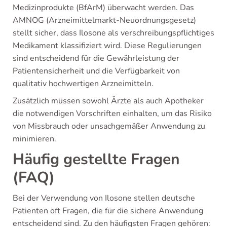
Medizinprodukte (BfArM) überwacht werden. Das
AMNOG (Arzneimittelmarkt-Neuordnungsgesetz)
stellt sicher, dass Ilosone als verschreibungspflichtiges
Medikament klassifiziert wird. Diese Regulierungen
sind entscheidend für die Gewährleistung der
Patientensicherheit und die Verfügbarkeit von
qualitativ hochwertigen Arzneimitteln.
Zusätzlich müssen sowohl Ärzte als auch Apotheker
die notwendigen Vorschriften einhalten, um das Risiko
von Missbrauch oder unsachgemäßer Anwendung zu
minimieren.
Häufig gestellte Fragen
(FAQ)
Bei der Verwendung von Ilosone stellen deutsche
Patienten oft Fragen, die für die sichere Anwendung
entscheidend sind. Zu den häufigsten Fragen gehören: