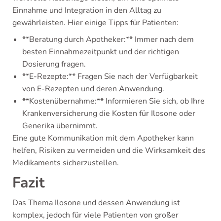
Einnahme und Integration in den Alltag zu
gewährleisten. Hier einige Tipps für Patienten:
**Beratung durch Apotheker:** Immer nach dem
besten Einnahmezeitpunkt und der richtigen
Dosierung fragen.
**E-Rezepte:** Fragen Sie nach der Verfügbarkeit
von E-Rezepten und deren Anwendung.
**Kostenübernahme:** Informieren Sie sich, ob Ihre
Krankenversicherung die Kosten für Ilosone oder
Generika übernimmt.
Eine gute Kommunikation mit dem Apotheker kann
helfen, Risiken zu vermeiden und die Wirksamkeit des
Medikaments sicherzustellen.
Fazit
Das Thema Ilosone und dessen Anwendung ist
komplex, jedoch für viele Patienten von großer