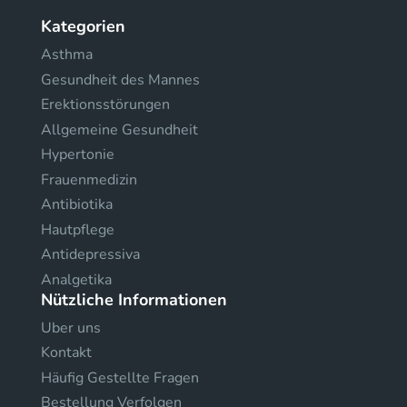
Kategorien
Asthma
Gesundheit des Mannes
Erektionsstörungen
Allgemeine Gesundheit
Hypertonie
Frauenmedizin
Antibiotika
Hautpflege
Antidepressiva
Analgetika
Nützliche Informationen
Uber uns
Kontakt
Häufig Gestellte Fragen
Bestellung Verfolgen