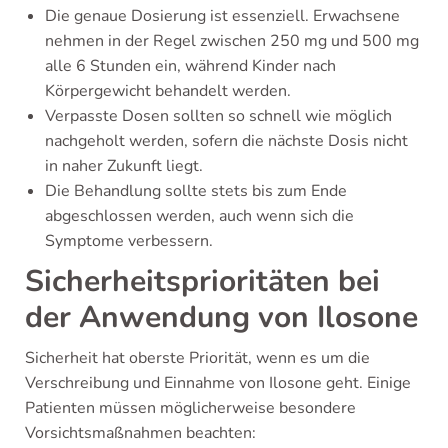
Die genaue Dosierung ist essenziell. Erwachsene
nehmen in der Regel zwischen 250 mg und 500 mg
alle 6 Stunden ein, während Kinder nach
Körpergewicht behandelt werden.
Verpasste Dosen sollten so schnell wie möglich
nachgeholt werden, sofern die nächste Dosis nicht
in naher Zukunft liegt.
Die Behandlung sollte stets bis zum Ende
abgeschlossen werden, auch wenn sich die
Symptome verbessern.
Sicherheitsprioritäten bei
der Anwendung von Ilosone
Sicherheit hat oberste Priorität, wenn es um die
Verschreibung und Einnahme von Ilosone geht. Einige
Patienten müssen möglicherweise besondere
Vorsichtsmaßnahmen beachten: