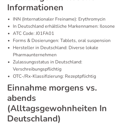
Informationen
INN (Internationaler Freiname): Erythromycin
In Deutschland erhältliche Markennamen: Ilosone
ATC Code: J01FA01
Forms & Dosierungen: Tablets, oral suspension
Hersteller in Deutschland: Diverse lokale
Pharmaunternehmen
Zulassungsstatus in Deutschland:
Verschreibungspflichtig
OTC-/Rx-Klassifizierung: Rezeptpflichtig
Einnahme morgens vs.
abends
(Alltagsgewohnheiten In
Deutschland)