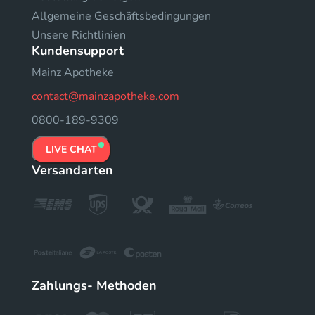
Allgemeine Geschäftsbedingungen
Unsere Richtlinien
Kundensupport
Mainz Apotheke
contact@mainzapotheke.com
0800-189-9309
LIVE CHAT
Versandarten
Zahlungs- Methoden