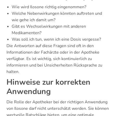
Wie wird Ilosone richtig eingenommen?
Welche Nebenwirkungen könnten auftreten und
wie gehe ich damit um?
Gibt es Wechselwirkungen mit anderen
Medikamenten?
Was soll ich tun, wenn ich eine Dosis vergesse?
Die Antworten auf diese Fragen sind oft in den
Informationen der Fachärzte oder in der Apotheke
verfügbar. Es ist wichtig, sich kontinuierlich zu
informieren und bei Unsicherheiten Rücksprache zu
halten.
Hinweise zur korrekten
Anwendung
Die Rolle der Apotheker bei der richtigen Anwendung
von Ilosone darf nicht unterschätzt werden. Sie können
wertvolle Ratschläge bieten, um eine optimale