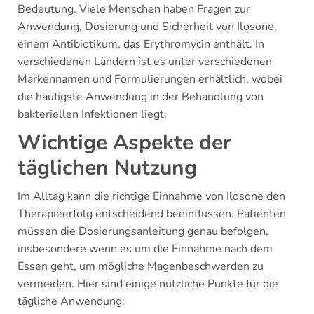
Bedeutung. Viele Menschen haben Fragen zur
Anwendung, Dosierung und Sicherheit von Ilosone,
einem Antibiotikum, das Erythromycin enthält. In
verschiedenen Ländern ist es unter verschiedenen
Markennamen und Formulierungen erhältlich, wobei
die häufigste Anwendung in der Behandlung von
bakteriellen Infektionen liegt.
Wichtige Aspekte der
täglichen Nutzung
Im Alltag kann die richtige Einnahme von Ilosone den
Therapieerfolg entscheidend beeinflussen. Patienten
müssen die Dosierungsanleitung genau befolgen,
insbesondere wenn es um die Einnahme nach dem
Essen geht, um mögliche Magenbeschwerden zu
vermeiden. Hier sind einige nützliche Punkte für die
tägliche Anwendung: