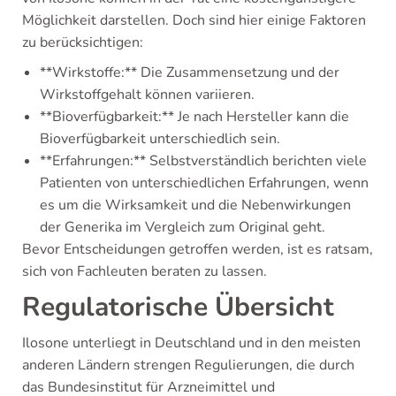
Möglichkeit darstellen. Doch sind hier einige Faktoren
zu berücksichtigen:
**Wirkstoffe:** Die Zusammensetzung und der
Wirkstoffgehalt können variieren.
**Bioverfügbarkeit:** Je nach Hersteller kann die
Bioverfügbarkeit unterschiedlich sein.
**Erfahrungen:** Selbstverständlich berichten viele
Patienten von unterschiedlichen Erfahrungen, wenn
es um die Wirksamkeit und die Nebenwirkungen
der Generika im Vergleich zum Original geht.
Bevor Entscheidungen getroffen werden, ist es ratsam,
sich von Fachleuten beraten zu lassen.
Regulatorische Übersicht
Ilosone unterliegt in Deutschland und in den meisten
anderen Ländern strengen Regulierungen, die durch
das Bundesinstitut für Arzneimittel und