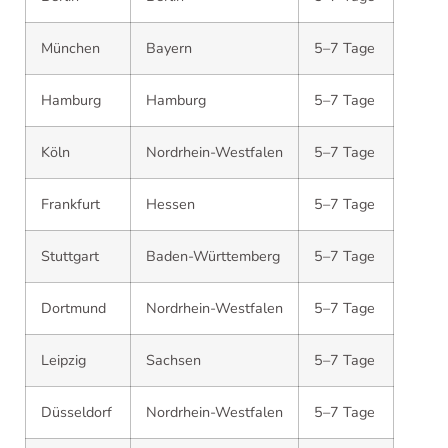
München
Bayern
5–7 Tage
Hamburg
Hamburg
5–7 Tage
Köln
Nordrhein-Westfalen
5–7 Tage
Frankfurt
Hessen
5–7 Tage
Stuttgart
Baden-Württemberg
5–7 Tage
Dortmund
Nordrhein-Westfalen
5–7 Tage
Leipzig
Sachsen
5–7 Tage
Düsseldorf
Nordrhein-Westfalen
5–7 Tage