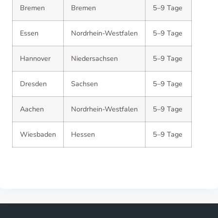
Bremen
Bremen
5–9 Tage
Essen
Nordrhein-Westfalen
5–9 Tage
Hannover
Niedersachsen
5–9 Tage
Dresden
Sachsen
5–9 Tage
Aachen
Nordrhein-Westfalen
5–9 Tage
Wiesbaden
Hessen
5–9 Tage