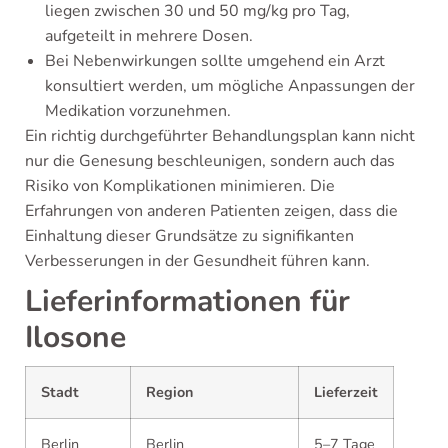
liegen zwischen 30 und 50 mg/kg pro Tag,
aufgeteilt in mehrere Dosen.
Bei Nebenwirkungen sollte umgehend ein Arzt
konsultiert werden, um mögliche Anpassungen der
Medikation vorzunehmen.
Ein richtig durchgeführter Behandlungsplan kann nicht
nur die Genesung beschleunigen, sondern auch das
Risiko von Komplikationen minimieren. Die
Erfahrungen von anderen Patienten zeigen, dass die
Einhaltung dieser Grundsätze zu signifikanten
Verbesserungen in der Gesundheit führen kann.
Lieferinformationen für
Ilosone
Stadt
Region
Lieferzeit
Berlin
Berlin
5–7 Tage