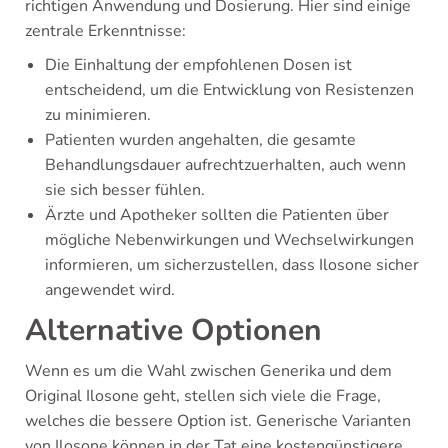
richtigen Anwendung und Dosierung. Hier sind einige
zentrale Erkenntnisse:
Die Einhaltung der empfohlenen Dosen ist
entscheidend, um die Entwicklung von Resistenzen
zu minimieren.
Patienten wurden angehalten, die gesamte
Behandlungsdauer aufrechtzuerhalten, auch wenn
sie sich besser fühlen.
Ärzte und Apotheker sollten die Patienten über
mögliche Nebenwirkungen und Wechselwirkungen
informieren, um sicherzustellen, dass Ilosone sicher
angewendet wird.
Alternative Optionen
Wenn es um die Wahl zwischen Generika und dem
Original Ilosone geht, stellen sich viele die Frage,
welches die bessere Option ist. Generische Varianten
von Ilosone können in der Tat eine kostengünstigere