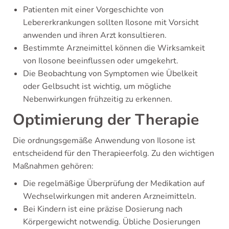
Patienten mit einer Vorgeschichte von
Lebererkrankungen sollten Ilosone mit Vorsicht
anwenden und ihren Arzt konsultieren.
Bestimmte Arzneimittel können die Wirksamkeit
von Ilosone beeinflussen oder umgekehrt.
Die Beobachtung von Symptomen wie Übelkeit
oder Gelbsucht ist wichtig, um mögliche
Nebenwirkungen frühzeitig zu erkennen.
Optimierung der Therapie
Die ordnungsgemäße Anwendung von Ilosone ist
entscheidend für den Therapieerfolg. Zu den wichtigen
Maßnahmen gehören:
Die regelmäßige Überprüfung der Medikation auf
Wechselwirkungen mit anderen Arzneimitteln.
Bei Kindern ist eine präzise Dosierung nach
Körpergewicht notwendig. Übliche Dosierungen