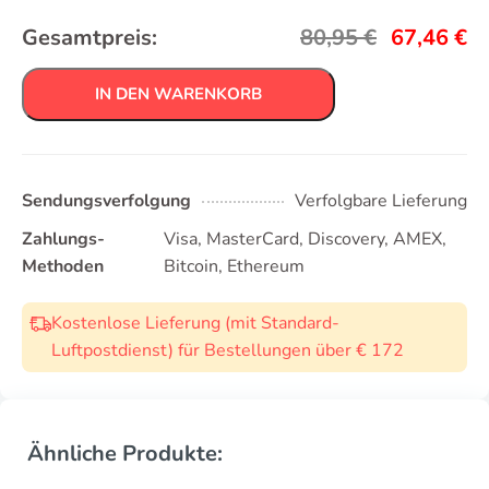
Gesamtpreis:
80,95
€
67,46
€
IN DEN WARENKORB
Sendungsverfolgung
Verfolgbare Lieferung
Zahlungs-
Visa, MasterCard, Discovery, AMEX,
Methoden
Bitcoin, Ethereum
Kostenlose Lieferung (mit Standard-
Luftpostdienst) für Bestellungen über € 172
Ähnliche Produkte: