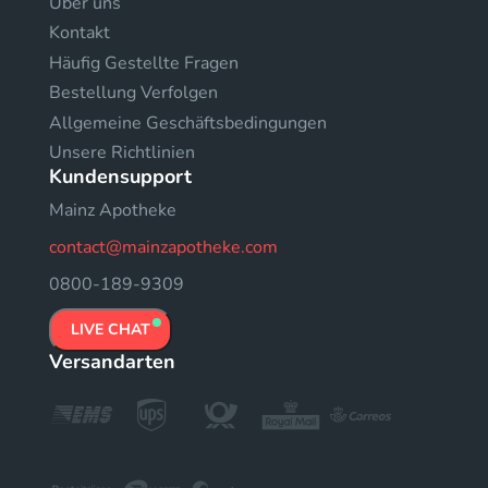
Uber uns
Kontakt
Häufig Gestellte Fragen
Bestellung Verfolgen
Allgemeine Geschäftsbedingungen
Unsere Richtlinien
Kundensupport
Mainz Apotheke
contact@mainzapotheke.com
0800-189-9309
LIVE CHAT
Versandarten