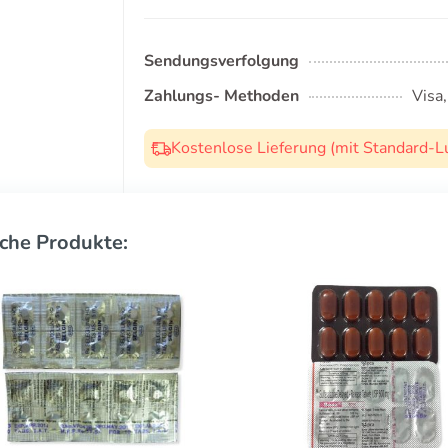
Sendungsverfolgung
Zahlungs- Methoden
Visa
Kostenlose Lieferung (mit Standard-L
che Produkte: