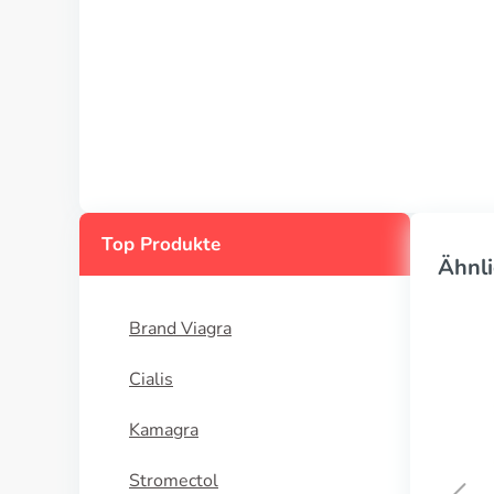
Top Produkte
Ähnli
Brand Viagra
Cialis
Kamagra
Stromectol