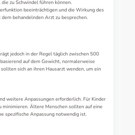
 die zu Schwindel führen können.
erfunktion beeinträchtigen und die Wirkung des
it dem behandelnden Arzt zu besprechen.
eträgt jedoch in der Regel täglich zwischen 500
 basierend auf dem Gewicht, normalerweise
ollten sich an ihren Hausarzt wenden, um ein
ind weitere Anpassungen erforderlich. Für Kinder
minimieren. Ältere Menschen sollten auf eine
e spezifische Anpassung notwendig ist.