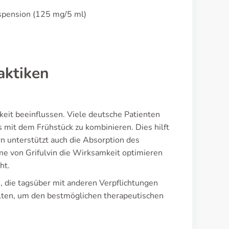
spension (125 mg/5 ml)
aktiken
keit beeinflussen. Viele deutsche Patienten
mit dem Frühstück zu kombinieren. Dies hilft
rn unterstützt auch die Absorption des
me von Grifulvin die Wirksamkeit optimieren
ht.
n, die tagsüber mit anderen Verpflichtungen
alten, um den bestmöglichen therapeutischen