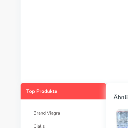
Top Produkte
Ähnli
Brand Viagra
Cialis