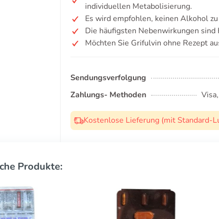
individuellen Metabolisierung.
Es wird empfohlen, keinen Alkohol z
Die häufigsten Nebenwirkungen sind 
Möchten Sie Grifulvin ohne Rezept au
Sendungsverfolgung
Zahlungs- Methoden
Visa
Kostenlose Lieferung (mit Standard-L
che Produkte: