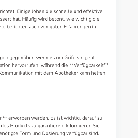
ichtet. Einige loben die schnelle und effektive
sert hat. Häufig wird betont, wie wichtig die
le berichten auch von guten Erfahrungen in
ngen gegenüber, wenn es um Grifulvin geht.
tion hervorrufen, während die **Verfügbarkeit**
 Kommunikation mit dem Apotheker kann helfen,
n** erworben werden. Es ist wichtig, darauf zu
 des Produkts zu garantieren. Informieren Sie
 benötigte Form und Dosierung verfügbar sind.