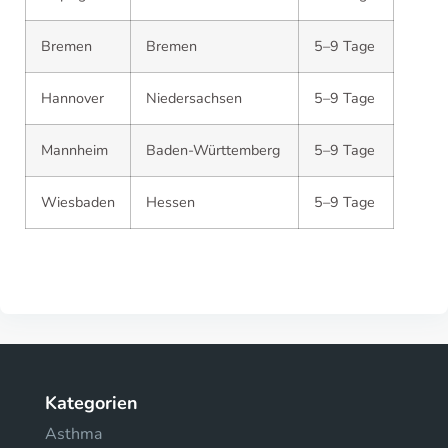
Bremen
Bremen
5–9 Tage
Hannover
Niedersachsen
5–9 Tage
Mannheim
Baden-Württemberg
5–9 Tage
Wiesbaden
Hessen
5–9 Tage
Kategorien
Asthma