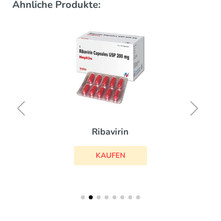
Ähnliche Produkte:
Ribavirin
KAUFEN