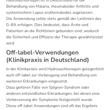
Hydroxychloroquin ist in Deutschland für die
Behandlung von Malaria, rheumatoider Arthritis und
systemischem Lupus erythematodes zugelassen.
Die Anwendung sollte stets gemäß der Leitlinien des
G-BA erfolgen. Dies bedeutet, dass Ärzte und
Patienten an die Richtlinien gebunden sind, wodurch
die Sicherheit und Effizienz der Therapie gewährleistet
wird.
Off-label-Verwendungen
(Klinikpraxis in Deutschland)
In der Klinikpraxis wird Hydroxychloroquin gelegentlich
auch off-label zur Vorbeugung und Behandlung von
weiteren Erkrankungen eingesetzt.
Dazu gehören Fälle von Sjögren-Syndrom oder
anderen entzündlichen Erkrankungen, bei denen eine
Verbesserung der Symptome festgestellt wurde.
Diese off-label Anwendungen sind oft das Ergebnis