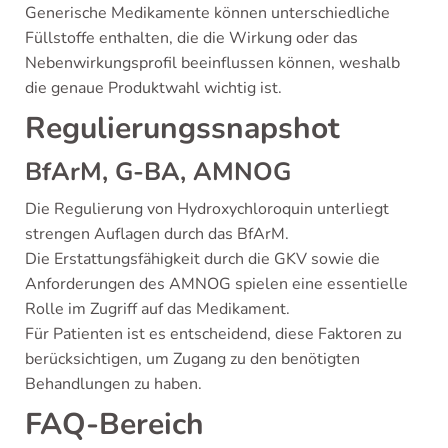
Generische Medikamente können unterschiedliche
Füllstoffe enthalten, die die Wirkung oder das
Nebenwirkungsprofil beeinflussen können, weshalb
die genaue Produktwahl wichtig ist.
Regulierungssnapshot
BfArM, G-BA, AMNOG
Die Regulierung von Hydroxychloroquin unterliegt
strengen Auflagen durch das BfArM.
Die Erstattungsfähigkeit durch die GKV sowie die
Anforderungen des AMNOG spielen eine essentielle
Rolle im Zugriff auf das Medikament.
Für Patienten ist es entscheidend, diese Faktoren zu
berücksichtigen, um Zugang zu den benötigten
Behandlungen zu haben.
FAQ-Bereich