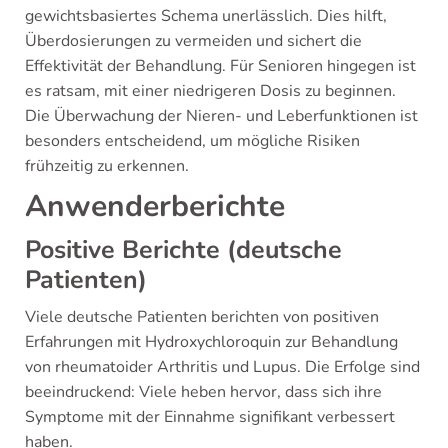
gewichtsbasiertes Schema unerlässlich. Dies hilft,
Überdosierungen zu vermeiden und sichert die
Effektivität der Behandlung. Für Senioren hingegen ist
es ratsam, mit einer niedrigeren Dosis zu beginnen.
Die Überwachung der Nieren- und Leberfunktionen ist
besonders entscheidend, um mögliche Risiken
frühzeitig zu erkennen.
Anwenderberichte
Positive Berichte (deutsche
Patienten)
Viele deutsche Patienten berichten von positiven
Erfahrungen mit Hydroxychloroquin zur Behandlung
von rheumatoider Arthritis und Lupus. Die Erfolge sind
beeindruckend: Viele heben hervor, dass sich ihre
Symptome mit der Einnahme signifikant verbessert
haben.