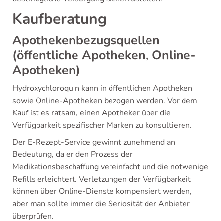
Kaufberatung
Apothekenbezugsquellen
(öffentliche Apotheken, Online-
Apotheken)
Hydroxychloroquin kann in öffentlichen Apotheken
sowie Online-Apotheken bezogen werden. Vor dem
Kauf ist es ratsam, einen Apotheker über die
Verfügbarkeit spezifischer Marken zu konsultieren.
Der E-Rezept-Service gewinnt zunehmend an
Bedeutung, da er den Prozess der
Medikationsbeschaffung vereinfacht und die notwenige
Refills erleichtert. Verletzungen der Verfügbarkeit
können über Online-Dienste kompensiert werden,
aber man sollte immer die Seriosität der Anbieter
überprüfen.