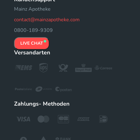
Mainz Apotheke
contact@mainzapotheke.com
0800-189-9309
LIVE CHAT
Versandarten
Zahlungs- Methoden