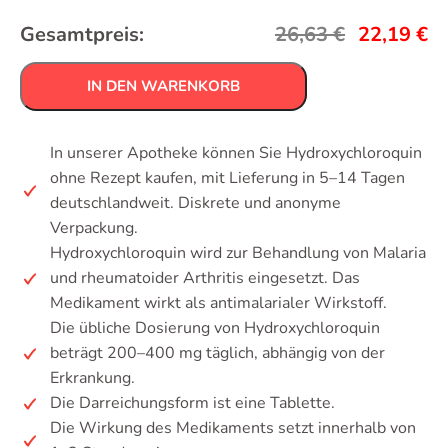
Gesamtpreis:
26,63
€
22,19
€
IN DEN WARENKORB
In unserer Apotheke können Sie Hydroxychloroquin
ohne Rezept kaufen, mit Lieferung in 5–14 Tagen
deutschlandweit. Diskrete und anonyme
Verpackung.
Hydroxychloroquin wird zur Behandlung von Malaria
und rheumatoider Arthritis eingesetzt. Das
Medikament wirkt als antimalarialer Wirkstoff.
Die übliche Dosierung von Hydroxychloroquin
beträgt 200–400 mg täglich, abhängig von der
Erkrankung.
Die Darreichungsform ist eine Tablette.
Die Wirkung des Medikaments setzt innerhalb von