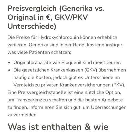
Preisvergleich (Generika vs.
Original in €, GKV/PKV
Unterschiede)
Die Preise für Hydroxychloroquin können erheblich
variieren. Generika sind in der Regel kostengünstiger,
was viele Patienten schätzen:
Originalpräparate wie Plaquenil sind meist teurer.
Die gesetzlichen Krankenkassen (GKV) übernehmen
häufig die Kosten, jedoch gibt es Unterschiede im
Vergleich zu privaten Krankenversicherungen (PKV).
Eine Preisvergleichstabelle ist eine nützliche Option,
um Transparenz zu schaffen und die besten Angebote
zu finden. Informieren Sie sich gut, um Überraschungen
zu vermeiden.
Was ist enthalten & wie