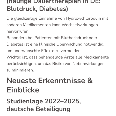
(häufige Dauertherapien in DE:
Blutdruck, Diabetes)
Die gleichzeitige Einnahme von Hydroxychloroquin mit
anderen Medikamenten kann Wechselwirkungen
hervorrufen.
Besonders bei Patienten mit Bluthochdruck oder
Diabetes ist eine klinische Überwachung notwendig,
um unerwünschte Effekte zu vermeiden.
Wichtig ist, dass behandelnde Ärzte alle Medikamente
berücksichtigen, um das Risiko von Nebenwirkungen
zu minimieren.
Neueste Erkenntnisse &
Einblicke
Studienlage 2022–2025,
deutsche Beteiligung