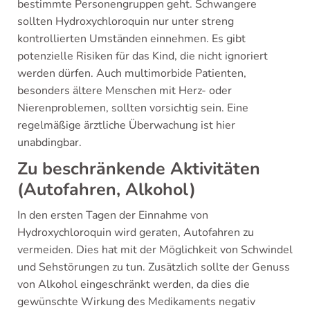
bestimmte Personengruppen geht. Schwangere
sollten Hydroxychloroquin nur unter streng
kontrollierten Umständen einnehmen. Es gibt
potenzielle Risiken für das Kind, die nicht ignoriert
werden dürfen. Auch multimorbide Patienten,
besonders ältere Menschen mit Herz- oder
Nierenproblemen, sollten vorsichtig sein. Eine
regelmäßige ärztliche Überwachung ist hier
unabdingbar.
Zu beschränkende Aktivitäten
(Autofahren, Alkohol)
In den ersten Tagen der Einnahme von
Hydroxychloroquin wird geraten, Autofahren zu
vermeiden. Dies hat mit der Möglichkeit von Schwindel
und Sehstörungen zu tun. Zusätzlich sollte der Genuss
von Alkohol eingeschränkt werden, da dies die
gewünschte Wirkung des Medikaments negativ