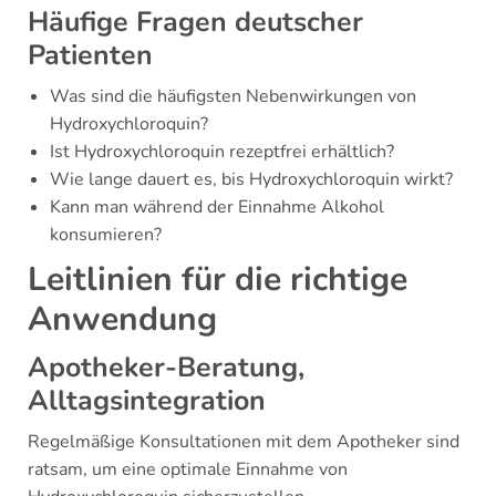
Häufige Fragen deutscher
Patienten
Was sind die häufigsten Nebenwirkungen von
Hydroxychloroquin?
Ist Hydroxychloroquin rezeptfrei erhältlich?
Wie lange dauert es, bis Hydroxychloroquin wirkt?
Kann man während der Einnahme Alkohol
konsumieren?
Leitlinien für die richtige
Anwendung
Apotheker-Beratung,
Alltagsintegration
Regelmäßige Konsultationen mit dem Apotheker sind
ratsam, um eine optimale Einnahme von