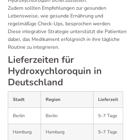
Hydroxychloroquin sicherzustellen.
Zudem sollten Empfehlungen zur gesunden
Lebensweise, wie gesunde Ernährung und
regelmäßige Check-Ups, besprochen werden.
Diese integrative Strategie unterstützt die Patienten
dabei, das Medikament erfolgreich in ihre tägliche
Routine zu integrieren.
Lieferzeiten für
Hydroxychloroquin in
Deutschland
Stadt
Region
Lieferzeit
Berlin
Berlin
5–7 Tage
Hamburg
Hamburg
5–7 Tage