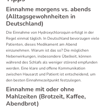
Einnahme morgens vs. abends
(Alltagsgewohnheiten in
Deutschland)
Die Einnahme von Hydroxychloroquin erfolgt in der
Regel einmal täglich. In Deutschland bevorzugen viele
Patienten, dieses Medikament am Abend
einzunehmen. Warum ist das so? Die möglichen
Nebenwirkungen, insbesondere Übelkeit, können
während des Schlafs als weniger störend empfunden
werden. Eine klare und offene Kommunikation
zwischen Hausarzt und Patient ist entscheidend, um
den besten Einnahmezeitpunkt festzulegen.
Einnahme mit oder ohne
Mahlzeiten (Brotzeit, Kaffee,
Abendbrot)