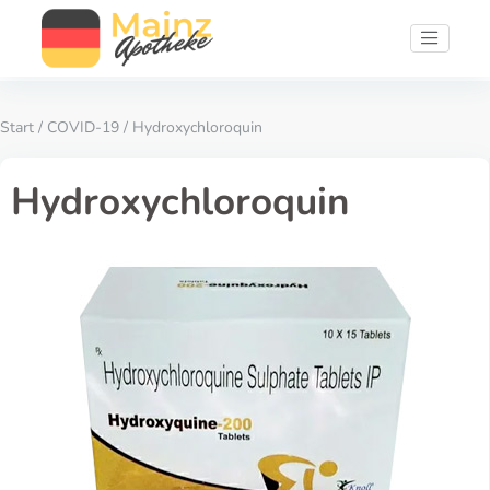
Start
/
COVID-19
/ Hydroxychloroquin
Hydroxychloroquin