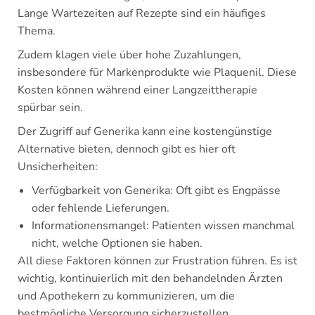
Lange Wartezeiten auf Rezepte sind ein häufiges
Thema.
Zudem klagen viele über hohe Zuzahlungen,
insbesondere für Markenprodukte wie Plaquenil. Diese
Kosten können während einer Langzeittherapie
spürbar sein.
Der Zugriff auf Generika kann eine kostengünstige
Alternative bieten, dennoch gibt es hier oft
Unsicherheiten:
Verfügbarkeit von Generika: Oft gibt es Engpässe
oder fehlende Lieferungen.
Informationensmangel: Patienten wissen manchmal
nicht, welche Optionen sie haben.
All diese Faktoren können zur Frustration führen. Es ist
wichtig, kontinuierlich mit den behandelnden Ärzten
und Apothekern zu kommunizieren, um die
bestmögliche Versorgung sicherzustellen.