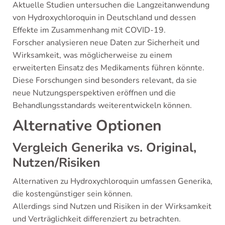
Aktuelle Studien untersuchen die Langzeitanwendung
von Hydroxychloroquin in Deutschland und dessen
Effekte im Zusammenhang mit COVID-19.
Forscher analysieren neue Daten zur Sicherheit und
Wirksamkeit, was möglicherweise zu einem
erweiterten Einsatz des Medikaments führen könnte.
Diese Forschungen sind besonders relevant, da sie
neue Nutzungsperspektiven eröffnen und die
Behandlungsstandards weiterentwickeln können.
Alternative Optionen
Vergleich Generika vs. Original,
Nutzen/Risiken
Alternativen zu Hydroxychloroquin umfassen Generika,
die kostengünstiger sein können.
Allerdings sind Nutzen und Risiken in der Wirksamkeit
und Verträglichkeit differenziert zu betrachten.