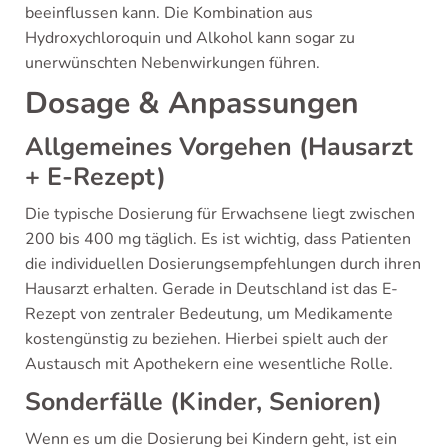
beeinflussen kann. Die Kombination aus
Hydroxychloroquin und Alkohol kann sogar zu
unerwünschten Nebenwirkungen führen.
Dosage & Anpassungen
Allgemeines Vorgehen (Hausarzt
+ E-Rezept)
Die typische Dosierung für Erwachsene liegt zwischen
200 bis 400 mg täglich. Es ist wichtig, dass Patienten
die individuellen Dosierungsempfehlungen durch ihren
Hausarzt erhalten. Gerade in Deutschland ist das E-
Rezept von zentraler Bedeutung, um Medikamente
kostengünstig zu beziehen. Hierbei spielt auch der
Austausch mit Apothekern eine wesentliche Rolle.
Sonderfälle (Kinder, Senioren)
Wenn es um die Dosierung bei Kindern geht, ist ein