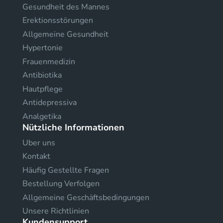
Gesundheit des Mannes
Erektionsstörungen
Allgemeine Gesundheit
Hypertonie
Frauenmedizin
Antibiotika
Hautpflege
Antidepressiva
Analgetika
Nützliche Informationen
Uber uns
Kontakt
Häufig Gestellte Fragen
Bestellung Verfolgen
Allgemeine Geschäftsbedingungen
Unsere Richtlinien
Kundensupport