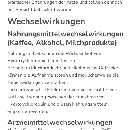
praktischer Erfahrungen der Ärzte und sollten dennoch
mit Vorsicht betrachtet werden.
Wechselwirkungen
Nahrungsmittelwechselwirkungen
(Kaffee, Alkohol, Milchprodukte)
Nahrungsmittel können die Wirksamkeit von
Hydroxychloroquin beeinflussen.
Besonders Milchprodukte und alkoholische Getränke
können die Aufnahme stören und möglicherweise die
Nebenwirkungen verstärken.
Um unerwünschte Effekte zu minimieren, sollte eine
zeitliche Trennung zwischen der Einnahme von
Hydroxychloroquin und diesen Nahrungsmitteln
empfohlen werden.
Arzneimittelwechselwirkungen