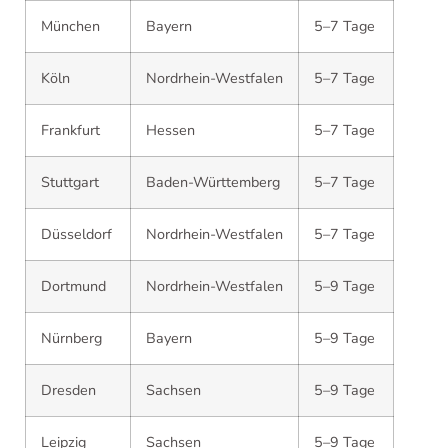
München
Bayern
5–7 Tage
Köln
Nordrhein-Westfalen
5–7 Tage
Frankfurt
Hessen
5–7 Tage
Stuttgart
Baden-Württemberg
5–7 Tage
Düsseldorf
Nordrhein-Westfalen
5–7 Tage
Dortmund
Nordrhein-Westfalen
5–9 Tage
Nürnberg
Bayern
5–9 Tage
Dresden
Sachsen
5–9 Tage
Leipzig
Sachsen
5–9 Tage