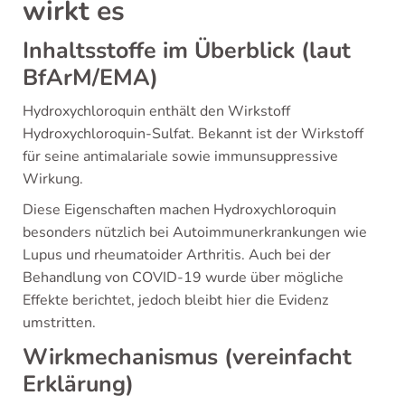
wirkt es
Inhaltsstoffe im Überblick (laut
BfArM/EMA)
Hydroxychloroquin enthält den Wirkstoff
Hydroxychloroquin-Sulfat. Bekannt ist der Wirkstoff
für seine antimalariale sowie immunsuppressive
Wirkung.
Diese Eigenschaften machen Hydroxychloroquin
besonders nützlich bei Autoimmunerkrankungen wie
Lupus und rheumatoider Arthritis. Auch bei der
Behandlung von COVID-19 wurde über mögliche
Effekte berichtet, jedoch bleibt hier die Evidenz
umstritten.
Wirkmechanismus (vereinfacht
Erklärung)