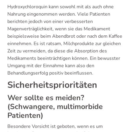
Hydroxychloroquin kann sowohl mit als auch ohne
Nahrung eingenommen werden. Viele Patienten
berichten jedoch von einer verbesserten
Magenverträglichkeit, wenn sie das Medikament
beispielsweise beim Abendbrot oder nach dem Kaffee
einnehmen. Es ist ratsam, Milchprodukte zur gleichen
Zeit zu vermeiden, da diese die Absorption des
Medikaments beeinträchtigen können. Ein bewusster
Umgang mit der Einnahme kann also den
Behandlungserfolg positiv beeinflussen.
Sicherheitsprioritäten
Wer sollte es meiden?
(Schwangere, multimorbide
Patienten)
Besondere Vorsicht ist geboten, wenn es um