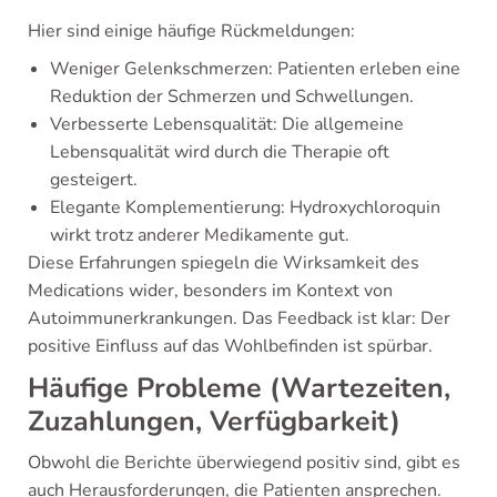
Hier sind einige häufige Rückmeldungen:
Weniger Gelenkschmerzen: Patienten erleben eine
Reduktion der Schmerzen und Schwellungen.
Verbesserte Lebensqualität: Die allgemeine
Lebensqualität wird durch die Therapie oft
gesteigert.
Elegante Komplementierung: Hydroxychloroquin
wirkt trotz anderer Medikamente gut.
Diese Erfahrungen spiegeln die Wirksamkeit des
Medications wider, besonders im Kontext von
Autoimmunerkrankungen. Das Feedback ist klar: Der
positive Einfluss auf das Wohlbefinden ist spürbar.
Häufige Probleme (Wartezeiten,
Zuzahlungen, Verfügbarkeit)
Obwohl die Berichte überwiegend positiv sind, gibt es
auch Herausforderungen, die Patienten ansprechen.