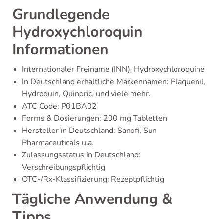
Grundlegende
Hydroxychloroquin
Informationen
Internationaler Freiname (INN): Hydroxychloroquine
In Deutschland erhältliche Markennamen: Plaquenil,
Hydroquin, Quinoric, und viele mehr.
ATC Code: P01BA02
Forms & Dosierungen: 200 mg Tabletten
Hersteller in Deutschland: Sanofi, Sun
Pharmaceuticals u.a.
Zulassungsstatus in Deutschland:
Verschreibungspflichtig
OTC-/Rx-Klassifizierung: Rezeptpflichtig
Tägliche Anwendung &
Tipps