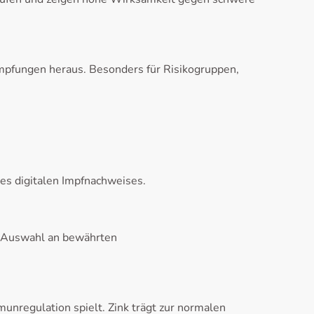
mpfungen heraus. Besonders für Risikogruppen,
es digitalen Impfnachweises.
e Auswahl an bewährten
munregulation spielt. Zink trägt zur normalen