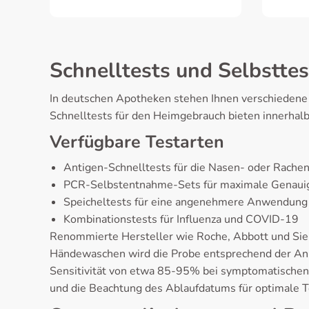
Schnelltests und Selbsttes
In deutschen Apotheken stehen Ihnen verschiedene
Schnelltests für den Heimgebrauch bieten innerhalb
Verfügbare Testarten
Antigen-Schnelltests für die Nasen- oder Rach
PCR-Selbstentnahme-Sets für maximale Genauig
Speicheltests für eine angenehmere Anwendung
Kombinationstests für Influenza und COVID-19
Renommierte Hersteller wie Roche, Abbott und Siem
Händewaschen wird die Probe entsprechend der Anl
Sensitivität von etwa 85-95% bei symptomatischen
und die Beachtung des Ablaufdatums für optimale T