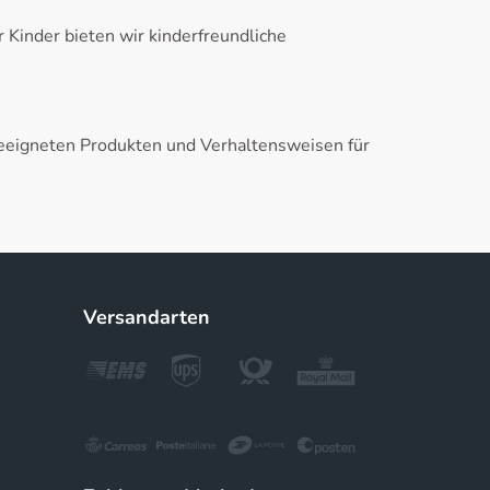
Kinder bieten wir kinderfreundliche
eigneten Produkten und Verhaltensweisen für
Versandarten