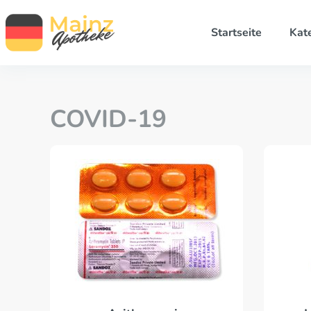
Startseite
Kat
COVID-19