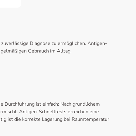
zuverlässige Diagnose zu ermöglichen. Antigen-
regelmäßigen Gebrauch im Alltag.
e Durchführung ist einfach: Nach gründlichem
mischt. Antigen-Schnelltests erreichen eine
ig ist die korrekte Lagerung bei Raumtemperatur