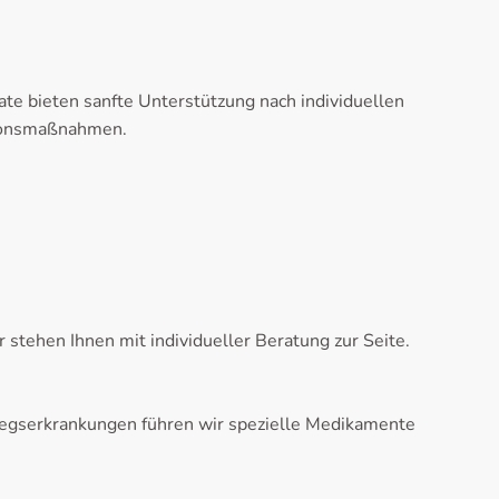
te bieten sanfte Unterstützung nach individuellen
tionsmaßnahmen.
tehen Ihnen mit individueller Beratung zur Seite.
egserkrankungen führen wir spezielle Medikamente