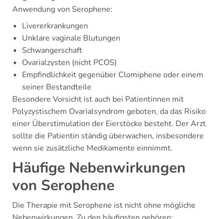
Anwendung von Serophene:
Livererkrankungen
Unklare vaginale Blutungen
Schwangerschaft
Ovarialzysten (nicht PCOS)
Empfindlichkeit gegenüber Clomiphene oder einem
seiner Bestandteile
Besondere Vorsicht ist auch bei Patientinnen mit
Polyzystischem Ovarialsyndrom geboten, da das Risiko
einer Überstimulation der Eierstöcke besteht. Der Arzt
sollte die Patientin ständig überwachen, insbesondere
wenn sie zusätzliche Medikamente einnimmt.
Häufige Nebenwirkungen
von Serophene
Die Therapie mit Serophene ist nicht ohne mögliche
Nebenwirkungen. Zu den häufigsten gehören: