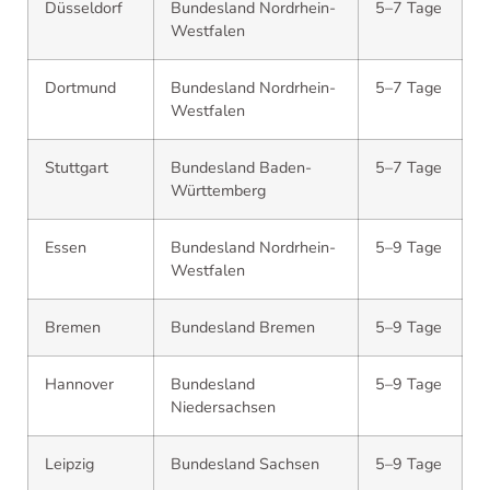
Düsseldorf
Bundesland Nordrhein-
5–7 Tage
Westfalen
Dortmund
Bundesland Nordrhein-
5–7 Tage
Westfalen
Stuttgart
Bundesland Baden-
5–7 Tage
Württemberg
Essen
Bundesland Nordrhein-
5–9 Tage
Westfalen
Bremen
Bundesland Bremen
5–9 Tage
Hannover
Bundesland
5–9 Tage
Niedersachsen
Leipzig
Bundesland Sachsen
5–9 Tage