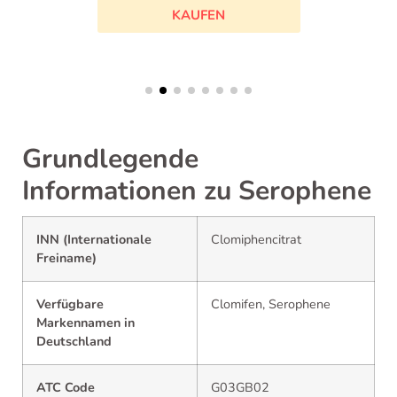
Grundlegende
Informationen zu Serophene
INN (Internationale
Clomiphencitrat
Freiname)
Verfügbare
Clomifen, Serophene
Markennamen in
Deutschland
ATC Code
G03GB02