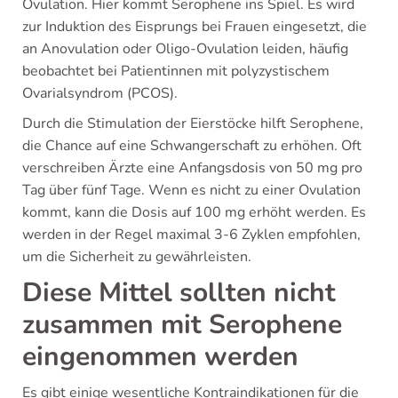
Ovulation. Hier kommt Serophene ins Spiel. Es wird
zur Induktion des Eisprungs bei Frauen eingesetzt, die
an Anovulation oder Oligo-Ovulation leiden, häufig
beobachtet bei Patientinnen mit polyzystischem
Ovarialsyndrom (PCOS).
Durch die Stimulation der Eierstöcke hilft Serophene,
die Chance auf eine Schwangerschaft zu erhöhen. Oft
verschreiben Ärzte eine Anfangsdosis von 50 mg pro
Tag über fünf Tage. Wenn es nicht zu einer Ovulation
kommt, kann die Dosis auf 100 mg erhöht werden. Es
werden in der Regel maximal 3-6 Zyklen empfohlen,
um die Sicherheit zu gewährleisten.
Diese Mittel sollten nicht
zusammen mit Serophene
eingenommen werden
Es gibt einige wesentliche Kontraindikationen für die