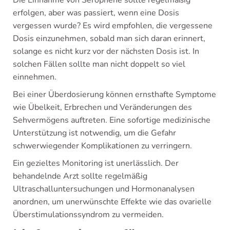
erfolgen, aber was passiert, wenn eine Dosis
vergessen wurde? Es wird empfohlen, die vergessene
Dosis einzunehmen, sobald man sich daran erinnert,
solange es nicht kurz vor der nächsten Dosis ist. In
solchen Fällen sollte man nicht doppelt so viel
einnehmen.
Bei einer Überdosierung können ernsthafte Symptome
wie Übelkeit, Erbrechen und Veränderungen des
Sehvermögens auftreten. Eine sofortige medizinische
Unterstützung ist notwendig, um die Gefahr
schwerwiegender Komplikationen zu verringern.
Ein gezieltes Monitoring ist unerlässlich. Der
behandelnde Arzt sollte regelmäßig
Ultraschalluntersuchungen und Hormonanalysen
anordnen, um unerwünschte Effekte wie das ovarielle
Überstimulationssyndrom zu vermeiden.