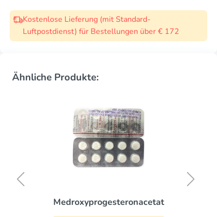
Kostenlose Lieferung (mit Standard-
Luftpostdienst) für Bestellungen über € 172
Ähnliche Produkte:
Femara
KAUFEN