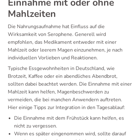
Einnahme mit oder ohne
Mahlzeiten
Die Nahrungsaufnahme hat Einfluss auf die
Wirksamkeit von Serophene. Generell wird
empfohlen, das Medikament entweder mit einer
Mahlzeit oder leerem Magen einzunehmen, je nach
individuellen Vorlieben und Reaktionen.
Typische Essgewohnheiten in Deutschland, wie
Brotzeit, Kaffee oder ein abendliches Abendbrot,
sollten dabei beachtet werden. Die Einnahme mit einer
Mahlzeit kann helfen, Magenbeschwerden zu
vermeiden, die bei manchen Anwendern auftreten.
Hier einige Tipps zur Integration in den Tagesablauf:
Die Einnahme mit dem Frühstück kann helfen, es
nicht zu vergessen.
Wenn es später eingenommen wird, sollte darauf