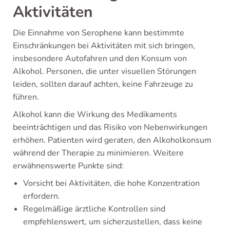
Aktivitäten
Die Einnahme von Serophene kann bestimmte
Einschränkungen bei Aktivitäten mit sich bringen,
insbesondere Autofahren und den Konsum von
Alkohol. Personen, die unter visuellen Störungen
leiden, sollten darauf achten, keine Fahrzeuge zu
führen.
Alkohol kann die Wirkung des Medikaments
beeinträchtigen und das Risiko von Nebenwirkungen
erhöhen. Patienten wird geraten, den Alkoholkonsum
während der Therapie zu minimieren. Weitere
erwähnenswerte Punkte sind:
Vorsicht bei Aktivitäten, die hohe Konzentration
erfordern.
Regelmäßige ärztliche Kontrollen sind
empfehlenswert, um sicherzustellen, dass keine