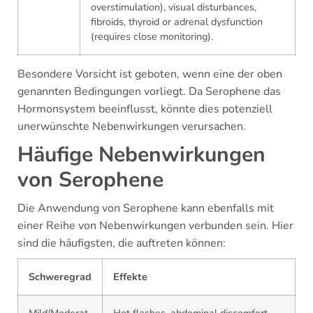
overstimulation), visual disturbances,
fibroids, thyroid or adrenal dysfunction
(requires close monitoring).
Besondere Vorsicht ist geboten, wenn eine der oben
genannten Bedingungen vorliegt. Da Serophene das
Hormonsystem beeinflusst, könnte dies potenziell
unerwünschte Nebenwirkungen verursachen.
Häufige Nebenwirkungen
von Serophene
Die Anwendung von Serophene kann ebenfalls mit
einer Reihe von Nebenwirkungen verbunden sein. Hier
sind die häufigsten, die auftreten können:
Schweregrad
Effekte
Mild/Moderat
Hot flashes, abdominal discomfort,