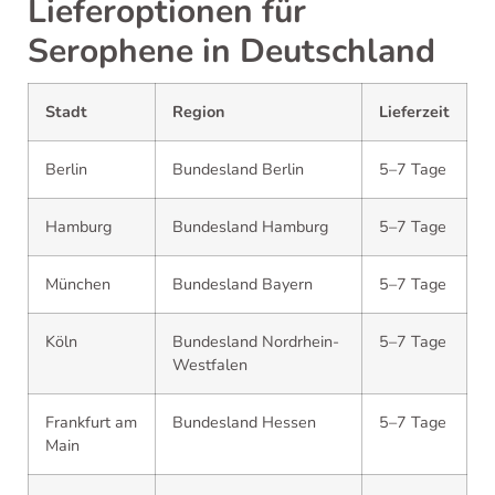
Lieferoptionen für
Serophene in Deutschland
Stadt
Region
Lieferzeit
Berlin
Bundesland Berlin
5–7 Tage
Hamburg
Bundesland Hamburg
5–7 Tage
München
Bundesland Bayern
5–7 Tage
Köln
Bundesland Nordrhein-
5–7 Tage
Westfalen
Frankfurt am
Bundesland Hessen
5–7 Tage
Main