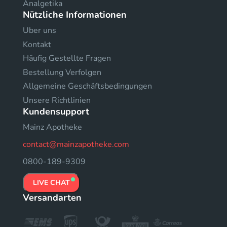
Analgetika
Nützliche Informationen
Uber uns
Kontakt
Häufig Gestellte Fragen
Bestellung Verfolgen
Allgemeine Geschäftsbedingungen
Unsere Richtlinien
Kundensupport
Mainz Apotheke
contact@mainzapotheke.com
0800-189-9309
LIVE CHAT
Versandarten