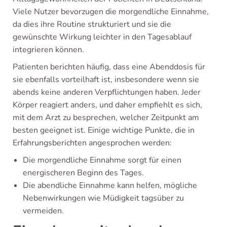
Viele Nutzer bevorzugen die morgendliche Einnahme,
da dies ihre Routine strukturiert und sie die
gewünschte Wirkung leichter in den Tagesablauf
integrieren können.
Patienten berichten häufig, dass eine Abenddosis für
sie ebenfalls vorteilhaft ist, insbesondere wenn sie
abends keine anderen Verpflichtungen haben. Jeder
Körper reagiert anders, und daher empfiehlt es sich,
mit dem Arzt zu besprechen, welcher Zeitpunkt am
besten geeignet ist. Einige wichtige Punkte, die in
Erfahrungsberichten angesprochen werden:
Die morgendliche Einnahme sorgt für einen
energischeren Beginn des Tages.
Die abendliche Einnahme kann helfen, mögliche
Nebenwirkungen wie Müdigkeit tagsüber zu
vermeiden.