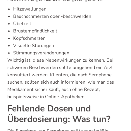
Hitzewallungen
Bauchschmerzen oder -beschwerden
Übelkeit
Brustempfindlichkeit
Kopfschmerzen
Visuelle Störungen
Stimmungsveränderungen
Wichtig ist, diese Nebenwirkungen zu kennen. Bei
schweren Beschwerden sollte umgehend ein Arzt
konsultiert werden. Klienten, die nach Serophene
suchen, sollten sich auch informieren, wie man das
Medikament sicher kauft, auch ohne Rezept,
beispielsweise in Online-Apotheken.
Fehlende Dosen und
Überdosierung: Was tun?
Die Einnahme von Serophene sollte regelmäßig