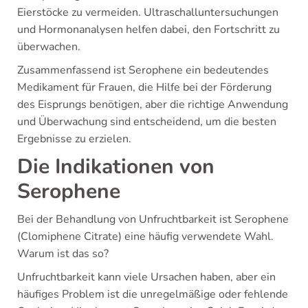
Eierstöcke zu vermeiden. Ultraschalluntersuchungen
und Hormonanalysen helfen dabei, den Fortschritt zu
überwachen.
Zusammenfassend ist Serophene ein bedeutendes
Medikament für Frauen, die Hilfe bei der Förderung
des Eisprungs benötigen, aber die richtige Anwendung
und Überwachung sind entscheidend, um die besten
Ergebnisse zu erzielen.
Die Indikationen von
Serophene
Bei der Behandlung von Unfruchtbarkeit ist Serophene
(Clomiphene Citrate) eine häufig verwendete Wahl.
Warum ist das so?
Unfruchtbarkeit kann viele Ursachen haben, aber ein
häufiges Problem ist die unregelmäßige oder fehlende