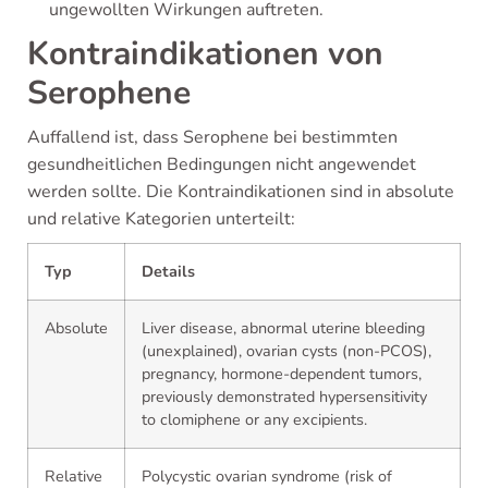
ungewollten Wirkungen auftreten.
Kontraindikationen von
Serophene
Auffallend ist, dass Serophene bei bestimmten
gesundheitlichen Bedingungen nicht angewendet
werden sollte. Die Kontraindikationen sind in absolute
und relative Kategorien unterteilt:
Typ
Details
Absolute
Liver disease, abnormal uterine bleeding
(unexplained), ovarian cysts (non-PCOS),
pregnancy, hormone-dependent tumors,
previously demonstrated hypersensitivity
to clomiphene or any excipients.
Relative
Polycystic ovarian syndrome (risk of