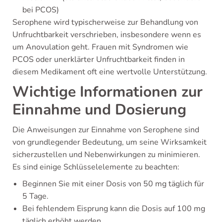
bei PCOS)
Serophene wird typischerweise zur Behandlung von
Unfruchtbarkeit verschrieben, insbesondere wenn es
um Anovulation geht. Frauen mit Syndromen wie
PCOS oder unerklärter Unfruchtbarkeit finden in
diesem Medikament oft eine wertvolle Unterstützung.
Wichtige Informationen zur
Einnahme und Dosierung
Die Anweisungen zur Einnahme von Serophene sind
von grundlegender Bedeutung, um seine Wirksamkeit
sicherzustellen und Nebenwirkungen zu minimieren.
Es sind einige Schlüsselelemente zu beachten:
Beginnen Sie mit einer Dosis von 50 mg täglich für
5 Tage.
Bei fehlendem Eisprung kann die Dosis auf 100 mg
täglich erhöht werden.