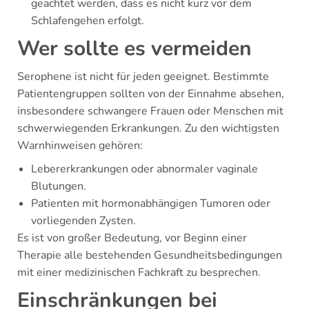
geachtet werden, dass es nicht kurz vor dem
Schlafengehen erfolgt.
Wer sollte es vermeiden
Serophene ist nicht für jeden geeignet. Bestimmte
Patientengruppen sollten von der Einnahme absehen,
insbesondere schwangere Frauen oder Menschen mit
schwerwiegenden Erkrankungen. Zu den wichtigsten
Warnhinweisen gehören:
Lebererkrankungen oder abnormaler vaginale
Blutungen.
Patienten mit hormonabhängigen Tumoren oder
vorliegenden Zysten.
Es ist von großer Bedeutung, vor Beginn einer
Therapie alle bestehenden Gesundheitsbedingungen
mit einer medizinischen Fachkraft zu besprechen.
Einschränkungen bei