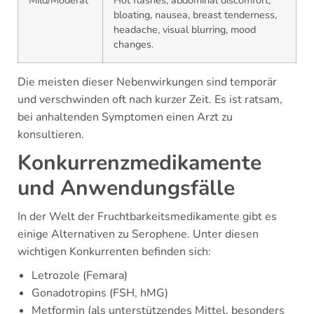
bloating, nausea, breast tenderness,
headache, visual blurring, mood
changes.
Die meisten dieser Nebenwirkungen sind temporär
und verschwinden oft nach kurzer Zeit. Es ist ratsam,
bei anhaltenden Symptomen einen Arzt zu
konsultieren.
Konkurrenzmedikamente
und Anwendungsfälle
In der Welt der Fruchtbarkeitsmedikamente gibt es
einige Alternativen zu Serophene. Unter diesen
wichtigen Konkurrenten befinden sich:
Letrozole (Femara)
Gonadotropins (FSH, hMG)
Metformin (als unterstützendes Mittel, besonders