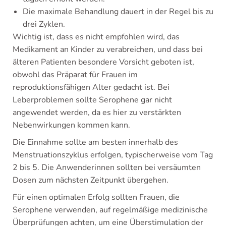
Die maximale Behandlung dauert in der Regel bis zu
drei Zyklen.
Wichtig ist, dass es nicht empfohlen wird, das
Medikament an Kinder zu verabreichen, und dass bei
älteren Patienten besondere Vorsicht geboten ist,
obwohl das Präparat für Frauen im
reproduktionsfähigen Alter gedacht ist. Bei
Leberproblemen sollte Serophene gar nicht
angewendet werden, da es hier zu verstärkten
Nebenwirkungen kommen kann.
Die Einnahme sollte am besten innerhalb des
Menstruationszyklus erfolgen, typischerweise vom Tag
2 bis 5. Die Anwenderinnen sollten bei versäumten
Dosen zum nächsten Zeitpunkt übergehen.
Für einen optimalen Erfolg sollten Frauen, die
Serophene verwenden, auf regelmäßige medizinische
Überprüfungen achten, um eine Überstimulation der