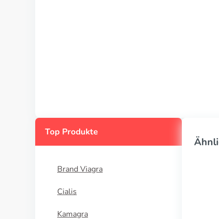
Top Produkte
Ähnli
Brand Viagra
Cialis
Kamagra