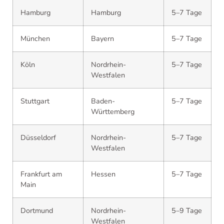
Hamburg
Hamburg
5–7 Tage
München
Bayern
5–7 Tage
Köln
Nordrhein-
5–7 Tage
Westfalen
Stuttgart
Baden-
5–7 Tage
Württemberg
Düsseldorf
Nordrhein-
5–7 Tage
Westfalen
Frankfurt am
Hessen
5–7 Tage
Main
Dortmund
Nordrhein-
5–9 Tage
Westfalen