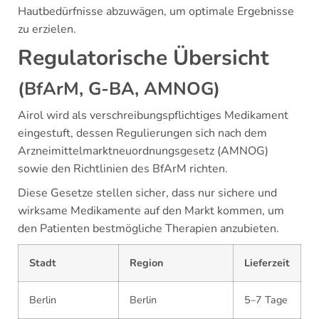
Hautbedürfnisse abzuwägen, um optimale Ergebnisse
zu erzielen.
Regulatorische Übersicht
(BfArM, G-BA, AMNOG)
Airol wird als verschreibungspflichtiges Medikament
eingestuft, dessen Regulierungen sich nach dem
Arzneimittelmarktneuordnungsgesetz (AMNOG)
sowie den Richtlinien des BfArM richten.
Diese Gesetze stellen sicher, dass nur sichere und
wirksame Medikamente auf den Markt kommen, um
den Patienten bestmögliche Therapien anzubieten.
Stadt
Region
Lieferzeit
Berlin
Berlin
5–7 Tage