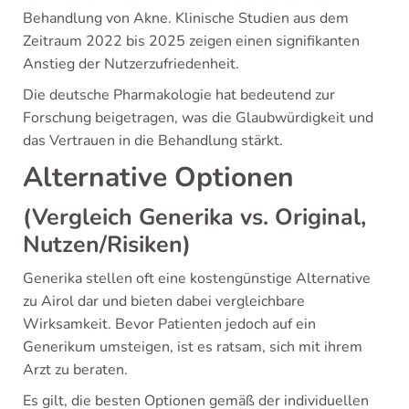
Behandlung von Akne. Klinische Studien aus dem
Zeitraum 2022 bis 2025 zeigen einen signifikanten
Anstieg der Nutzerzufriedenheit.
Die deutsche Pharmakologie hat bedeutend zur
Forschung beigetragen, was die Glaubwürdigkeit und
das Vertrauen in die Behandlung stärkt.
Alternative Optionen
(Vergleich Generika vs. Original,
Nutzen/Risiken)
Generika stellen oft eine kostengünstige Alternative
zu Airol dar und bieten dabei vergleichbare
Wirksamkeit. Bevor Patienten jedoch auf ein
Generikum umsteigen, ist es ratsam, sich mit ihrem
Arzt zu beraten.
Es gilt, die besten Optionen gemäß der individuellen