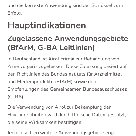
und die korrekte Anwendung sind der Schlüssel zum
Erfolg.
Hauptindikationen
Zugelassene Anwendungsgebiete
(BfArM, G-BA Leitlinien)
In Deutschland ist Airol primär zur Behandlung von
Akne vulgaris zugelassen. Diese Zulassung basiert auf
den Richtlinien des Bundesinstituts für Arzneimittel
und Medizinprodukte (BfArM) sowie den
Empfehlungen des Gemeinsamen Bundesausschusses
(G-BA).
Die Verwendung von Airol zur Bekämpfung der
Hautunreinheiten wird durch klinische Daten gestützt,
die seine Wirksamkeit bestätigen.
Jedoch sollten weitere Anwendungsgebiete eng