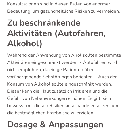
Konsultationen sind in diesen Fällen von enormer
Bedeutung, um gesundheitliche Risiken zu vermeiden.
Zu beschränkende
Aktivitäten (Autofahren,
Alkohol)
Während der Anwendung von Airol sollten bestimmte
Aktivitäten eingeschränkt werden. - Autofahren wird
nicht empfohlen, da einige Patienten über
vorübergehende Sehstörungen berichten. - Auch der
Konsum von Alkohol sollte eingeschränkt werden.
Dieser kann die Haut zusätzlich irritieren und die
Gefahr von Nebenwirkungen erhöhen. Es gilt, sich
bewusst mit diesen Risiken auseinanderzusetzen, um
die bestmöglichen Ergebnisse zu erzielen.
Dosage & Anpassungen