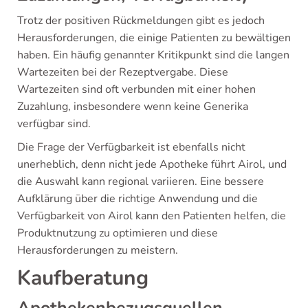
Trotz der positiven Rückmeldungen gibt es jedoch
Herausforderungen, die einige Patienten zu bewältigen
haben. Ein häufig genannter Kritikpunkt sind die langen
Wartezeiten bei der Rezeptvergabe. Diese
Wartezeiten sind oft verbunden mit einer hohen
Zuzahlung, insbesondere wenn keine Generika
verfügbar sind.
Die Frage der Verfügbarkeit ist ebenfalls nicht
unerheblich, denn nicht jede Apotheke führt Airol, und
die Auswahl kann regional variieren. Eine bessere
Aufklärung über die richtige Anwendung und die
Verfügbarkeit von Airol kann den Patienten helfen, die
Produktnutzung zu optimieren und diese
Herausforderungen zu meistern.
Kaufberatung