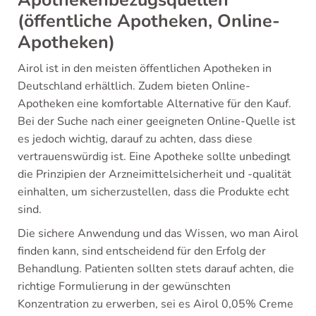
Apothekenbezugsquellen
(öffentliche Apotheken, Online-
Apotheken)
Airol ist in den meisten öffentlichen Apotheken in
Deutschland erhältlich. Zudem bieten Online-
Apotheken eine komfortable Alternative für den Kauf.
Bei der Suche nach einer geeigneten Online-Quelle ist
es jedoch wichtig, darauf zu achten, dass diese
vertrauenswürdig ist. Eine Apotheke sollte unbedingt
die Prinzipien der Arzneimittelsicherheit und -qualität
einhalten, um sicherzustellen, dass die Produkte echt
sind.
Die sichere Anwendung und das Wissen, wo man Airol
finden kann, sind entscheidend für den Erfolg der
Behandlung. Patienten sollten stets darauf achten, die
richtige Formulierung in der gewünschten
Konzentration zu erwerben, sei es Airol 0,05% Creme