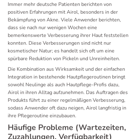
Immer mehr deutsche Patienten berichten von
positiven Erfahrungen mit Airol, besonders in der
Bekämpfung von Akne. Viele Anwender berichten,
dass sie nach nur wenigen Wochen eine
bemerkenswerte Verbesserung ihrer Haut feststellen
konnten. Diese Verbesserungen sind nicht nur
kosmetischer Natur; es handelt sich oft um eine
spürbare Reduktion von Pickeln und Unreinheiten.
Die Kombination aus Wirksamkeit und der einfachen
Integration in bestehende Hautpflegeroutinen bringt
sowohl Neulinge als auch Hautpflege-Profis dazu,
Airol in ihren Alltag aufzunehmen. Das Auftragen des
Produkts führt zu einer regelmäßigen Verbesserung,
sodass Anwender oft dazu neigen, Airol langfristig in
ihre Pflegeroutine einzubauen.
Häufige Probleme (Wartezeiten,
Zuzahlungen, Verfügbarkeit)