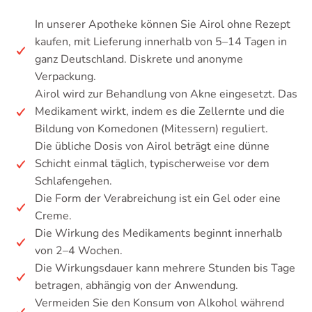
In unserer Apotheke können Sie Airol ohne Rezept
kaufen, mit Lieferung innerhalb von 5–14 Tagen in
ganz Deutschland. Diskrete und anonyme
Verpackung.
Airol wird zur Behandlung von Akne eingesetzt. Das
Medikament wirkt, indem es die Zellernte und die
Bildung von Komedonen (Mitessern) reguliert.
Die übliche Dosis von Airol beträgt eine dünne
Schicht einmal täglich, typischerweise vor dem
Schlafengehen.
Die Form der Verabreichung ist ein Gel oder eine
Creme.
Die Wirkung des Medikaments beginnt innerhalb
von 2–4 Wochen.
Die Wirkungsdauer kann mehrere Stunden bis Tage
betragen, abhängig von der Anwendung.
Vermeiden Sie den Konsum von Alkohol während