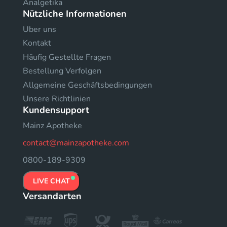
Analgetika
Nützliche Informationen
Uber uns
Kontakt
Häufig Gestellte Fragen
Bestellung Verfolgen
Allgemeine Geschäftsbedingungen
Unsere Richtlinien
Kundensupport
Mainz Apotheke
contact@mainzapotheke.com
0800-189-9309
LIVE CHAT
Versandarten