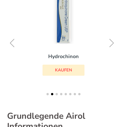
Hydrochinon
KAUFEN
Grundlegende Airol
Informationen