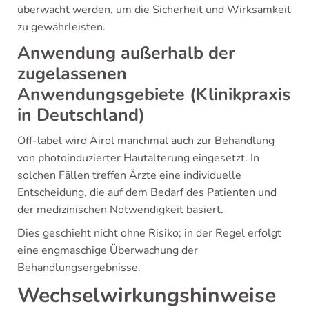
überwacht werden, um die Sicherheit und Wirksamkeit
zu gewährleisten.
Anwendung außerhalb der
zugelassenen
Anwendungsgebiete (Klinikpraxis
in Deutschland)
Off-label wird Airol manchmal auch zur Behandlung
von photoinduzierter Hautalterung eingesetzt. In
solchen Fällen treffen Ärzte eine individuelle
Entscheidung, die auf dem Bedarf des Patienten und
der medizinischen Notwendigkeit basiert.
Dies geschieht nicht ohne Risiko; in der Regel erfolgt
eine engmaschige Überwachung der
Behandlungsergebnisse.
Wechselwirkungshinweise