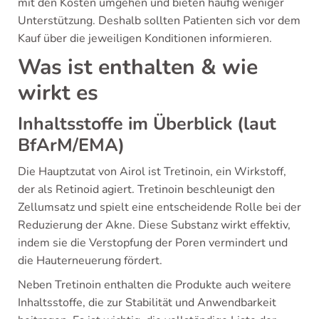
mit den Kosten umgehen und bieten häufig weniger
Unterstützung. Deshalb sollten Patienten sich vor dem
Kauf über die jeweiligen Konditionen informieren.
Was ist enthalten & wie
wirkt es
Inhaltsstoffe im Überblick (laut
BfArM/EMA)
Die Hauptzutat von Airol ist Tretinoin, ein Wirkstoff,
der als Retinoid agiert. Tretinoin beschleunigt den
Zellumsatz und spielt eine entscheidende Rolle bei der
Reduzierung der Akne. Diese Substanz wirkt effektiv,
indem sie die Verstopfung der Poren vermindert und
die Hauterneuerung fördert.
Neben Tretinoin enthalten die Produkte auch weitere
Inhaltsstoffe, die zur Stabilität und Anwendbarkeit