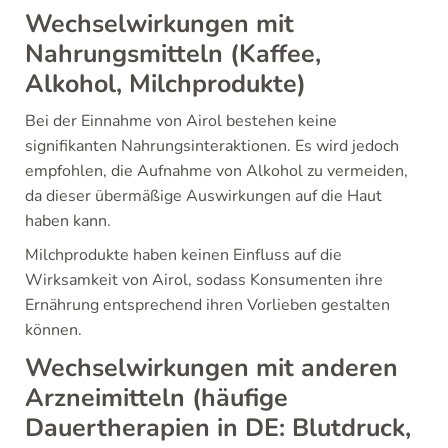
Wechselwirkungen mit
Nahrungsmitteln (Kaffee,
Alkohol, Milchprodukte)
Bei der Einnahme von Airol bestehen keine
signifikanten Nahrungsinteraktionen. Es wird jedoch
empfohlen, die Aufnahme von Alkohol zu vermeiden,
da dieser übermäßige Auswirkungen auf die Haut
haben kann.
Milchprodukte haben keinen Einfluss auf die
Wirksamkeit von Airol, sodass Konsumenten ihre
Ernährung entsprechend ihren Vorlieben gestalten
können.
Wechselwirkungen mit anderen
Arzneimitteln (häufige
Dauertherapien in DE: Blutdruck,