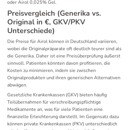
oder Airol 0,025% Gel.
Preisvergleich (Generika vs.
Original in €, GKV/PKV
Unterschiede)
Die Preise für Airol können in Deutschland variieren,
wobei die Originalpräparate oft deutlich teurer sind als
die Generika. Daher ist eine Preisüberprüfung äußerst
sinnvoll. Patienten könnten davon profitieren, die
Kosten zu minimieren, indem sie zwischen
Originalprodukten und ihren generischen Alternativen
abwägen.
Gesetzliche Krankenkassen (GKV) bieten häufig
Teilübernahmen für verschreibungspflichtige
Medikamente an, was für viele Patienten eine
finanzielle Erleichterung darstellt. Im Gegensatz dazu
können private Krankenkassen (PKV) unterschiedlich