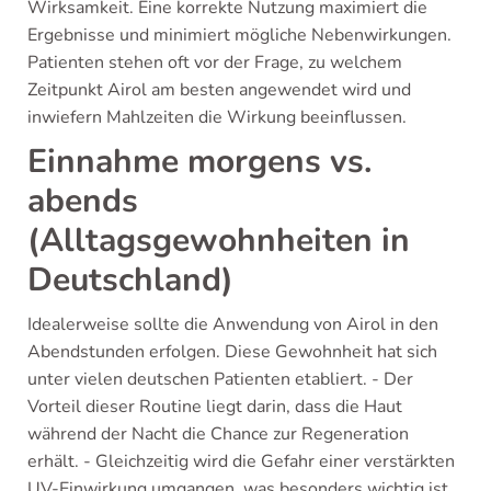
Wirksamkeit. Eine korrekte Nutzung maximiert die
Ergebnisse und minimiert mögliche Nebenwirkungen.
Patienten stehen oft vor der Frage, zu welchem
Zeitpunkt Airol am besten angewendet wird und
inwiefern Mahlzeiten die Wirkung beeinflussen.
Einnahme morgens vs.
abends
(Alltagsgewohnheiten in
Deutschland)
Idealerweise sollte die Anwendung von Airol in den
Abendstunden erfolgen. Diese Gewohnheit hat sich
unter vielen deutschen Patienten etabliert. - Der
Vorteil dieser Routine liegt darin, dass die Haut
während der Nacht die Chance zur Regeneration
erhält. - Gleichzeitig wird die Gefahr einer verstärkten
UV-Einwirkung umgangen, was besonders wichtig ist.