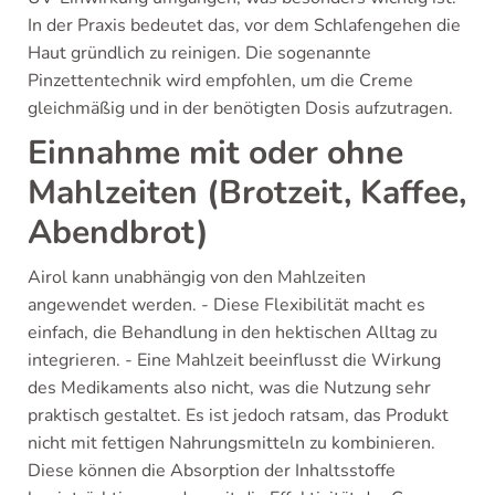
In der Praxis bedeutet das, vor dem Schlafengehen die
Haut gründlich zu reinigen. Die sogenannte
Pinzettentechnik wird empfohlen, um die Creme
gleichmäßig und in der benötigten Dosis aufzutragen.
Einnahme mit oder ohne
Mahlzeiten (Brotzeit, Kaffee,
Abendbrot)
Airol kann unabhängig von den Mahlzeiten
angewendet werden. - Diese Flexibilität macht es
einfach, die Behandlung in den hektischen Alltag zu
integrieren. - Eine Mahlzeit beeinflusst die Wirkung
des Medikaments also nicht, was die Nutzung sehr
praktisch gestaltet. Es ist jedoch ratsam, das Produkt
nicht mit fettigen Nahrungsmitteln zu kombinieren.
Diese können die Absorption der Inhaltsstoffe