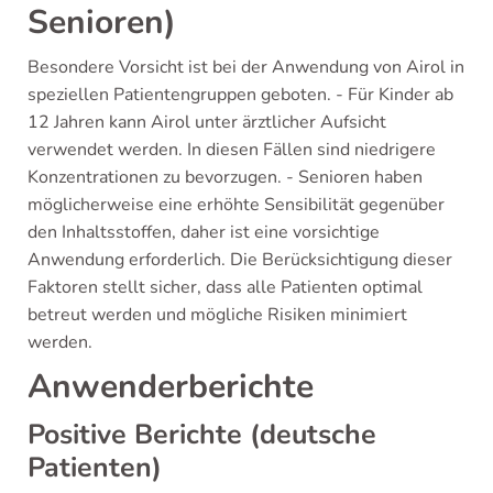
Senioren)
Besondere Vorsicht ist bei der Anwendung von Airol in
speziellen Patientengruppen geboten. - Für Kinder ab
12 Jahren kann Airol unter ärztlicher Aufsicht
verwendet werden. In diesen Fällen sind niedrigere
Konzentrationen zu bevorzugen. - Senioren haben
möglicherweise eine erhöhte Sensibilität gegenüber
den Inhaltsstoffen, daher ist eine vorsichtige
Anwendung erforderlich. Die Berücksichtigung dieser
Faktoren stellt sicher, dass alle Patienten optimal
betreut werden und mögliche Risiken minimiert
werden.
Anwenderberichte
Positive Berichte (deutsche
Patienten)