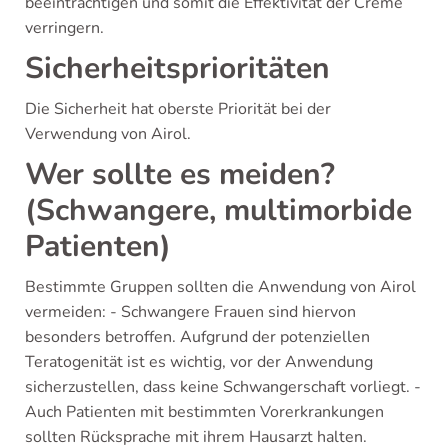
beeinträchtigen und somit die Effektivität der Creme
verringern.
Sicherheitsprioritäten
Die Sicherheit hat oberste Priorität bei der
Verwendung von Airol.
Wer sollte es meiden?
(Schwangere, multimorbide
Patienten)
Bestimmte Gruppen sollten die Anwendung von Airol
vermeiden: - Schwangere Frauen sind hiervon
besonders betroffen. Aufgrund der potenziellen
Teratogenität ist es wichtig, vor der Anwendung
sicherzustellen, dass keine Schwangerschaft vorliegt. -
Auch Patienten mit bestimmten Vorerkrankungen
sollten Rücksprache mit ihrem Hausarzt halten.