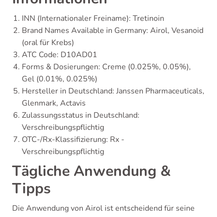
INN (Internationaler Freiname): Tretinoin
Brand Names Available in Germany: Airol, Vesanoid
(oral für Krebs)
ATC Code: D10AD01
Forms & Dosierungen: Creme (0.025%, 0.05%),
Gel (0.01%, 0.025%)
Hersteller in Deutschland: Janssen Pharmaceuticals,
Glenmark, Actavis
Zulassungsstatus in Deutschland:
Verschreibungspflichtig
OTC-/Rx-Klassifizierung: Rx -
Verschreibungspflichtig
Tägliche Anwendung &
Tipps
Die Anwendung von Airol ist entscheidend für seine