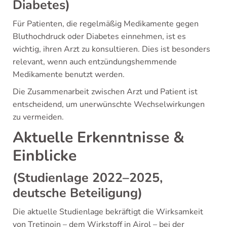
Diabetes)
Für Patienten, die regelmäßig Medikamente gegen
Bluthochdruck oder Diabetes einnehmen, ist es
wichtig, ihren Arzt zu konsultieren. Dies ist besonders
relevant, wenn auch entzündungshemmende
Medikamente benutzt werden.
Die Zusammenarbeit zwischen Arzt und Patient ist
entscheidend, um unerwünschte Wechselwirkungen
zu vermeiden.
Aktuelle Erkenntnisse &
Einblicke
(Studienlage 2022–2025,
deutsche Beteiligung)
Die aktuelle Studienlage bekräftigt die Wirksamkeit
von Tretinoin – dem Wirkstoff in Airol – bei der