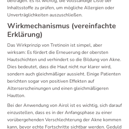
beitragen. Es ist wichtig, die vollständige Liste der
Inhaltsstoffe zu prüfen, um mögliche Allergien oder
Unverträglichkeiten auszuschließen.
Wirkmechanismus (vereinfachte
Erklärung)
Das Wirkprinzip von Tretinoin ist simpel, aber
wirksam: Es fördert die Erneuerung der obersten
Hautschichten und verhindert so die Bildung von Akne.
Dies bedeutet, dass die Haut nicht nur klarer wird,
sondern auch gleichmäßiger aussieht. Einige Patienten
berichten sogar von positiven Effekten auf
Alterserscheinungen und einen gleichmäßigeren
Hautton.
Bei der Anwendung von Airol ist es wichtig, sich darauf
einzustellen, dass es in der Anfangsphase zu einer
vorübergehenden Verschlechterung der Akne kommen
kann, bevor echte Fortschritte sichtbar werden. Geduld