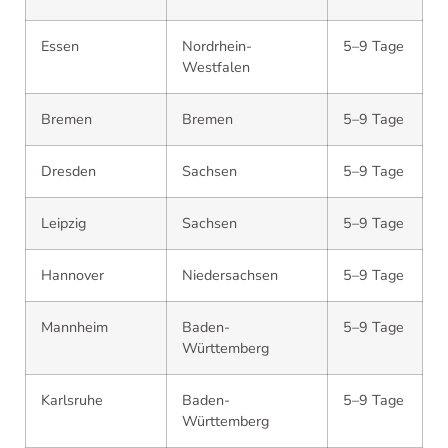
Essen
Nordrhein-
5–9 Tage
Westfalen
Bremen
Bremen
5–9 Tage
Dresden
Sachsen
5–9 Tage
Leipzig
Sachsen
5–9 Tage
Hannover
Niedersachsen
5–9 Tage
Mannheim
Baden-
5–9 Tage
Württemberg
Karlsruhe
Baden-
5–9 Tage
Württemberg