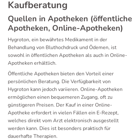
Kaufberatung
Quellen in Apotheken (öffentliche
Apotheken, Online-Apotheken)
Hygroton, ein bewährtes Medikament in der
Behandlung von Bluthochdruck und Ödemen, ist
sowohl in öffentlichen Apotheken als auch in Online-
Apotheken erhältlich.
Öffentliche Apotheken bieten den Vorteil einer
persönlichen Beratung. Die Verfügbarkeit von
Hygroton kann jedoch variieren. Online-Apotheken
ermöglichen einen bequemeren Zugang, oft zu
günstigeren Preisen. Der Kauf in einer Online-
Apotheke erfordert in vielen Fällen ein E-Rezept,
welches direkt vom Arzt elektronisch ausgestellt
werden kann. Dies ist besonders praktisch für
dauerhafte Therapien.