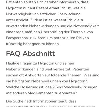
Patienten sollten sich darüber informieren, dass
Hygroton nur auf Rezept erhältlich ist, was die
Notwendigkeit von ärztlicher Überwachung
unterstreicht. Zudem ist es wesentlich, die zu
erwartenden Nebenwirkungen und die Notwendigkeit
einer regelmäßigen Überprüfung der Therapie von
Fachpersonal zu klären, um potenziellen Risiken
frühzeitig begegnen zu können.
FAQ Abschnitt
Häufige Fragen zu Hygroton und seinen
Nebenwirkungen sind weit verbreitet. Patienten
suchen oft Antworten auf folgende Themen: Was sind
die häufigsten Nebenwirkungen von Hygroton?
Welche Dosierung ist ideal? Sind Wechselwirkungen
mit anderen Medikamenten zu erwarten?
Die Suche nach Informationen zeigt, dass