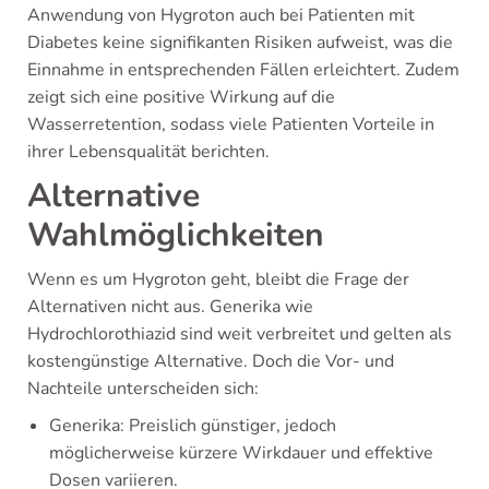
Anwendung von Hygroton auch bei Patienten mit
Diabetes keine signifikanten Risiken aufweist, was die
Einnahme in entsprechenden Fällen erleichtert. Zudem
zeigt sich eine positive Wirkung auf die
Wasserretention, sodass viele Patienten Vorteile in
ihrer Lebensqualität berichten.
Alternative
Wahlmöglichkeiten
Wenn es um Hygroton geht, bleibt die Frage der
Alternativen nicht aus. Generika wie
Hydrochlorothiazid sind weit verbreitet und gelten als
kostengünstige Alternative. Doch die Vor- und
Nachteile unterscheiden sich:
Generika: Preislich günstiger, jedoch
möglicherweise kürzere Wirkdauer und effektive
Dosen variieren.