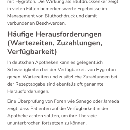
mit Hygroton. Die Wirkung als Blutdrucksenker zeigt
in vielen Fällen bemerkenswerte Ergebnisse im
Management von Bluthochdruck und damit
verbundenen Beschwerden.
Häufige Herausforderungen
(Wartezeiten, Zuzahlungen,
Verfügbarkeit)
In deutschen Apotheken kann es gelegentlich
Schwierigkeiten bei der Verfügbarkeit von Hygroton
geben. Wartezeiten und zusätzliche Zuzahlungen bei
der Rezeptabgabe sind ebenfalls oft genannte
Herausforderungen.
Eine Überprüfung von Foren wie Sanego oder Jameda
zeigt, dass Patienten auf die Verfügbarkeit in der
Apotheke achten sollten, um ihre Therapie
ununterbrochen fortsetzen zu können.