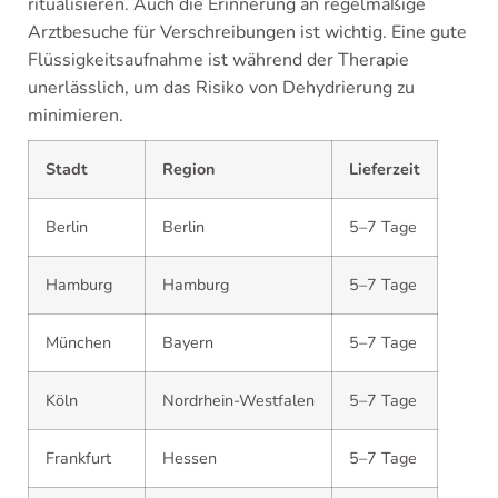
ritualisieren. Auch die Erinnerung an regelmäßige
Arztbesuche für Verschreibungen ist wichtig. Eine gute
Flüssigkeitsaufnahme ist während der Therapie
unerlässlich, um das Risiko von Dehydrierung zu
minimieren.
Stadt
Region
Lieferzeit
Berlin
Berlin
5–7 Tage
Hamburg
Hamburg
5–7 Tage
München
Bayern
5–7 Tage
Köln
Nordrhein-Westfalen
5–7 Tage
Frankfurt
Hessen
5–7 Tage