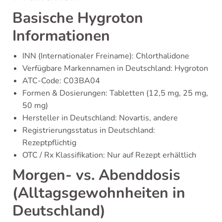
Basische Hygroton
Informationen
INN (Internationaler Freiname): Chlorthalidone
Verfügbare Markennamen in Deutschland: Hygroton
ATC-Code: C03BA04
Formen & Dosierungen: Tabletten (12,5 mg, 25 mg,
50 mg)
Hersteller in Deutschland: Novartis, andere
Registrierungsstatus in Deutschland:
Rezeptpflichtig
OTC / Rx Klassifikation: Nur auf Rezept erhältlich
Morgen- vs. Abenddosis
(Alltagsgewohnheiten in
Deutschland)