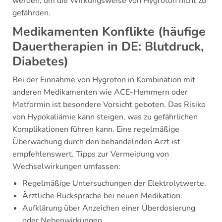
werden, um die Wirkungsweise von Hygroton nicht zu
gefährden.
Medikamenten Konflikte (häufige
Dauertherapien in DE: Blutdruck,
Diabetes)
Bei der Einnahme von Hygroton in Kombination mit
anderen Medikamenten wie ACE-Hemmern oder
Metformin ist besondere Vorsicht geboten. Das Risiko
von Hypokaliämie kann steigen, was zu gefährlichen
Komplikationen führen kann. Eine regelmäßige
Überwachung durch den behandelnden Arzt ist
empfehlenswert. Tipps zur Vermeidung von
Wechselwirkungen umfassen:
Regelmäßige Untersuchungen der Elektrolytwerte.
Ärztliche Rücksprache bei neuen Medikation.
Aufklärung über Anzeichen einer Überdosierung
oder Nebenwirkungen.