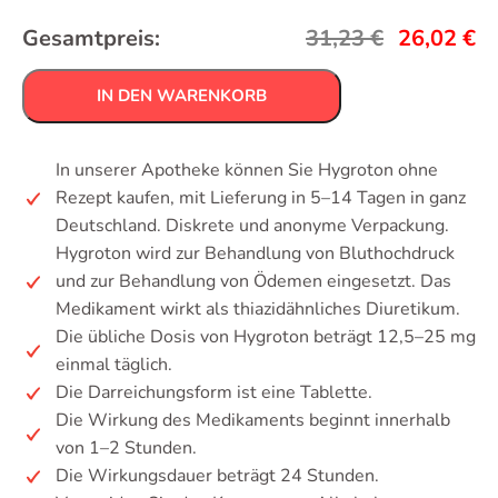
Gesamtpreis:
31,23
€
26,02
€
IN DEN WARENKORB
In unserer Apotheke können Sie Hygroton ohne
Rezept kaufen, mit Lieferung in 5–14 Tagen in ganz
Deutschland. Diskrete und anonyme Verpackung.
Hygroton wird zur Behandlung von Bluthochdruck
und zur Behandlung von Ödemen eingesetzt. Das
Medikament wirkt als thiazidähnliches Diuretikum.
Die übliche Dosis von Hygroton beträgt 12,5–25 mg
einmal täglich.
Die Darreichungsform ist eine Tablette.
Die Wirkung des Medikaments beginnt innerhalb
von 1–2 Stunden.
Die Wirkungsdauer beträgt 24 Stunden.