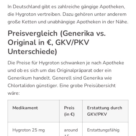
In Deutschland gibt es zahlreiche gängige Apotheken,
die Hygroton vertreiben. Dazu gehören unter anderem
große Ketten und unabhängige Apotheken in der Nähe.
Preisvergleich (Generika vs.
Original in €, GKV/PKV
Unterschiede)
Die Preise für Hygroton schwanken je nach Apotheke
und ob es sich um das Originalpräparat oder ein
Generikum handelt. Generell sind Generika wie
Chlortalidon günstiger. Eine grobe Preisübersicht
wäre:
Medikament
Preis
Erstattung durch
(in €)
GKV/PKV
Hygroton 25 mg
around
Erstattungsfähig