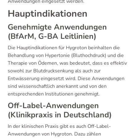
Anwendungen eingesetzt werden.
Hauptindikationen
Genehmigte Anwendungen
(BfArM, G-BA Leitlinien)
Die Hauptindikationen für Hygroton beinhalten die
Behandlung von Hypertonie (Bluthochdruck) und die
Therapie von Ödemen, was bedeutet, dass es effektiv
sowohl zur Blutdrucksenkung als auch zur
Entwässerung eingesetzt wird. Diese Anwendungen
sind wissenschaftlich anerkannt und von den
entsprechenden Institutionen genehmigt.
Off-Label-Anwendungen
(Klinikpraxis in Deutschland)
In der klinischen Praxis gibt es auch Off-Label-
Anwendungen von Hygroton. Dazu zählen