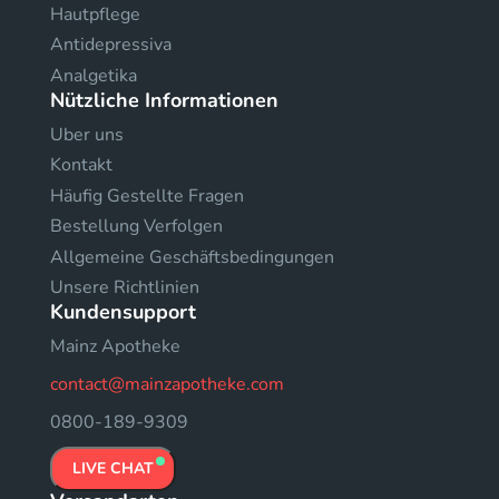
Hautpflege
Antidepressiva
Analgetika
Nützliche Informationen
Uber uns
Kontakt
Häufig Gestellte Fragen
Bestellung Verfolgen
Allgemeine Geschäftsbedingungen
Unsere Richtlinien
Kundensupport
Mainz Apotheke
contact@mainzapotheke.com
0800-189-9309
LIVE CHAT