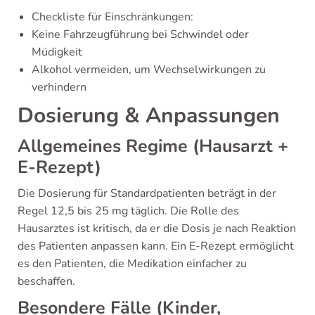
Checkliste für Einschränkungen:
Keine Fahrzeugführung bei Schwindel oder
Müdigkeit
Alkohol vermeiden, um Wechselwirkungen zu
verhindern
Dosierung & Anpassungen
Allgemeines Regime (Hausarzt +
E-Rezept)
Die Dosierung für Standardpatienten beträgt in der
Regel 12,5 bis 25 mg täglich. Die Rolle des
Hausarztes ist kritisch, da er die Dosis je nach Reaktion
des Patienten anpassen kann. Ein E-Rezept ermöglicht
es den Patienten, die Medikation einfacher zu
beschaffen.
Besondere Fälle (Kinder,