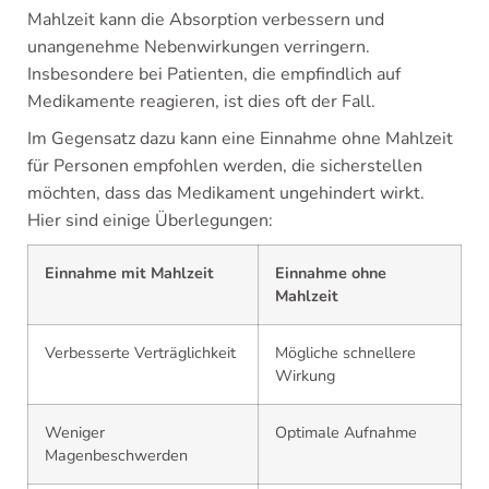
Mahlzeit kann die Absorption verbessern und
unangenehme Nebenwirkungen verringern.
Insbesondere bei Patienten, die empfindlich auf
Medikamente reagieren, ist dies oft der Fall.
Im Gegensatz dazu kann eine Einnahme ohne Mahlzeit
für Personen empfohlen werden, die sicherstellen
möchten, dass das Medikament ungehindert wirkt.
Hier sind einige Überlegungen:
Einnahme mit Mahlzeit
Einnahme ohne
Mahlzeit
Verbesserte Verträglichkeit
Mögliche schnellere
Wirkung
Weniger
Optimale Aufnahme
Magenbeschwerden