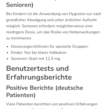
Senioren)
Bei Kindern ist die Anwendung von Hygroton nur nach
gründlicher Abwägung und unter ärztlicher Aufsicht
möglich. Senioren erfordern möglicherweise eine
niedrigere Dosis, um das Risiko von Nebenwirkungen
zu minimieren.
Dosierungsrichtlinien für spezielle Gruppen:
Kinder: Nur bei klarer Indikation
Senioren: Start mit 12,5 mg
Benutzertests und
Erfahrungsberichte
Positive Berichte (deutsche
Patienten)
Viele Patienten berichten von positiven Erfahrungen