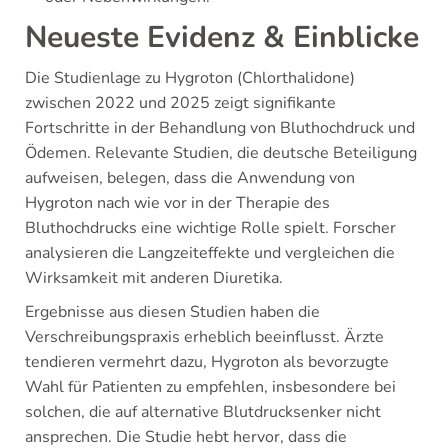
Neueste Evidenz & Einblicke
Die Studienlage zu Hygroton (Chlorthalidone)
zwischen 2022 und 2025 zeigt signifikante
Fortschritte in der Behandlung von Bluthochdruck und
Ödemen. Relevante Studien, die deutsche Beteiligung
aufweisen, belegen, dass die Anwendung von
Hygroton nach wie vor in der Therapie des
Bluthochdrucks eine wichtige Rolle spielt. Forscher
analysieren die Langzeiteffekte und vergleichen die
Wirksamkeit mit anderen Diuretika.
Ergebnisse aus diesen Studien haben die
Verschreibungspraxis erheblich beeinflusst. Ärzte
tendieren vermehrt dazu, Hygroton als bevorzugte
Wahl für Patienten zu empfehlen, insbesondere bei
solchen, die auf alternative Blutdrucksenker nicht
ansprechen. Die Studie hebt hervor, dass die