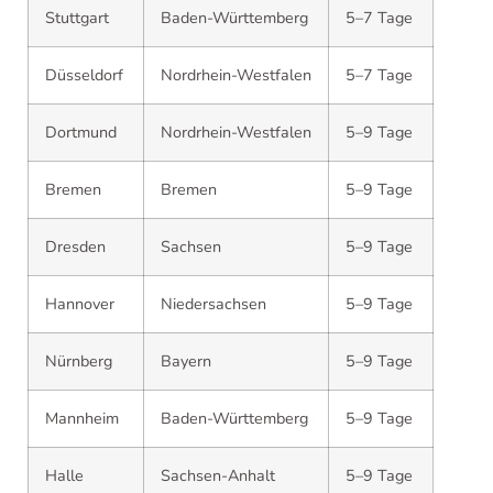
Stuttgart
Baden-Württemberg
5–7 Tage
Düsseldorf
Nordrhein-Westfalen
5–7 Tage
Dortmund
Nordrhein-Westfalen
5–9 Tage
Bremen
Bremen
5–9 Tage
Dresden
Sachsen
5–9 Tage
Hannover
Niedersachsen
5–9 Tage
Nürnberg
Bayern
5–9 Tage
Mannheim
Baden-Württemberg
5–9 Tage
Halle
Sachsen-Anhalt
5–9 Tage