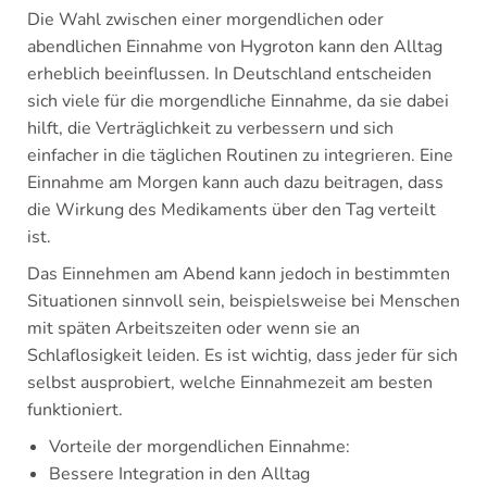
Die Wahl zwischen einer morgendlichen oder
abendlichen Einnahme von Hygroton kann den Alltag
erheblich beeinflussen. In Deutschland entscheiden
sich viele für die morgendliche Einnahme, da sie dabei
hilft, die Verträglichkeit zu verbessern und sich
einfacher in die täglichen Routinen zu integrieren. Eine
Einnahme am Morgen kann auch dazu beitragen, dass
die Wirkung des Medikaments über den Tag verteilt
ist.
Das Einnehmen am Abend kann jedoch in bestimmten
Situationen sinnvoll sein, beispielsweise bei Menschen
mit späten Arbeitszeiten oder wenn sie an
Schlaflosigkeit leiden. Es ist wichtig, dass jeder für sich
selbst ausprobiert, welche Einnahmezeit am besten
funktioniert.
Vorteile der morgendlichen Einnahme:
Bessere Integration in den Alltag