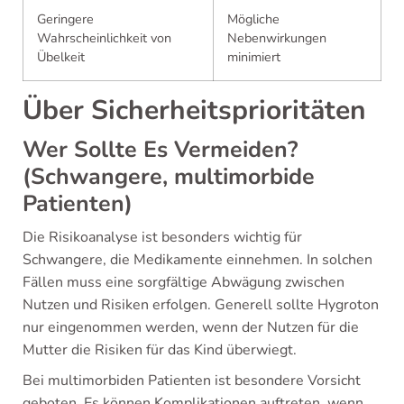
Geringere
Mögliche
Wahrscheinlichkeit von
Nebenwirkungen
Übelkeit
minimiert
Über Sicherheitsprioritäten
Wer Sollte Es Vermeiden?
(Schwangere, multimorbide
Patienten)
Die Risikoanalyse ist besonders wichtig für
Schwangere, die Medikamente einnehmen. In solchen
Fällen muss eine sorgfältige Abwägung zwischen
Nutzen und Risiken erfolgen. Generell sollte Hygroton
nur eingenommen werden, wenn der Nutzen für die
Mutter die Risiken für das Kind überwiegt.
Bei multimorbiden Patienten ist besondere Vorsicht
geboten. Es können Komplikationen auftreten, wenn