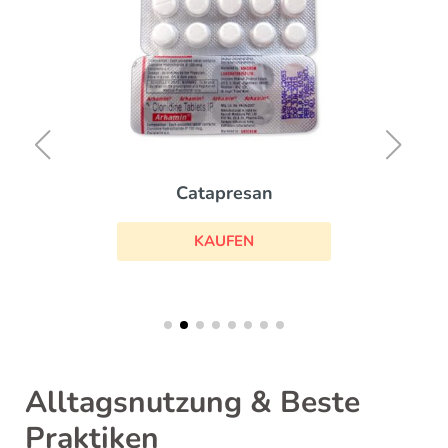
Catapresan
KAUFEN
Alltagsnutzung & Beste
Praktiken