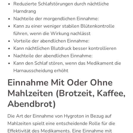
Reduzierte Schlafstörungen durch nächtliche
Harndrang
Nachteile der morgendlichen Einnahme:
Kann zu einer weniger stabilen Blütenkontrolle
führen, wenn die Wirkung nachlässt
Vorteile der abendlichen Einnahme:
Kann nächtlichen Blutdruck besser kontrollieren
Nachteile der abendlichen Einnahme:
Kann den Schlaf stören, wenn das Medikament die
Harnausscheidung erhöht
Einnahme Mit Oder Ohne
Mahlzeiten (Brotzeit, Kaffee,
Abendbrot)
Die Art der Einnahme von Hygroton in Bezug auf
Mahlzeiten spielt eine entscheidende Rolle für die
Effektivität des Medikaments. Eine Einnahme mit