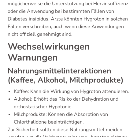
möglicherweise die Unterstützung bei Herzinsuffizienz
oder die Anwendung bei bestimmten Fällen von
Diabetes insipidus. Ärzte könnten Hygroton in solchen
Fällen verschreiben, auch wenn diese Anwendungen
nicht offiziell genehmigt sind.
Wechselwirkungen
Warnungen
Nahrungsmittelinteraktionen
(Kaffee, Alkohol, Milchprodukte)
Kaffee: Kann die Wirkung von Hygroton attenuieren.
Alkohol: Erhöht das Risiko der Dehydration und
orthostatischer Hypotonie.
Milchprodukte: Können die Absorption von
Chlorthalidone beeinträchtigen.
Zur Sicherheit sollten diese Nahrungsmittel meiden