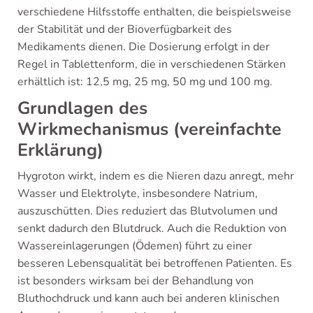
verschiedene Hilfsstoffe enthalten, die beispielsweise
der Stabilität und der Bioverfügbarkeit des
Medikaments dienen. Die Dosierung erfolgt in der
Regel in Tablettenform, die in verschiedenen Stärken
erhältlich ist: 12,5 mg, 25 mg, 50 mg und 100 mg.
Grundlagen des
Wirkmechanismus (vereinfachte
Erklärung)
Hygroton wirkt, indem es die Nieren dazu anregt, mehr
Wasser und Elektrolyte, insbesondere Natrium,
auszuschütten. Dies reduziert das Blutvolumen und
senkt dadurch den Blutdruck. Auch die Reduktion von
Wassereinlagerungen (Ödemen) führt zu einer
besseren Lebensqualität bei betroffenen Patienten. Es
ist besonders wirksam bei der Behandlung von
Bluthochdruck und kann auch bei anderen klinischen