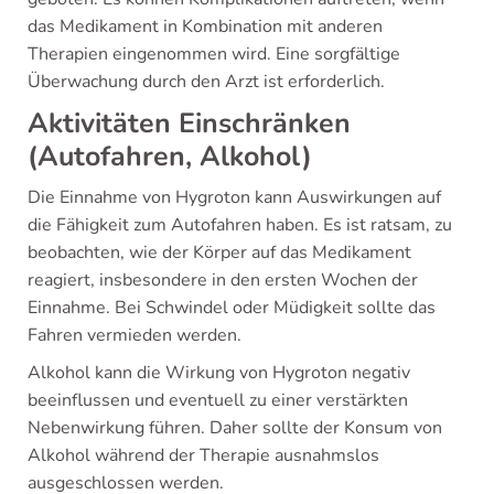
das Medikament in Kombination mit anderen
Therapien eingenommen wird. Eine sorgfältige
Überwachung durch den Arzt ist erforderlich.
Aktivitäten Einschränken
(Autofahren, Alkohol)
Die Einnahme von Hygroton kann Auswirkungen auf
die Fähigkeit zum Autofahren haben. Es ist ratsam, zu
beobachten, wie der Körper auf das Medikament
reagiert, insbesondere in den ersten Wochen der
Einnahme. Bei Schwindel oder Müdigkeit sollte das
Fahren vermieden werden.
Alkohol kann die Wirkung von Hygroton negativ
beeinflussen und eventuell zu einer verstärkten
Nebenwirkung führen. Daher sollte der Konsum von
Alkohol während der Therapie ausnahmslos
ausgeschlossen werden.