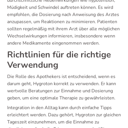
durchschnittliche Nebenwirkungen wie hypotension,
Müdigkeit und Schwindel auftreten können. Es wird
empfohlen, die Dosierung nach Anweisung des Arztes
anzupassen, um Reaktionen zu minimieren. Patienten
sollten regelmäßig mit ihrem Arzt über alle möglichen
Wechselwirkungen informieren, insbesondere wenn
andere Medikamente eingenommen werden.
Richtlinien für die richtige
Verwendung
Die Rolle des Apothekers ist entscheidend, wenn es
darum geht, Hygroton korrekt zu verwenden. Er kann
wertvolle Beratungen zur Einnahme und Dosierung
geben, um eine optimale Therapie zu gewährleisten.
Integration in den Alltag kann durch einfache Tipps
erleichtert werden. Dazu gehört, Hygroton zur gleichen
Tageszeit einzunehmen, um die Einnahme zu