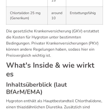
15
Chlortalidon 25 mg
around
Erstattungsfähig
(Generikum)
10
Die gesetzliche Krankenversicherung (GKV) erstattet
die Kosten für Hygroton unter bestimmten
Bedingungen. Privater Krankenversicherungen (PKV)
können andere Regelungen haben, sodass hier ein
Preisvergleich wichtig ist.
What's Inside & wie wirkt
es
Inhaltsüberblick (laut
BfArM/EMA)
Hygroton enthält als Hauptbestandteil Chlorthalidone,
einen thiazidähnlichen Diuretika. Zusätzlich sind