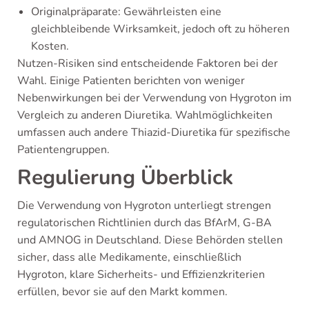
Originalpräparate: Gewährleisten eine
gleichbleibende Wirksamkeit, jedoch oft zu höheren
Kosten.
Nutzen-Risiken sind entscheidende Faktoren bei der
Wahl. Einige Patienten berichten von weniger
Nebenwirkungen bei der Verwendung von Hygroton im
Vergleich zu anderen Diuretika. Wahlmöglichkeiten
umfassen auch andere Thiazid-Diuretika für spezifische
Patientengruppen.
Regulierung Überblick
Die Verwendung von Hygroton unterliegt strengen
regulatorischen Richtlinien durch das BfArM, G-BA
und AMNOG in Deutschland. Diese Behörden stellen
sicher, dass alle Medikamente, einschließlich
Hygroton, klare Sicherheits- und Effizienzkriterien
erfüllen, bevor sie auf den Markt kommen.