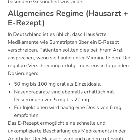
besondere Gesundheitszustände.
Allgemeines Regime (Hausarzt +
E-Rezept)
In Deutschland ist es üblich, dass Hausärzte
Medikamente wie Sumatriptan über ein E-Rezept
verschreiben. Patienten sollten dies bei ihrem Arzt
ansprechen, wenn sie häufig unter Migräne leiden. Die
reguläre Verschreibung erfolgt meistens in folgenden
Dosierungen:
50 mg bis 100 mg oral als Einzeldosis.
Nasenpräparate sind ebenfalls erhältlich mit
Dosierungen von 5 mg bis 20 mg.
Für Injektionen wird häufig eine Dosis von 6 mg
empfohlen.
Das E-Rezept ermöglicht eine schnelle und
unkomplizierte Beschaffung des Medikaments in der
Apotheke. Der Hausarzt wird auch andere relevante