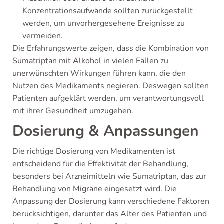
Konzentrationsaufwände sollten zurückgestellt
werden, um unvorhergesehene Ereignisse zu
vermeiden.
Die Erfahrungswerte zeigen, dass die Kombination von
Sumatriptan mit Alkohol in vielen Fällen zu
unerwünschten Wirkungen führen kann, die den
Nutzen des Medikaments negieren. Deswegen sollten
Patienten aufgeklärt werden, um verantwortungsvoll
mit ihrer Gesundheit umzugehen.
Dosierung & Anpassungen
Die richtige Dosierung von Medikamenten ist
entscheidend für die Effektivität der Behandlung,
besonders bei Arzneimitteln wie Sumatriptan, das zur
Behandlung von Migräne eingesetzt wird. Die
Anpassung der Dosierung kann verschiedene Faktoren
berücksichtigen, darunter das Alter des Patienten und