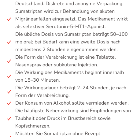
Deutschland. Diskrete und anonyme Verpackung.
Sumatriptan wird zur Behandlung von akuten
Migräneanfällen eingesetzt. Das Medikament wirkt
als selektiver Serotonin-5-HT1-Agonist.
Die übliche Dosis von Sumatriptan beträgt 50–100
mg oral; bei Bedarf kann eine zweite Dosis nach
mindestens 2 Stunden eingenommen werden.
Die Form der Verabreichung ist eine Tablette,
Nasenspray oder subkutane Injektion.
Die Wirkung des Medikaments beginnt innerhalb
von 15–30 Minuten.
Die Wirkungsdauer beträgt 2–24 Stunden, je nach
Form der Verabreichung.
Der Konsum von Alkohol sollte vermieden werden.
Die häufigste Nebenwirkung sind Empfindungen von
Taubheit oder Druck im Brustbereich sowie
Kopfschmerzen.
Möchten Sie Sumatriptan ohne Rezept