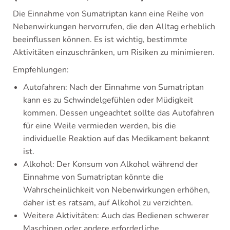
Die Einnahme von Sumatriptan kann eine Reihe von
Nebenwirkungen hervorrufen, die den Alltag erheblich
beeinflussen können. Es ist wichtig, bestimmte
Aktivitäten einzuschränken, um Risiken zu minimieren.
Empfehlungen:
Autofahren: Nach der Einnahme von Sumatriptan
kann es zu Schwindelgefühlen oder Müdigkeit
kommen. Dessen ungeachtet sollte das Autofahren
für eine Weile vermieden werden, bis die
individuelle Reaktion auf das Medikament bekannt
ist.
Alkohol: Der Konsum von Alkohol während der
Einnahme von Sumatriptan könnte die
Wahrscheinlichkeit von Nebenwirkungen erhöhen,
daher ist es ratsam, auf Alkohol zu verzichten.
Weitere Aktivitäten: Auch das Bedienen schwerer
Maschinen oder andere erforderliche