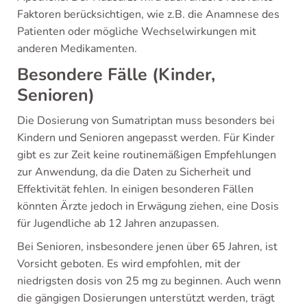
Faktoren berücksichtigen, wie z.B. die Anamnese des
Patienten oder mögliche Wechselwirkungen mit
anderen Medikamenten.
Besondere Fälle (Kinder,
Senioren)
Die Dosierung von Sumatriptan muss besonders bei
Kindern und Senioren angepasst werden. Für Kinder
gibt es zur Zeit keine routinemäßigen Empfehlungen
zur Anwendung, da die Daten zu Sicherheit und
Effektivität fehlen. In einigen besonderen Fällen
könnten Ärzte jedoch in Erwägung ziehen, eine Dosis
für Jugendliche ab 12 Jahren anzupassen.
Bei Senioren, insbesondere jenen über 65 Jahren, ist
Vorsicht geboten. Es wird empfohlen, mit der
niedrigsten dosis von 25 mg zu beginnen. Auch wenn
die gängigen Dosierungen unterstützt werden, trägt