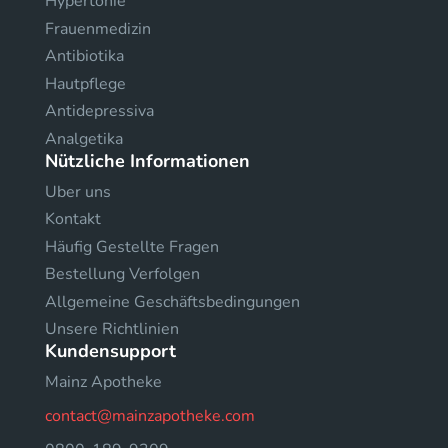
Hypertonie
Frauenmedizin
Antibiotika
Hautpflege
Antidepressiva
Analgetika
Nützliche Informationen
Uber uns
Kontakt
Häufig Gestellte Fragen
Bestellung Verfolgen
Allgemeine Geschäftsbedingungen
Unsere Richtlinien
Kundensupport
Mainz Apotheke
contact@mainzapotheke.com