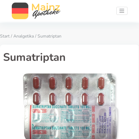
Start
/
Analgetika
/ Sumatriptan
Sumatriptan