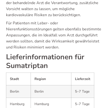
der behandelnde Arzt die Verantwortung, zusätzliche
Vorsicht walten zu lassen, um mögliche
kardiovaskuläre Risiken zu berücksichtigen.
Für Patienten mit Leber- oder
Nierenfunktionsstörungen gelten ebenfalls bestimmte
Anpassungen, die im Idealfall vom Arzt durchgeführt
werden sollten, damit die Wirksamkeit gewährleistet
und Risiken minimiert werden.
Lieferinformationen für
Sumatriptan
Stadt
Region
Lieferzeit
Berlin
Berlin
5–7 Tage
Hamburg
Hamburg
5–7 Tage