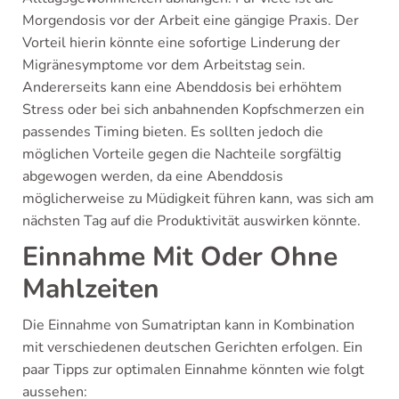
Morgendosis vor der Arbeit eine gängige Praxis. Der
Vorteil hierin könnte eine sofortige Linderung der
Migränesymptome vor dem Arbeitstag sein.
Andererseits kann eine Abenddosis bei erhöhtem
Stress oder bei sich anbahnenden Kopfschmerzen ein
passendes Timing bieten. Es sollten jedoch die
möglichen Vorteile gegen die Nachteile sorgfältig
abgewogen werden, da eine Abenddosis
möglicherweise zu Müdigkeit führen kann, was sich am
nächsten Tag auf die Produktivität auswirken könnte.
Einnahme Mit Oder Ohne
Mahlzeiten
Die Einnahme von Sumatriptan kann in Kombination
mit verschiedenen deutschen Gerichten erfolgen. Ein
paar Tipps zur optimalen Einnahme könnten wie folgt
aussehen: