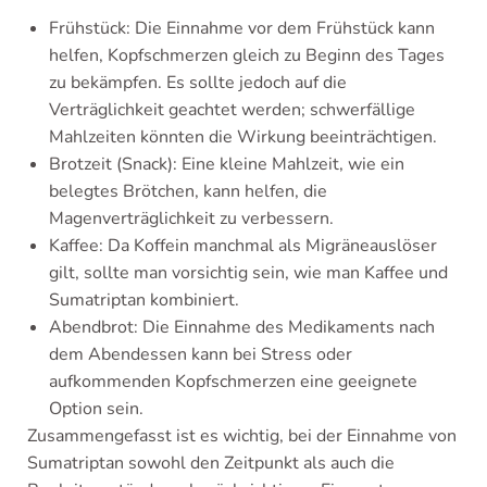
Frühstück: Die Einnahme vor dem Frühstück kann
helfen, Kopfschmerzen gleich zu Beginn des Tages
zu bekämpfen. Es sollte jedoch auf die
Verträglichkeit geachtet werden; schwerfällige
Mahlzeiten könnten die Wirkung beeinträchtigen.
Brotzeit (Snack): Eine kleine Mahlzeit, wie ein
belegtes Brötchen, kann helfen, die
Magenverträglichkeit zu verbessern.
Kaffee: Da Koffein manchmal als Migräneauslöser
gilt, sollte man vorsichtig sein, wie man Kaffee und
Sumatriptan kombiniert.
Abendbrot: Die Einnahme des Medikaments nach
dem Abendessen kann bei Stress oder
aufkommenden Kopfschmerzen eine geeignete
Option sein.
Zusammengefasst ist es wichtig, bei der Einnahme von
Sumatriptan sowohl den Zeitpunkt als auch die