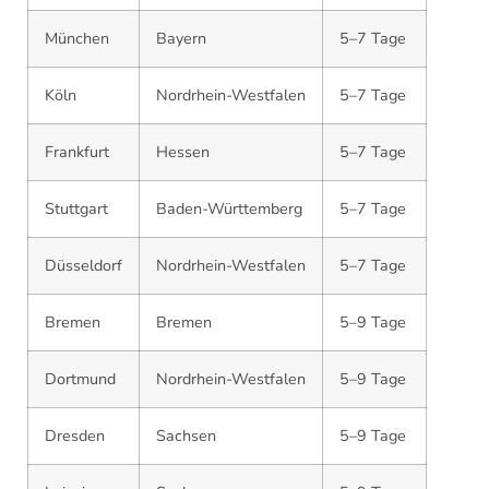
München
Bayern
5–7 Tage
Köln
Nordrhein-Westfalen
5–7 Tage
Frankfurt
Hessen
5–7 Tage
Stuttgart
Baden-Württemberg
5–7 Tage
Düsseldorf
Nordrhein-Westfalen
5–7 Tage
Bremen
Bremen
5–9 Tage
Dortmund
Nordrhein-Westfalen
5–9 Tage
Dresden
Sachsen
5–9 Tage