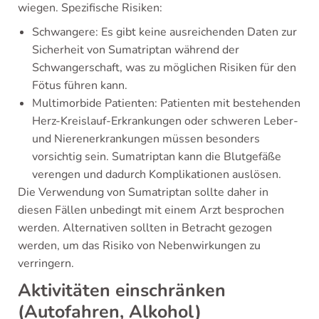
wiegen. Spezifische Risiken:
Schwangere: Es gibt keine ausreichenden Daten zur
Sicherheit von Sumatriptan während der
Schwangerschaft, was zu möglichen Risiken für den
Fötus führen kann.
Multimorbide Patienten: Patienten mit bestehenden
Herz-Kreislauf-Erkrankungen oder schweren Leber-
und Nierenerkrankungen müssen besonders
vorsichtig sein. Sumatriptan kann die Blutgefäße
verengen und dadurch Komplikationen auslösen.
Die Verwendung von Sumatriptan sollte daher in
diesen Fällen unbedingt mit einem Arzt besprochen
werden. Alternativen sollten in Betracht gezogen
werden, um das Risiko von Nebenwirkungen zu
verringern.
Aktivitäten einschränken
(Autofahren, Alkohol)