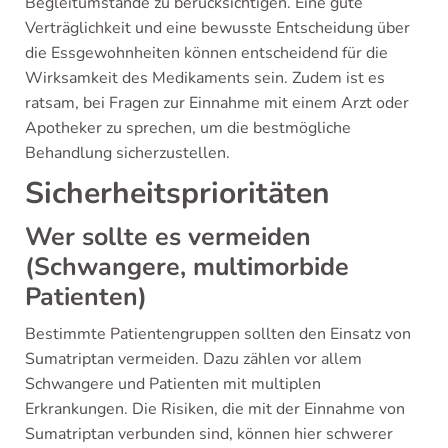
Begleitumstände zu berücksichtigen. Eine gute
Verträglichkeit und eine bewusste Entscheidung über
die Essgewohnheiten können entscheidend für die
Wirksamkeit des Medikaments sein. Zudem ist es
ratsam, bei Fragen zur Einnahme mit einem Arzt oder
Apotheker zu sprechen, um die bestmögliche
Behandlung sicherzustellen.
Sicherheitsprioritäten
Wer sollte es vermeiden
(Schwangere, multimorbide
Patienten)
Bestimmte Patientengruppen sollten den Einsatz von
Sumatriptan vermeiden. Dazu zählen vor allem
Schwangere und Patienten mit multiplen
Erkrankungen. Die Risiken, die mit der Einnahme von
Sumatriptan verbunden sind, können hier schwerer