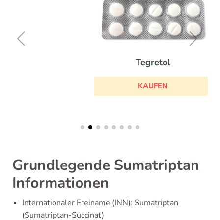
Tegretol
KAUFEN
Grundlegende Sumatriptan
Informationen
Internationaler Freiname (INN): Sumatriptan
(Sumatriptan-Succinat)